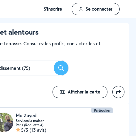
S'inscrire
Se connecter
et alentours
 terrasse. Consultez les profils, contactez-les et
Rechercher
Afficher la carte
Particulier
Mo Zayed
Services la maison
Paris (Roquette 4)
5/5
(13 avis)