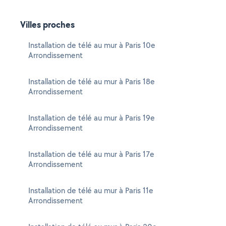
Villes proches
Installation de télé au mur à Paris 10e
Arrondissement
Installation de télé au mur à Paris 18e
Arrondissement
Installation de télé au mur à Paris 19e
Arrondissement
Installation de télé au mur à Paris 17e
Arrondissement
Installation de télé au mur à Paris 11e
Arrondissement