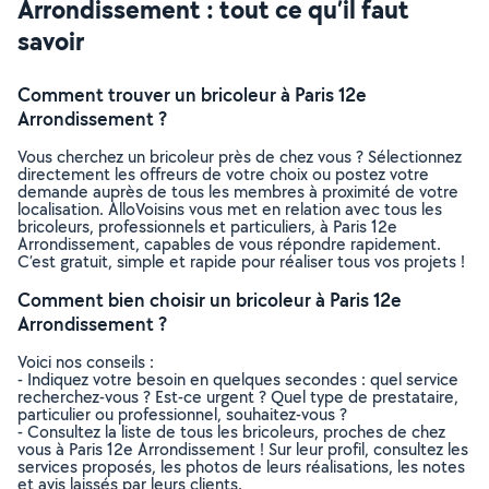
Arrondissement : tout ce qu’il faut
savoir
Comment trouver un bricoleur à Paris 12e
Arrondissement ?
Vous cherchez un bricoleur près de chez vous ? Sélectionnez
directement les offreurs de votre choix ou postez votre
demande auprès de tous les membres à proximité de votre
localisation. AlloVoisins vous met en relation avec tous les
bricoleurs, professionnels et particuliers, à Paris 12e
Arrondissement, capables de vous répondre rapidement.
C’est gratuit, simple et rapide pour réaliser tous vos projets !
Comment bien choisir un bricoleur à Paris 12e
Arrondissement ?
Voici nos conseils :
- Indiquez votre besoin en quelques secondes : quel service
recherchez-vous ? Est-ce urgent ? Quel type de prestataire,
particulier ou professionnel, souhaitez-vous ?
- Consultez la liste de tous les bricoleurs, proches de chez
vous à Paris 12e Arrondissement ! Sur leur profil, consultez les
services proposés, les photos de leurs réalisations, les notes
et avis laissés par leurs clients.