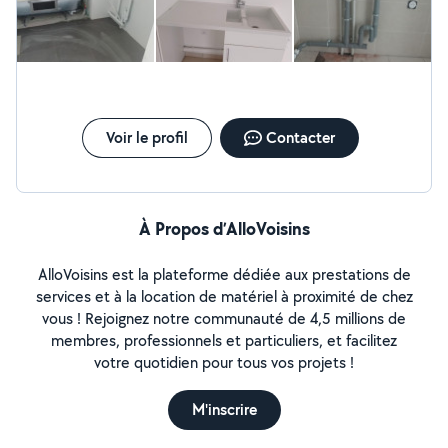
Voir le profil
Contacter
À Propos d’AlloVoisins
AlloVoisins est la plateforme dédiée aux prestations de
services et à la location de matériel à proximité de chez
vous ! Rejoignez notre communauté de 4,5 millions de
membres, professionnels et particuliers, et facilitez
votre quotidien pour tous vos projets !
M'inscrire