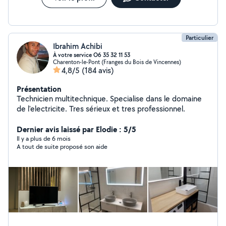
Particulier
Ibrahim Achibi
À votre service O6 35 32 11 53
Charenton-le-Pont (Franges du Bois de Vincennes)
4,8/5
(184 avis)
Présentation
Technicien multitechnique. Specialise dans le domaine
de l'electricite. Tres sérieux et tres professionnel.
Dernier avis laissé par Elodie : 5/5
Il y a plus de 6 mois
A tout de suite proposé son aide