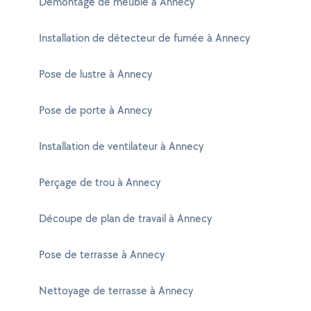
Démontage de meuble à Annecy
Installation de détecteur de fumée à Annecy
Pose de lustre à Annecy
Pose de porte à Annecy
Installation de ventilateur à Annecy
Perçage de trou à Annecy
Découpe de plan de travail à Annecy
Pose de terrasse à Annecy
Nettoyage de terrasse à Annecy