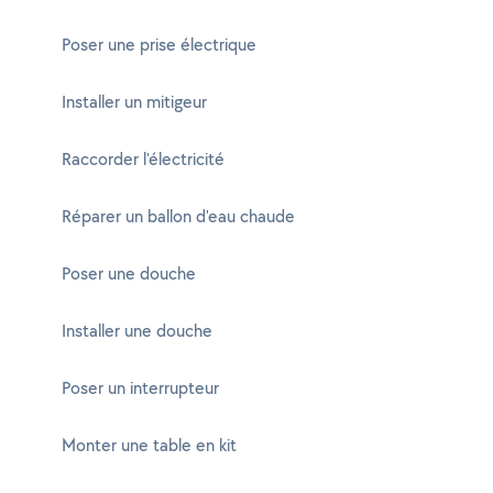
Poser une prise électrique
Installer un mitigeur
Raccorder l'électricité
Réparer un ballon d'eau chaude
Poser une douche
Installer une douche
Poser un interrupteur
Monter une table en kit