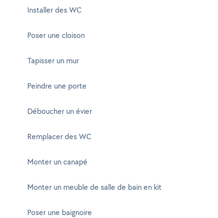
Installer des WC
Poser une cloison
Tapisser un mur
Peindre une porte
Déboucher un évier
Remplacer des WC
Monter un canapé
Monter un meuble de salle de bain en kit
Poser une baignoire