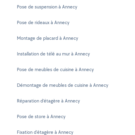
Pose de suspension à Annecy
Pose de rideaux à Annecy
Montage de placard à Annecy
Installation de télé au mur à Annecy
Pose de meubles de cuisine à Annecy
Démontage de meubles de cuisine à Annecy
Réparation d'étagère à Annecy
Pose de store à Annecy
Fixation d'étagère à Annecy