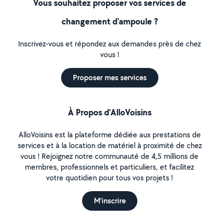
Vous souhaitez proposer vos services de
changement d'ampoule ?
Inscrivez-vous et répondez aux demandes près de chez
vous !
Proposer mes services
À Propos d’AlloVoisins
AlloVoisins est la plateforme dédiée aux prestations de
services et à la location de matériel à proximité de chez
vous ! Rejoignez notre communauté de 4,5 millions de
membres, professionnels et particuliers, et facilitez
votre quotidien pour tous vos projets !
M'inscrire