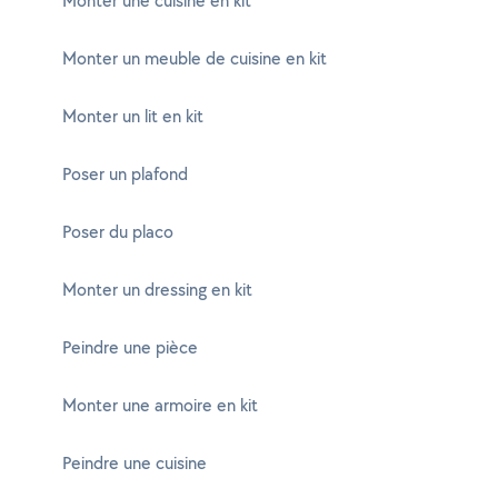
Monter une cuisine en kit
Monter un meuble de cuisine en kit
Monter un lit en kit
Poser un plafond
Poser du placo
Monter un dressing en kit
Peindre une pièce
Monter une armoire en kit
Peindre une cuisine