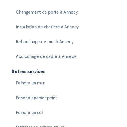
Changement de porte à Annecy
Installation de chatière à Annecy
Rebouchage de mur à Annecy
Accrochage de cadre à Annecy
Autres services
Peindre un mur
Poser du papier peint
Peindre un sol