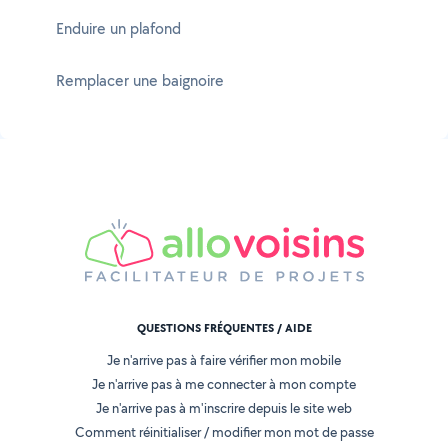
Enduire un plafond
Remplacer une baignoire
QUESTIONS FRÉQUENTES / AIDE
Je n'arrive pas à faire vérifier mon mobile
Je n'arrive pas à me connecter à mon compte
Je n'arrive pas à m'inscrire depuis le site web
Comment réinitialiser / modifier mon mot de passe