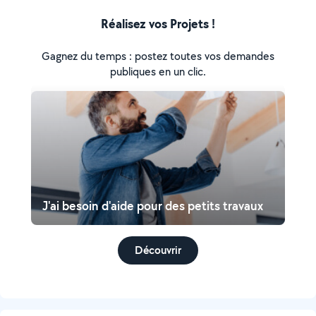
Réalisez vos Projets !
Gagnez du temps : postez toutes vos demandes
publiques en un clic.
J'ai besoin d'aide pour des petits travaux
Découvrir