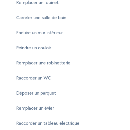
Remplacer un robinet
Carreler une salle de bain
Enduire un mur intérieur
Peindre un couloir
Remplacer une robinetterie
Raccorder un WC
Déposer un parquet
Remplacer un évier
Raccorder un tableau électrique