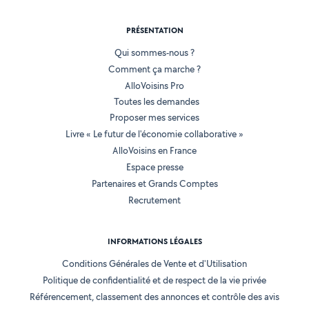
PRÉSENTATION
Qui sommes-nous ?
Comment ça marche ?
AlloVoisins Pro
Toutes les demandes
Proposer mes services
Livre « Le futur de l'économie collaborative »
AlloVoisins en France
Espace presse
Partenaires et Grands Comptes
Recrutement
INFORMATIONS LÉGALES
Conditions Générales de Vente et d'Utilisation
Politique de confidentialité et de respect de la vie privée
Référencement, classement des annonces et contrôle des avis