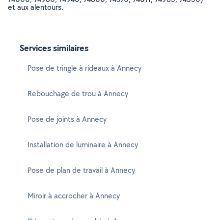
et aux alentours.
Services similaires
Pose de tringle à rideaux à Annecy
Rebouchage de trou à Annecy
Pose de joints à Annecy
Installation de luminaire à Annecy
Pose de plan de travail à Annecy
Miroir à accrocher à Annecy