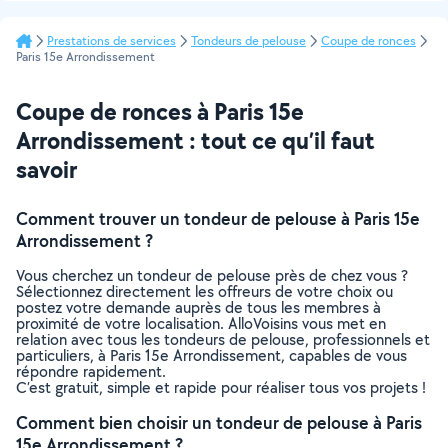
Prestations de services
Tondeurs de pelouse
Coupe de ronces
Paris 15e Arrondissement
Coupe de ronces à Paris 15e
Arrondissement : tout ce qu’il faut
savoir
Comment trouver un tondeur de pelouse à Paris 15e
Arrondissement ?
Vous cherchez un tondeur de pelouse près de chez vous ?
Sélectionnez directement les offreurs de votre choix ou
postez votre demande auprès de tous les membres à
proximité de votre localisation. AlloVoisins vous met en
relation avec tous les tondeurs de pelouse, professionnels et
particuliers, à Paris 15e Arrondissement, capables de vous
répondre rapidement.
C’est gratuit, simple et rapide pour réaliser tous vos projets !
Comment bien choisir un tondeur de pelouse à Paris
15e Arrondissement ?