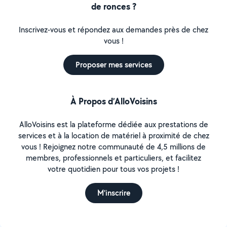
de ronces ?
Inscrivez-vous et répondez aux demandes près de chez
vous !
Proposer mes services
À Propos d’AlloVoisins
AlloVoisins est la plateforme dédiée aux prestations de
services et à la location de matériel à proximité de chez
vous ! Rejoignez notre communauté de 4,5 millions de
membres, professionnels et particuliers, et facilitez
votre quotidien pour tous vos projets !
M'inscrire