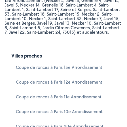
15e Arrondissement (Necker 4, Javel 3, Grenelle 9, Javel 14,
Javel 5, Necker 14, Grenelle 18, Saint-Lambert 4, Saint-
Lambert 1, Saint-Lambert 17, Seine et Berges, Saint-Lambert
33, Saint-Lambert 18, Saint-Lambert 15, Necker 2, Saint-
Lambert 10, Necker 1, Saint-Lambert 32, Necker 7, Javel 15,
Seine et Berges, Javel 19, Javel 13, Necker 10, Saint-Lambert
8, Saint-Lambert 5, Jardin Citroen Cevennes, Saint-Lambert
7, Javel 22, Saint-Lambert 24, 75015) et aux alentours.
Villes proches
Coupe de ronces à Paris 13e Arrondissement
Coupe de ronces à Paris 12e Arrondissement
Coupe de ronces à Paris 11e Arrondissement
Coupe de ronces à Paris 10e Arrondissement
Coupe de ronces à Paris 20e Arrondissement