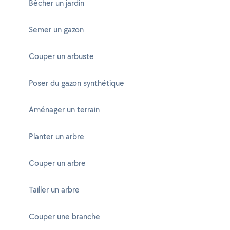
Bêcher un jardin
Semer un gazon
Couper un arbuste
Poser du gazon synthétique
Aménager un terrain
Planter un arbre
Couper un arbre
Tailler un arbre
Couper une branche