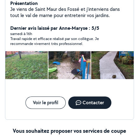
Présentation
Je viens de Saint Maur des Fossé et j'interviens dans
tout le val de marne pour entretenir vos jardins.
Dernier avis laissé par Anne-Maryse : 5/5
samedi à 16h
Travail rapide et efficace réalisé par son collègue. Je
recommande vivement très professionnel.
Voir le profil
Contacter
Vous souhaitez proposer vos services de coupe