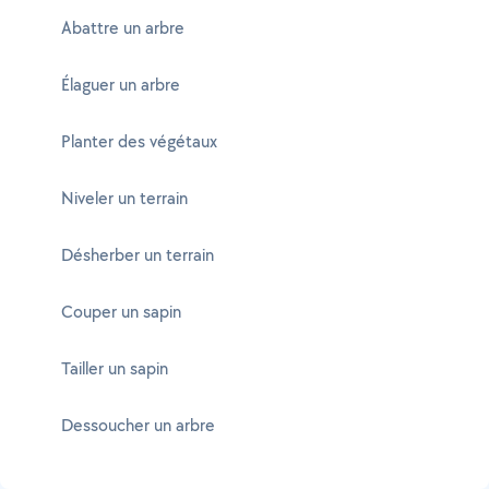
Abattre un arbre
Élaguer un arbre
Planter des végétaux
Niveler un terrain
Désherber un terrain
Couper un sapin
Tailler un sapin
Dessoucher un arbre