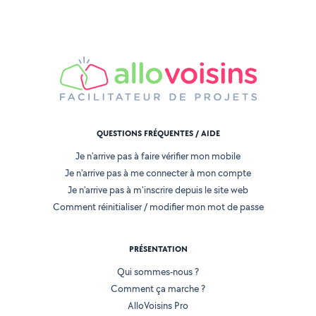
QUESTIONS FRÉQUENTES / AIDE
Je n'arrive pas à faire vérifier mon mobile
Je n'arrive pas à me connecter à mon compte
Je n'arrive pas à m'inscrire depuis le site web
Comment réinitialiser / modifier mon mot de passe
PRÉSENTATION
Qui sommes-nous ?
Comment ça marche ?
AlloVoisins Pro