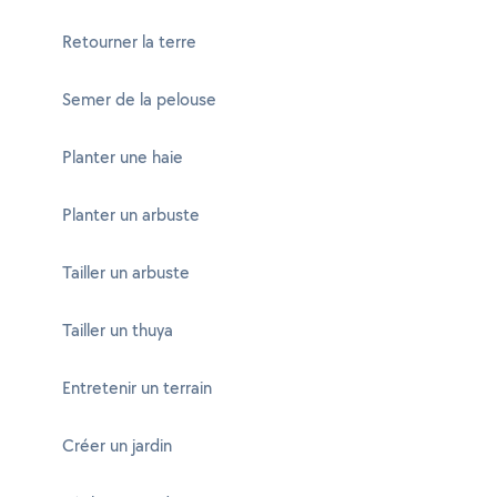
Retourner la terre
Semer de la pelouse
Planter une haie
Planter un arbuste
Tailler un arbuste
Tailler un thuya
Entretenir un terrain
Créer un jardin