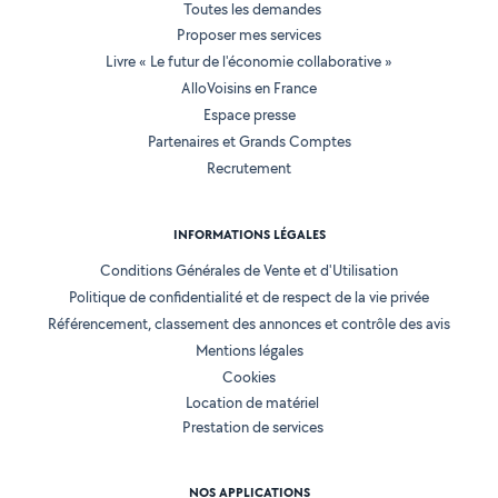
Toutes les demandes
Proposer mes services
Livre « Le futur de l'économie collaborative »
AlloVoisins en France
Espace presse
Partenaires et Grands Comptes
Recrutement
INFORMATIONS LÉGALES
Conditions Générales de Vente et d'Utilisation
Politique de confidentialité et de respect de la vie privée
Référencement, classement des annonces et contrôle des avis
Mentions légales
Cookies
Location de matériel
Prestation de services
NOS APPLICATIONS