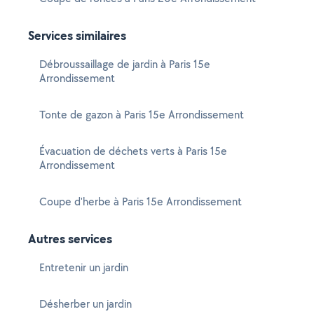
Services similaires
Débroussaillage de jardin à Paris 15e
Arrondissement
Tonte de gazon à Paris 15e Arrondissement
Évacuation de déchets verts à Paris 15e
Arrondissement
Coupe d'herbe à Paris 15e Arrondissement
Autres services
Entretenir un jardin
Désherber un jardin