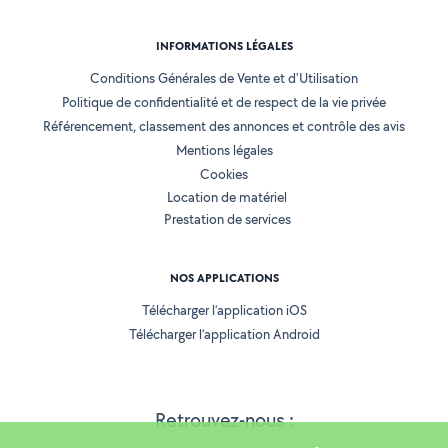
INFORMATIONS LÉGALES
Conditions Générales de Vente et d'Utilisation
Politique de confidentialité et de respect de la vie privée
Référencement, classement des annonces et contrôle des avis
Mentions légales
Cookies
Location de matériel
Prestation de services
NOS APPLICATIONS
Télécharger l’application iOS
Télécharger l’application Android
Retrouvez-nous :