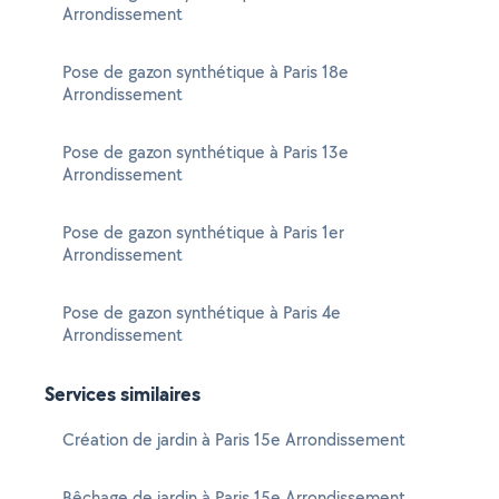
Arrondissement
Pose de gazon synthétique à Paris 18e
Arrondissement
Pose de gazon synthétique à Paris 13e
Arrondissement
Pose de gazon synthétique à Paris 1er
Arrondissement
Pose de gazon synthétique à Paris 4e
Arrondissement
Services similaires
Création de jardin à Paris 15e Arrondissement
Bêchage de jardin à Paris 15e Arrondissement