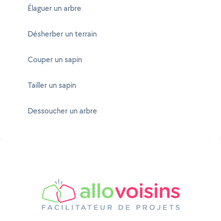
Élaguer un arbre
Désherber un terrain
Couper un sapin
Tailler un sapin
Dessoucher un arbre