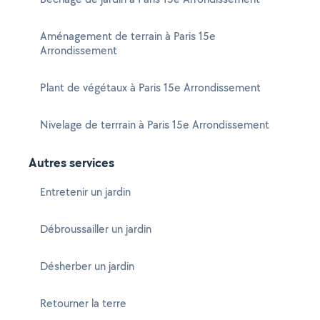
Aménagement de terrain à Paris 15e
Arrondissement
Plant de végétaux à Paris 15e Arrondissement
Nivelage de terrrain à Paris 15e Arrondissement
Autres services
Entretenir un jardin
Débroussailler un jardin
Désherber un jardin
Retourner la terre