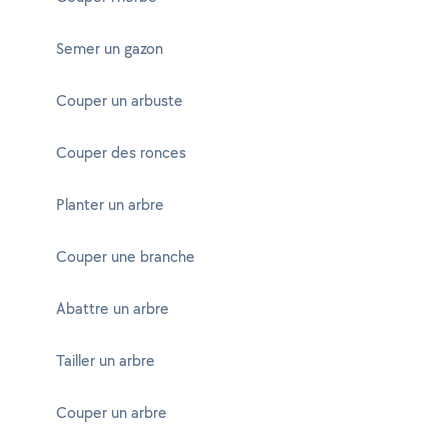
Semer un gazon
Couper un arbuste
Couper des ronces
Planter un arbre
Couper une branche
Abattre un arbre
Tailler un arbre
Couper un arbre