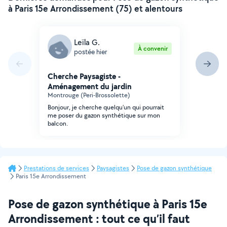
à Paris 15e Arrondissement (75) et alentours
Leïla G.
À convenir
postée hier
Cherche Paysagiste -
Aménagement du jardin
Montrouge (Peri-Brossolette)
Bonjour, je cherche quelqu'un qui pourrait
me poser du gazon synthétique sur mon
balcon.
Prestations de services
Paysagistes
Pose de gazon synthétique
Paris 15e Arrondissement
Pose de gazon synthétique à Paris 15e
Arrondissement : tout ce qu’il faut