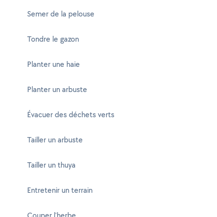
Semer de la pelouse
Tondre le gazon
Planter une haie
Planter un arbuste
Évacuer des déchets verts
Tailler un arbuste
Tailler un thuya
Entretenir un terrain
Couper l'herbe