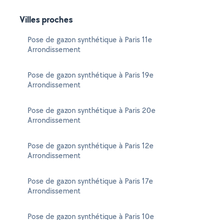
Villes proches
Pose de gazon synthétique à Paris 11e
Arrondissement
Pose de gazon synthétique à Paris 19e
Arrondissement
Pose de gazon synthétique à Paris 20e
Arrondissement
Pose de gazon synthétique à Paris 12e
Arrondissement
Pose de gazon synthétique à Paris 17e
Arrondissement
Pose de gazon synthétique à Paris 10e