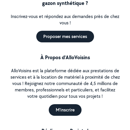
gazon synthétique ?
Inscrivez-vous et répondez aux demandes près de chez
vous !
Proposer mes services
À Propos d’AlloVoisins
AlloVoisins est la plateforme dédiée aux prestations de
services et à la location de matériel à proximité de chez
vous ! Rejoignez notre communauté de 4,5 millions de
membres, professionnels et particuliers, et facilitez
votre quotidien pour tous vos projets !
M'inscrire