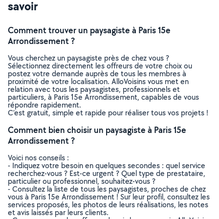
savoir
Comment trouver un paysagiste à Paris 15e
Arrondissement ?
Vous cherchez un paysagiste près de chez vous ?
Sélectionnez directement les offreurs de votre choix ou
postez votre demande auprès de tous les membres à
proximité de votre localisation. AlloVoisins vous met en
relation avec tous les paysagistes, professionnels et
particuliers, à Paris 15e Arrondissement, capables de vous
répondre rapidement.
C’est gratuit, simple et rapide pour réaliser tous vos projets !
Comment bien choisir un paysagiste à Paris 15e
Arrondissement ?
Voici nos conseils :
- Indiquez votre besoin en quelques secondes : quel service
recherchez-vous ? Est-ce urgent ? Quel type de prestataire,
particulier ou professionnel, souhaitez-vous ?
- Consultez la liste de tous les paysagistes, proches de chez
vous à Paris 15e Arrondissement ! Sur leur profil, consultez les
services proposés, les photos de leurs réalisations, les notes
et avis laissés par leurs clients.