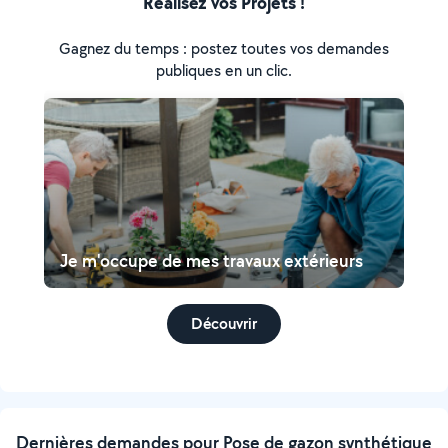
Réalisez vos Projets !
Gagnez du temps : postez toutes vos demandes
publiques en un clic.
Je m'occupe de mes travaux extérieurs
Découvrir
Dernières demandes pour Pose de gazon synthétique