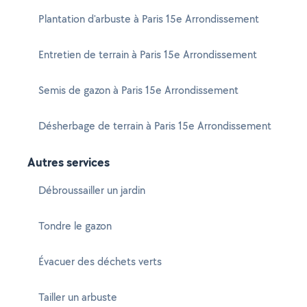
Plantation d'arbuste à Paris 15e Arrondissement
Entretien de terrain à Paris 15e Arrondissement
Semis de gazon à Paris 15e Arrondissement
Désherbage de terrain à Paris 15e Arrondissement
Autres services
Débroussailler un jardin
Tondre le gazon
Évacuer des déchets verts
Tailler un arbuste