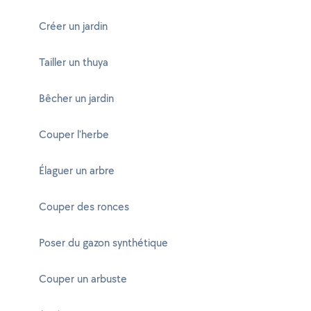
Créer un jardin
Tailler un thuya
Bêcher un jardin
Couper l'herbe
Élaguer un arbre
Couper des ronces
Poser du gazon synthétique
Couper un arbuste