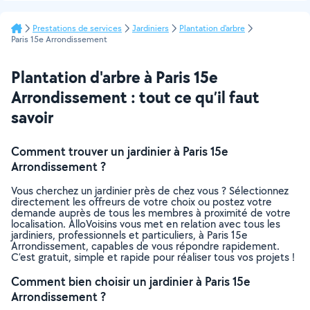
Prestations de services
Jardiniers
Plantation d'arbre
Paris 15e Arrondissement
Plantation d'arbre à Paris 15e
Arrondissement : tout ce qu’il faut
savoir
Comment trouver un jardinier à Paris 15e
Arrondissement ?
Vous cherchez un jardinier près de chez vous ? Sélectionnez
directement les offreurs de votre choix ou postez votre
demande auprès de tous les membres à proximité de votre
localisation. AlloVoisins vous met en relation avec tous les
jardiniers, professionnels et particuliers, à Paris 15e
Arrondissement, capables de vous répondre rapidement.
C’est gratuit, simple et rapide pour réaliser tous vos projets !
Comment bien choisir un jardinier à Paris 15e
Arrondissement ?