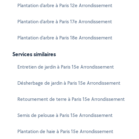
Plantation d'arbre à Paris 12e Arrondissement
Plantation d'arbre à Paris 17e Arrondissement
Plantation d'arbre à Paris 18e Arrondissement
Services similaires
Entretien de jardin à Paris 15e Arrondissement
Désherbage de jardin à Paris 15e Arrondissement
Retournement de terre à Paris 15e Arrondissement
Semis de pelouse à Paris 15e Arrondissement
Plantation de haie à Paris 15e Arrondissement