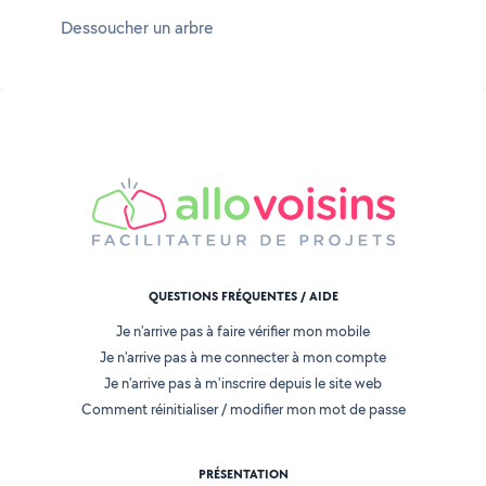
Dessoucher un arbre
QUESTIONS FRÉQUENTES / AIDE
Je n'arrive pas à faire vérifier mon mobile
Je n'arrive pas à me connecter à mon compte
Je n'arrive pas à m'inscrire depuis le site web
Comment réinitialiser / modifier mon mot de passe
PRÉSENTATION