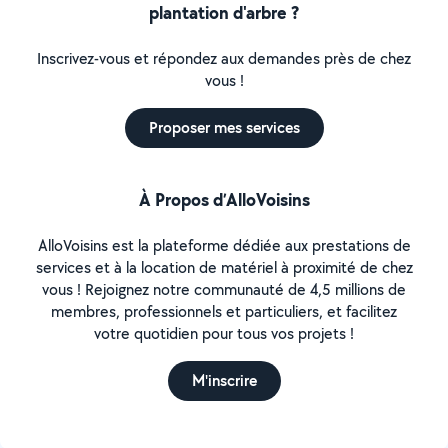
plantation d'arbre ?
Inscrivez-vous et répondez aux demandes près de chez
vous !
Proposer mes services
À Propos d’AlloVoisins
AlloVoisins est la plateforme dédiée aux prestations de
services et à la location de matériel à proximité de chez
vous ! Rejoignez notre communauté de 4,5 millions de
membres, professionnels et particuliers, et facilitez
votre quotidien pour tous vos projets !
M'inscrire