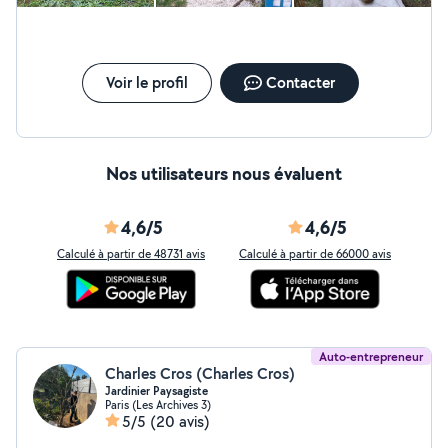
Voir le profil
Contacter
Nos utilisateurs nous évaluent
4,6/5
4,6/5
Calculé à partir de 48731 avis
Calculé à partir de 66000 avis
Auto-entrepreneur
Charles Cros (Charles Cros)
Jardinier Paysagiste
Paris (Les Archives 3)
5/5
(20 avis)