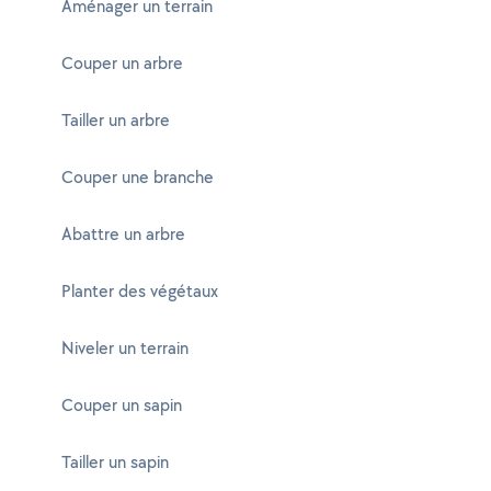
Aménager un terrain
Couper un arbre
Tailler un arbre
Couper une branche
Abattre un arbre
Planter des végétaux
Niveler un terrain
Couper un sapin
Tailler un sapin