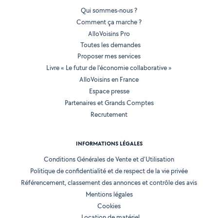
Qui sommes-nous ?
Comment ça marche ?
AlloVoisins Pro
Toutes les demandes
Proposer mes services
Livre « Le futur de l'économie collaborative »
AlloVoisins en France
Espace presse
Partenaires et Grands Comptes
Recrutement
INFORMATIONS LÉGALES
Conditions Générales de Vente et d'Utilisation
Politique de confidentialité et de respect de la vie privée
Référencement, classement des annonces et contrôle des avis
Mentions légales
Cookies
Location de matériel