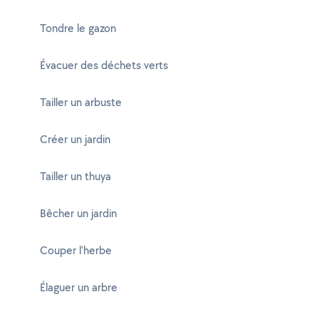
Tondre le gazon
Évacuer des déchets verts
Tailler un arbuste
Créer un jardin
Tailler un thuya
Bêcher un jardin
Couper l'herbe
Élaguer un arbre