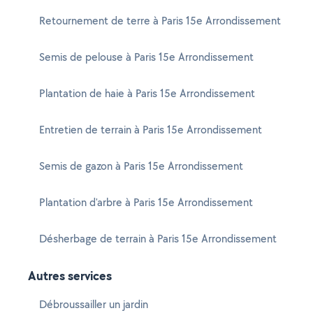
Retournement de terre à Paris 15e Arrondissement
Semis de pelouse à Paris 15e Arrondissement
Plantation de haie à Paris 15e Arrondissement
Entretien de terrain à Paris 15e Arrondissement
Semis de gazon à Paris 15e Arrondissement
Plantation d'arbre à Paris 15e Arrondissement
Désherbage de terrain à Paris 15e Arrondissement
Autres services
Débroussailler un jardin