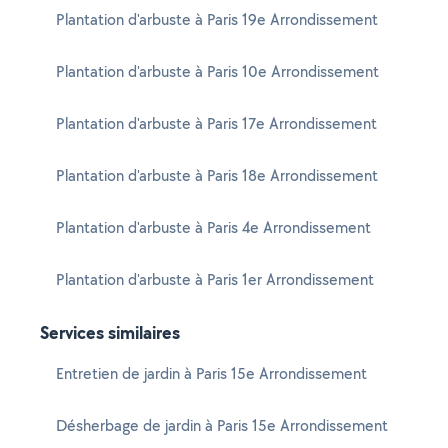
Plantation d'arbuste à Paris 19e Arrondissement
Plantation d'arbuste à Paris 10e Arrondissement
Plantation d'arbuste à Paris 17e Arrondissement
Plantation d'arbuste à Paris 18e Arrondissement
Plantation d'arbuste à Paris 4e Arrondissement
Plantation d'arbuste à Paris 1er Arrondissement
Services similaires
Entretien de jardin à Paris 15e Arrondissement
Désherbage de jardin à Paris 15e Arrondissement