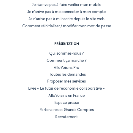
Je n'arrive pas à faire vérifier mon mobile
Je n'arrive pas à me connecter à mon compte
Je n'arrive pas à m'inscrire depuis le site web
Comment réinitialiser / modifier mon mot de passe
PRÉSENTATION
Qui sommes-nous ?
Comment ça marche ?
AlloVoisins Pro
Toutes les demandes
Proposer mes services
Livre « Le futur de l'économie collaborative »
AlloVoisins en France
Espace presse
Partenaires et Grands Comptes
Recrutement