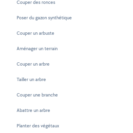
Couper des ronces
Poser du gazon synthétique
Couper un arbuste
Aménager un terrain
Couper un arbre
Tailler un arbre
Couper une branche
Abattre un arbre
Planter des végétaux