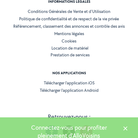
INFORMATIONS LÉGALES
Conditions Générales de Vente et d'Utilisation
Politique de confidentialité et de respect de la vie privée
Référencement, classement des annonces et contrôle des avis
Mentions légales
Cookies
Location de matériel
Prestation de services
NOS APPLICATIONS
Télécharger l’application iOS
Télécharger l’application Android
Retrouvez-nous :
Connectez-vous pour profiter
pleinement d'AlloVoisins