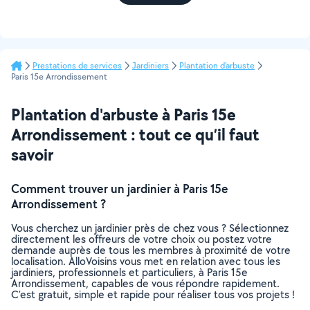
Prestations de services
Jardiniers
Plantation d'arbuste
Paris 15e Arrondissement
Plantation d'arbuste à Paris 15e
Arrondissement : tout ce qu’il faut
savoir
Comment trouver un jardinier à Paris 15e
Arrondissement ?
Vous cherchez un jardinier près de chez vous ? Sélectionnez
directement les offreurs de votre choix ou postez votre
demande auprès de tous les membres à proximité de votre
localisation. AlloVoisins vous met en relation avec tous les
jardiniers, professionnels et particuliers, à Paris 15e
Arrondissement, capables de vous répondre rapidement.
C’est gratuit, simple et rapide pour réaliser tous vos projets !