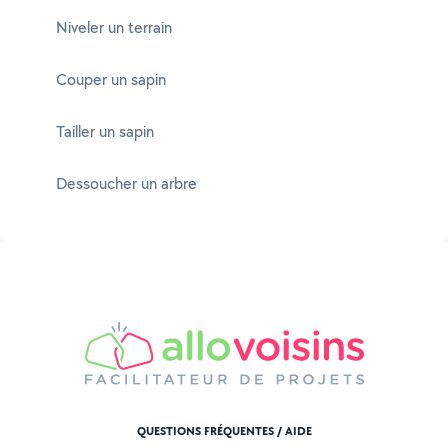
Niveler un terrain
Couper un sapin
Tailler un sapin
Dessoucher un arbre
QUESTIONS FRÉQUENTES / AIDE