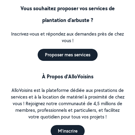
Vous souhaitez proposer vos services de
plantation d'arbuste ?
Inscrivez-vous et répondez aux demandes près de chez
vous !
Proposer mes services
À Propos d’AlloVoisins
AlloVoisins est la plateforme dédiée aux prestations de
services et à la location de matériel à proximité de chez
vous ! Rejoignez notre communauté de 4,5 millions de
membres, professionnels et particuliers, et facilitez
votre quotidien pour tous vos projets !
M'inscrire