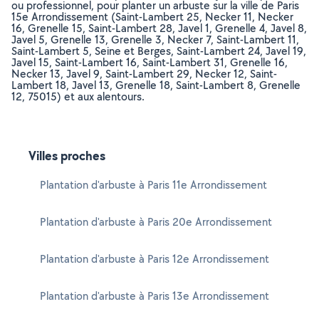
ou professionnel, pour planter un arbuste sur la ville de Paris
15e Arrondissement (Saint-Lambert 25, Necker 11, Necker
16, Grenelle 15, Saint-Lambert 28, Javel 1, Grenelle 4, Javel 8,
Javel 5, Grenelle 13, Grenelle 3, Necker 7, Saint-Lambert 11,
Saint-Lambert 5, Seine et Berges, Saint-Lambert 24, Javel 19,
Javel 15, Saint-Lambert 16, Saint-Lambert 31, Grenelle 16,
Necker 13, Javel 9, Saint-Lambert 29, Necker 12, Saint-
Lambert 18, Javel 13, Grenelle 18, Saint-Lambert 8, Grenelle
12, 75015) et aux alentours.
Villes proches
Plantation d'arbuste à Paris 11e Arrondissement
Plantation d'arbuste à Paris 20e Arrondissement
Plantation d'arbuste à Paris 12e Arrondissement
Plantation d'arbuste à Paris 13e Arrondissement