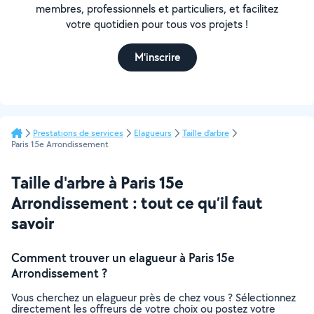
membres, professionnels et particuliers, et facilitez
votre quotidien pour tous vos projets !
M'inscrire
Prestations de services
Elagueurs
Taille d'arbre
Paris 15e Arrondissement
Taille d'arbre à Paris 15e
Arrondissement : tout ce qu’il faut
savoir
Comment trouver un elagueur à Paris 15e
Arrondissement ?
Vous cherchez un elagueur près de chez vous ? Sélectionnez
directement les offreurs de votre choix ou postez votre