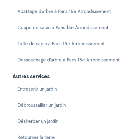
Abattage d'arbre à Paris 15e Arrondissement
Coupe de sapin à Paris 15e Arrondissement
Taille de sapin à Paris 15e Arrondissement
Dessouchage d'arbre à Paris 15e Arrondissement
Autres services
Entretenir un jardin
Débroussailler un jardin
Désherber un jardin
Retourner la terre