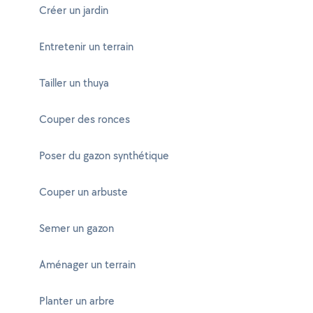
Créer un jardin
Entretenir un terrain
Tailler un thuya
Couper des ronces
Poser du gazon synthétique
Couper un arbuste
Semer un gazon
Aménager un terrain
Planter un arbre