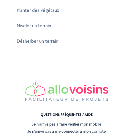
Planter des végétaux
Niveler un terrain
Désherber un terrain
QUESTIONS FRÉQUENTES / AIDE
Je n'arrive pas à faire vérifier mon mobile
Je n'arrive pas à me connecter à mon compte