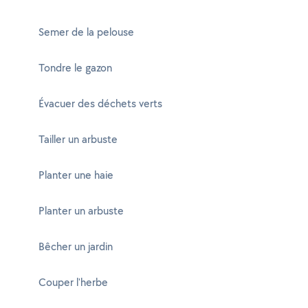
Semer de la pelouse
Tondre le gazon
Évacuer des déchets verts
Tailler un arbuste
Planter une haie
Planter un arbuste
Bêcher un jardin
Couper l'herbe