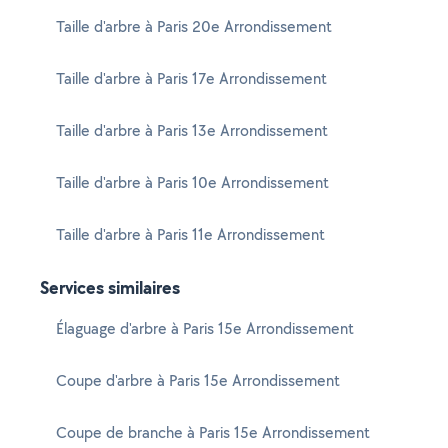
Taille d'arbre à Paris 20e Arrondissement
Taille d'arbre à Paris 17e Arrondissement
Taille d'arbre à Paris 13e Arrondissement
Taille d'arbre à Paris 10e Arrondissement
Taille d'arbre à Paris 11e Arrondissement
Services similaires
Élaguage d'arbre à Paris 15e Arrondissement
Coupe d'arbre à Paris 15e Arrondissement
Coupe de branche à Paris 15e Arrondissement