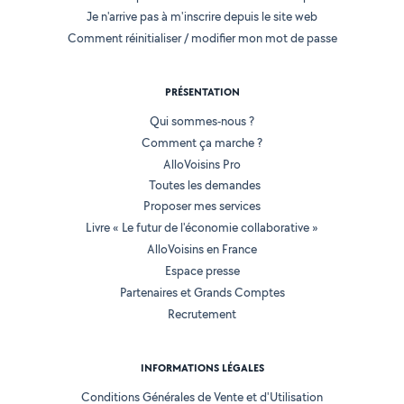
Je n'arrive pas à m'inscrire depuis le site web
Comment réinitialiser / modifier mon mot de passe
PRÉSENTATION
Qui sommes-nous ?
Comment ça marche ?
AlloVoisins Pro
Toutes les demandes
Proposer mes services
Livre « Le futur de l'économie collaborative »
AlloVoisins en France
Espace presse
Partenaires et Grands Comptes
Recrutement
INFORMATIONS LÉGALES
Conditions Générales de Vente et d'Utilisation