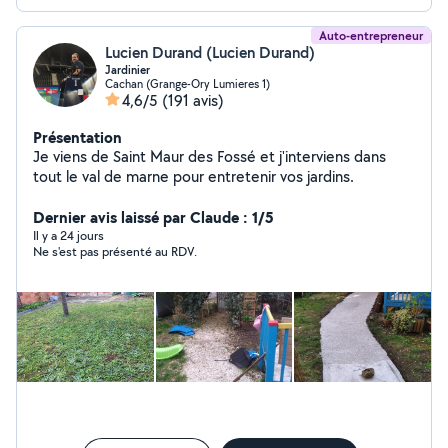
Auto-entrepreneur
Lucien Durand (Lucien Durand)
Jardinier
Cachan (Grange-Ory Lumieres 1)
4,6/5
(191 avis)
Présentation
Je viens de Saint Maur des Fossé et j'interviens dans
tout le val de marne pour entretenir vos jardins.
Dernier avis laissé par Claude : 1/5
Il y a 24 jours
Ne s'est pas présenté au RDV.