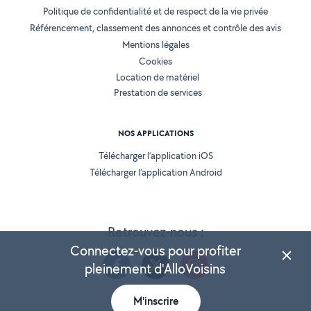
Politique de confidentialité et de respect de la vie privée
Référencement, classement des annonces et contrôle des avis
Mentions légales
Cookies
Location de matériel
Prestation de services
NOS APPLICATIONS
Télécharger l’application iOS
Télécharger l’application Android
Retrouvez-nous :
Connectez-vous pour profiter
pleinement d'AlloVoisins
M'inscrire
Version 25.5.3