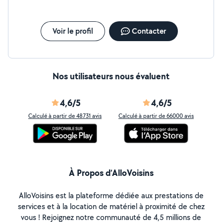
Voir le profil
Contacter
Nos utilisateurs nous évaluent
4,6/5
4,6/5
Calculé à partir de 48731 avis
Calculé à partir de 66000 avis
À Propos d’AlloVoisins
AlloVoisins est la plateforme dédiée aux prestations de
services et à la location de matériel à proximité de chez
vous ! Rejoignez notre communauté de 4,5 millions de