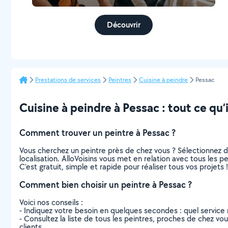
Découvrir
Prestations de services
Peintres
Cuisine à peindre
Pessac
Cuisine à peindre à Pessac : tout ce qu’i
Comment trouver un peintre à Pessac ?
Vous cherchez un peintre près de chez vous ? Sélectionnez 
localisation. AlloVoisins vous met en relation avec tous les 
C’est gratuit, simple et rapide pour réaliser tous vos projets !
Comment bien choisir un peintre à Pessac ?
Voici nos conseils :
- Indiquez votre besoin en quelques secondes : quel service 
- Consultez la liste de tous les peintres, proches de chez vous
clients.