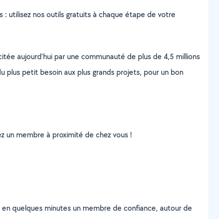
s : utilisez nos outils gratuits à chaque étape de votre
scitée aujourd’hui par une communauté de plus de 4,5 millions
u plus petit besoin aux plus grands projets, pour un bon
uvez un membre à proximité de chez vous !
z en quelques minutes un membre de confiance, autour de