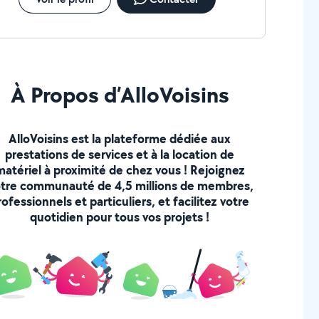
À Propos d’AlloVoisins
AlloVoisins est la plateforme dédiée aux
prestations de services et à la location de
matériel à proximité de chez vous ! Rejoignez
tre communauté de 4,5 millions de membres,
rofessionnels et particuliers, et facilitez votre
quotidien pour tous vos projets !