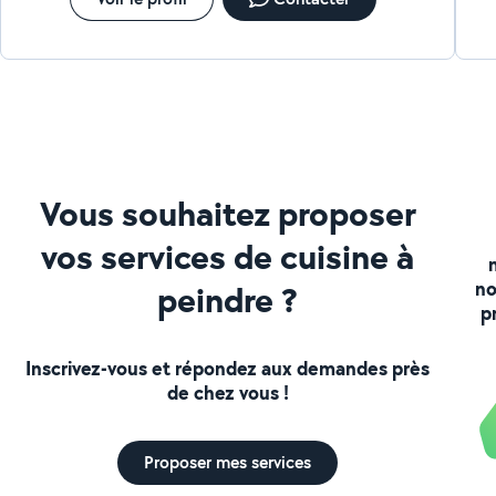
Vous souhaitez proposer
vos services de cuisine à
no
peindre ?
p
Inscrivez-vous et répondez aux demandes près
de chez vous !
Proposer mes services