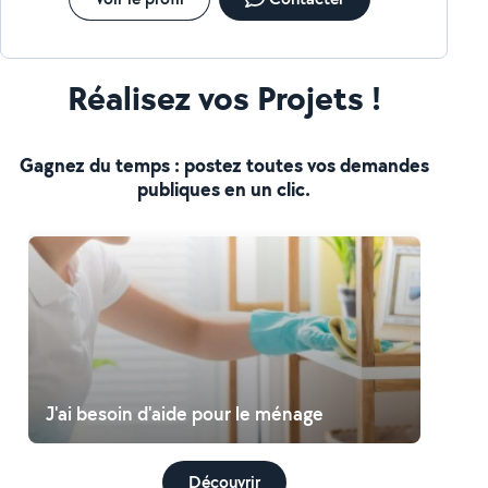
Réalisez vos Projets !
Gagnez du temps : postez toutes vos demandes
publiques en un clic.
J'ai besoin d'aide pour le ménage
Découvrir