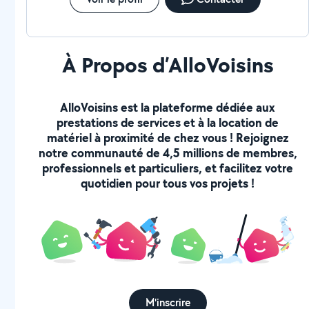
À Propos d’AlloVoisins
AlloVoisins est la plateforme dédiée aux
prestations de services et à la location de
matériel à proximité de chez vous ! Rejoignez
notre communauté de 4,5 millions de membres,
professionnels et particuliers, et facilitez votre
quotidien pour tous vos projets !
M'inscrire