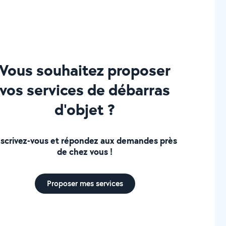
Vous souhaitez proposer
vos services de débarras
d'objet ?
nscrivez-vous et répondez aux demandes près
de chez vous !
Proposer mes services