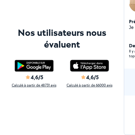
Pr
Nos utilisateurs nous
évaluent
De
Il 
4,6/5
4,6/5
Calculé à partir de 48731 avis
Calculé à partir de 66000 avis