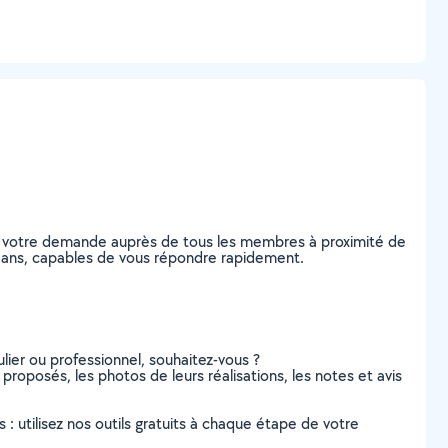
ez votre demande auprès de tous les membres à proximité de
Orléans, capables de vous répondre rapidement.
lier ou professionnel, souhaitez-vous ?
 proposés, les photos de leurs réalisations, les notes et avis
s : utilisez nos outils gratuits à chaque étape de votre