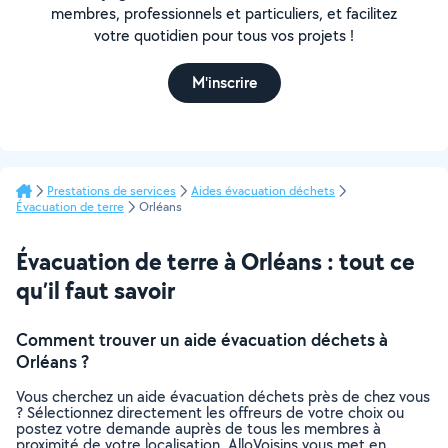
membres, professionnels et particuliers, et facilitez
votre quotidien pour tous vos projets !
M'inscrire
Prestations de services
Aides évacuation déchets
Évacuation de terre
Orléans
Évacuation de terre à Orléans : tout ce
qu’il faut savoir
Comment trouver un aide évacuation déchets à
Orléans ?
Vous cherchez un aide évacuation déchets près de chez vous
? Sélectionnez directement les offreurs de votre choix ou
postez votre demande auprès de tous les membres à
proximité de votre localisation. AlloVoisins vous met en