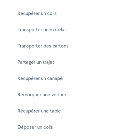
Recupérer un colis
Transporter un matelas
Transporter des cartons
Partager un trajet
Récupérer un canapé
Remorquer une voiture
Récupérer une table
Déposer un colis