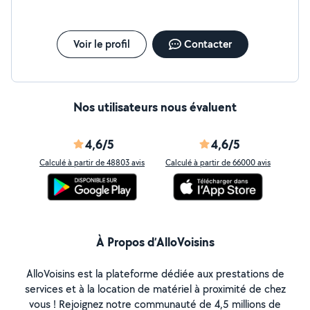
Voir le profil
Contacter
Nos utilisateurs nous évaluent
4,6/5
4,6/5
Calculé à partir de 48803 avis
Calculé à partir de 66000 avis
À Propos d’AlloVoisins
AlloVoisins est la plateforme dédiée aux prestations de
services et à la location de matériel à proximité de chez
vous ! Rejoignez notre communauté de 4,5 millions de