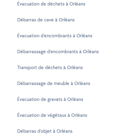
Évacuation de déchets à Orléans
Débarras de cave à Orléans
Évacuation d'encombrants à Orléans
Débarrassage d'encombrants à Orléans
Transport de déchets à Orléans
Débarrassage de meuble à Orléans
Évacuation de gravats à Orléans
Évacuation de végétaux à Orléans
Débarras d'objet à Orléans