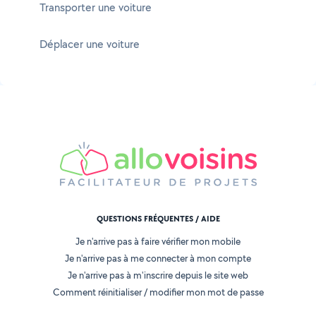
Transporter une voiture
Déplacer une voiture
QUESTIONS FRÉQUENTES / AIDE
Je n'arrive pas à faire vérifier mon mobile
Je n'arrive pas à me connecter à mon compte
Je n'arrive pas à m'inscrire depuis le site web
Comment réinitialiser / modifier mon mot de passe