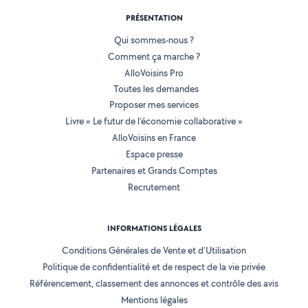
PRÉSENTATION
Qui sommes-nous ?
Comment ça marche ?
AlloVoisins Pro
Toutes les demandes
Proposer mes services
Livre « Le futur de l'économie collaborative »
AlloVoisins en France
Espace presse
Partenaires et Grands Comptes
Recrutement
INFORMATIONS LÉGALES
Conditions Générales de Vente et d'Utilisation
Politique de confidentialité et de respect de la vie privée
Référencement, classement des annonces et contrôle des avis
Mentions légales