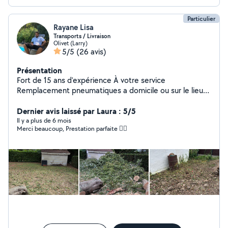
Particulier
Rayane Lisa
Transports / Livraison
Olivet (Larry)
5/5
(26 avis)
Présentation
Fort de 15 ans d'expérience À votre service
Remplacement pneumatiques a domicile ou sur le lieu
de votre choix Cordialement
Dernier avis laissé par Laura : 5/5
Il y a plus de 6 mois
Merci beaucoup, Prestation parfaite 👍🏻