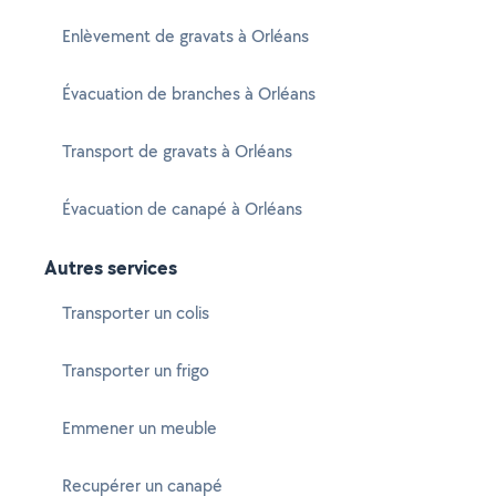
Enlèvement de gravats à Orléans
Évacuation de branches à Orléans
Transport de gravats à Orléans
Évacuation de canapé à Orléans
Autres services
Transporter un colis
Transporter un frigo
Emmener un meuble
Recupérer un canapé