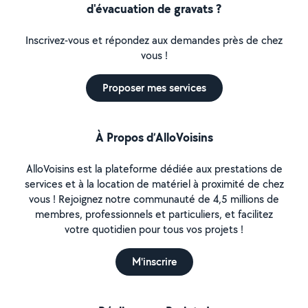
d'évacuation de gravats ?
Inscrivez-vous et répondez aux demandes près de chez
vous !
Proposer mes services
À Propos d’AlloVoisins
AlloVoisins est la plateforme dédiée aux prestations de
services et à la location de matériel à proximité de chez
vous ! Rejoignez notre communauté de 4,5 millions de
membres, professionnels et particuliers, et facilitez
votre quotidien pour tous vos projets !
M'inscrire