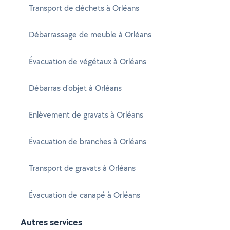
Transport de déchets à Orléans
Débarrassage de meuble à Orléans
Évacuation de végétaux à Orléans
Débarras d'objet à Orléans
Enlèvement de gravats à Orléans
Évacuation de branches à Orléans
Transport de gravats à Orléans
Évacuation de canapé à Orléans
Autres services