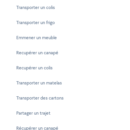
Transporter un colis
Transporter un frigo
Emmener un meuble
Recupérer un canapé
Recupérer un colis
Transporter un matelas
Transporter des cartons
Partager un trajet
Récupérer un canapé