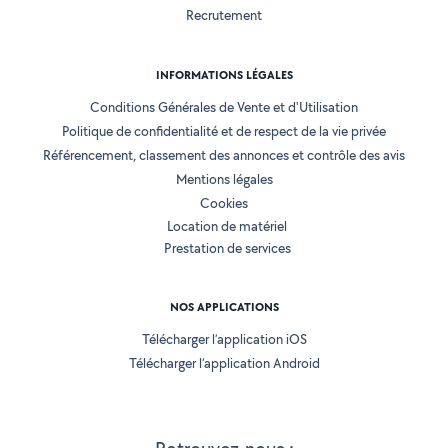
Recrutement
INFORMATIONS LÉGALES
Conditions Générales de Vente et d'Utilisation
Politique de confidentialité et de respect de la vie privée
Référencement, classement des annonces et contrôle des avis
Mentions légales
Cookies
Location de matériel
Prestation de services
NOS APPLICATIONS
Télécharger l’application iOS
Télécharger l’application Android