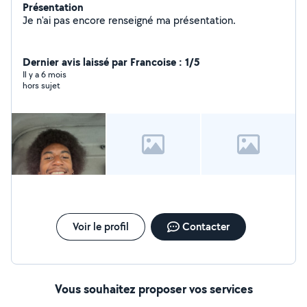
Présentation
Je n'ai pas encore renseigné ma présentation.
Dernier avis laissé par Francoise : 1/5
Il y a 6 mois
hors sujet
Voir le profil
Contacter
Vous souhaitez proposer vos services