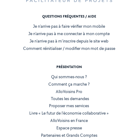
QUESTIONS FRÉQUENTES / AIDE
Je n'arrive pas à faire vérifier mon mobile
Je n'arrive pas à me connecter à mon compte
Je n'arrive pas à m'inscrire depuis le site web
Comment réinitialiser / modifier mon mot de passe
PRÉSENTATION
Qui sommes-nous ?
Comment ça marche ?
AlloVoisins Pro
Toutes les demandes
Proposer mes services
Livre « Le futur de l'économie collaborative »
AlloVoisins en France
Espace presse
Partenaires et Grands Comptes