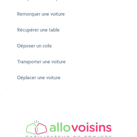
Remorquer une voiture
Récupérer une table
Déposer un colis
Transporter une voiture
Déplacer une voiture