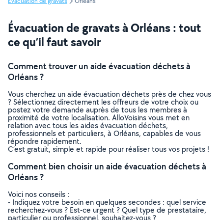
Évacuation de gravats
Orléans
Évacuation de gravats à Orléans : tout
ce qu’il faut savoir
Comment trouver un aide évacuation déchets à
Orléans ?
Vous cherchez un aide évacuation déchets près de chez vous
? Sélectionnez directement les offreurs de votre choix ou
postez votre demande auprès de tous les membres à
proximité de votre localisation. AlloVoisins vous met en
relation avec tous les aides évacuation déchets,
professionnels et particuliers, à Orléans, capables de vous
répondre rapidement.
C’est gratuit, simple et rapide pour réaliser tous vos projets !
Comment bien choisir un aide évacuation déchets à
Orléans ?
Voici nos conseils :
- Indiquez votre besoin en quelques secondes : quel service
recherchez-vous ? Est-ce urgent ? Quel type de prestataire,
particulier ou professionnel, souhaitez-vous ?