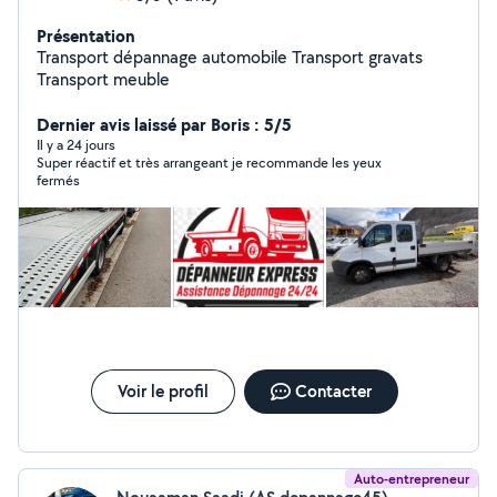
Présentation
Transport dépannage automobile Transport gravats
Transport meuble
Dernier avis laissé par Boris : 5/5
Il y a 24 jours
Super réactif et très arrangeant je recommande les yeux
fermés
Voir le profil
Contacter
Auto-entrepreneur