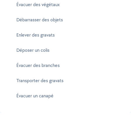
Évacuer des végétaux
Débarrasser des objets
Enlever des gravats
Déposer un colis
Évacuer des branches
Transporter des gravats
Évacuer un canapé