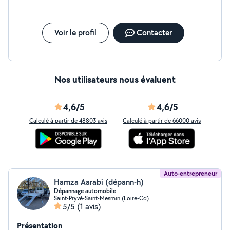
Voir le profil
Contacter
Nos utilisateurs nous évaluent
4,6/5
4,6/5
Calculé à partir de 48803 avis
Calculé à partir de 66000 avis
Auto-entrepreneur
Hamza Aarabi (dépann-h)
Dépannage automobile
Saint-Pryvé-Saint-Mesmin (Loire-Cd)
5/5
(1 avis)
Présentation