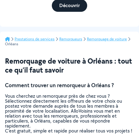
Découvrir
Prestations de services
Remorqueurs
Remorquage de voiture
Orléans
Remorquage de voiture à Orléans : tout
ce qu’il faut savoir
Comment trouver un remorqueur à Orléans ?
Vous cherchez un remorqueur près de chez vous ?
Sélectionnez directement les offreurs de votre choix ou
postez votre demande auprès de tous les membres à
proximité de votre localisation. AlloVoisins vous met en
relation avec tous les remorqueurs, professionnels et
particuliers, à Orléans, capables de vous répondre
rapidement.
C’est gratuit, simple et rapide pour réaliser tous vos projets !