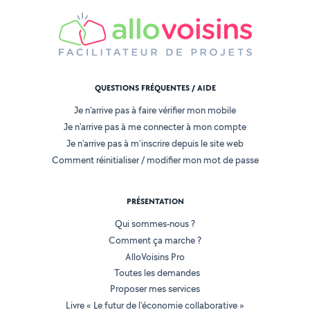
QUESTIONS FRÉQUENTES / AIDE
Je n'arrive pas à faire vérifier mon mobile
Je n'arrive pas à me connecter à mon compte
Je n'arrive pas à m'inscrire depuis le site web
Comment réinitialiser / modifier mon mot de passe
PRÉSENTATION
Qui sommes-nous ?
Comment ça marche ?
AlloVoisins Pro
Toutes les demandes
Proposer mes services
Livre « Le futur de l'économie collaborative »