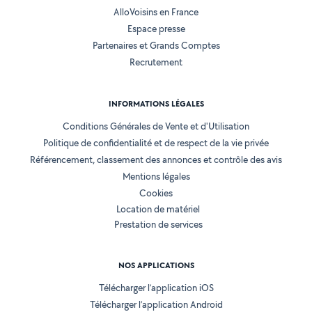
AlloVoisins en France
Espace presse
Partenaires et Grands Comptes
Recrutement
INFORMATIONS LÉGALES
Conditions Générales de Vente et d'Utilisation
Politique de confidentialité et de respect de la vie privée
Référencement, classement des annonces et contrôle des avis
Mentions légales
Cookies
Location de matériel
Prestation de services
NOS APPLICATIONS
Télécharger l’application iOS
Télécharger l’application Android