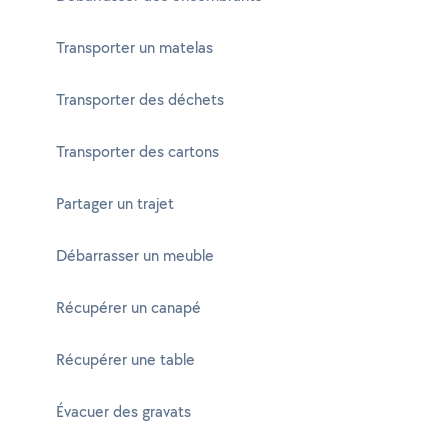
Transporter un matelas
Transporter des déchets
Transporter des cartons
Partager un trajet
Débarrasser un meuble
Récupérer un canapé
Récupérer une table
Évacuer des gravats