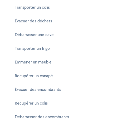
Transporter un colis
Évacuer des déchets
Débarrasser une cave
Transporter un frigo
Emmener un meuble
Recupérer un canapé
Évacuer des encombrants
Recupérer un colis
Débarrasser des encombrants