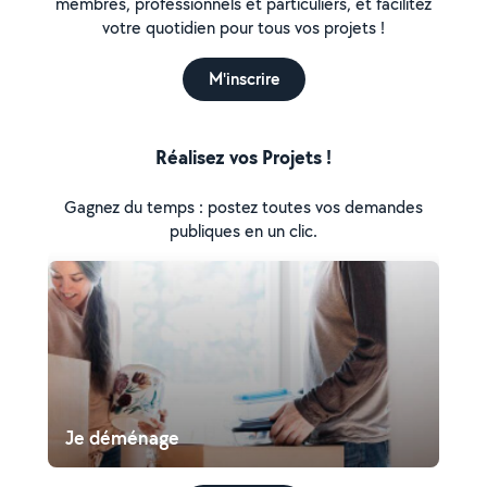
membres, professionnels et particuliers, et facilitez
votre quotidien pour tous vos projets !
M'inscrire
Réalisez vos Projets !
Gagnez du temps : postez toutes vos demandes
publiques en un clic.
Je déménage