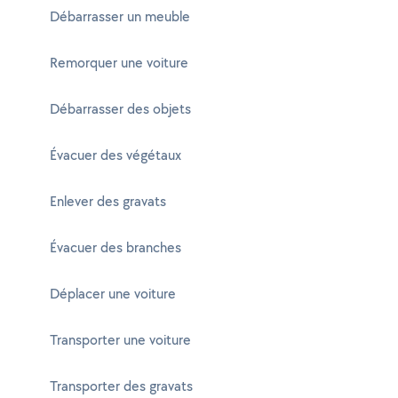
Débarrasser un meuble
Remorquer une voiture
Débarrasser des objets
Évacuer des végétaux
Enlever des gravats
Évacuer des branches
Déplacer une voiture
Transporter une voiture
Transporter des gravats