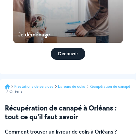
Je déménage
Découvrir
Prestations de services
Livreurs de colis
Récupération de canapé
Orléans
Récupération de canapé à Orléans :
tout ce qu’il faut savoir
Comment trouver un livreur de colis à Orléans ?