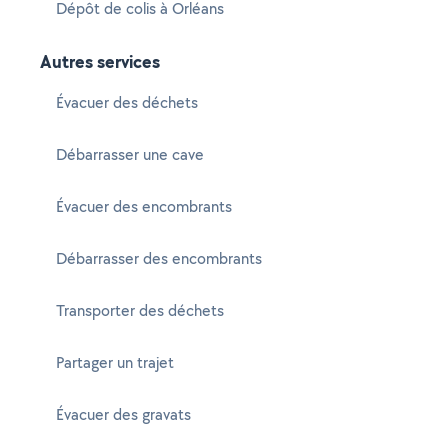
Dépôt de colis à Orléans
Autres services
Évacuer des déchets
Débarrasser une cave
Évacuer des encombrants
Débarrasser des encombrants
Transporter des déchets
Partager un trajet
Évacuer des gravats