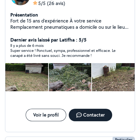
5/5
(26 avis)
Présentation
Fort de 15 ans d'expérience À votre service
Remplacement pneumatiques a domicile ou sur le lieu
de votre choix Cordialement
Dernier avis laissé par Latifha : 5/5
Il y a plus de 6 mois
Super service ! Ponctuel, sympa, professionnel et efficace. Le
canapé a été livré sans souci. Je recommande !
Voir le profil
Contacter
Particulier