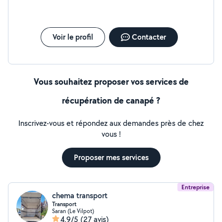
Voir le profil
Contacter
Vous souhaitez proposer vos services de
récupération de canapé ?
Inscrivez-vous et répondez aux demandes près de chez
vous !
Proposer mes services
Entreprise
chema transport
Transport
Saran (Le Vilpot)
4,9/5
(27 avis)