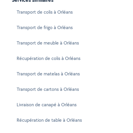
Transport de colis à Orléans
Transport de frigo à Orléans
Transport de meuble à Orléans
Récupération de colis à Orléans
Transport de matelas à Orléans
Transport de cartons à Orléans
Livraison de canapé à Orléans
Récupération de table à Orléans