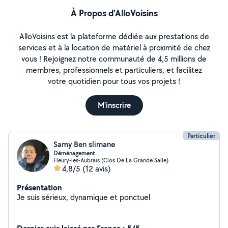
À Propos d’AlloVoisins
AlloVoisins est la plateforme dédiée aux prestations de
services et à la location de matériel à proximité de chez
vous ! Rejoignez notre communauté de 4,5 millions de
membres, professionnels et particuliers, et facilitez
votre quotidien pour tous vos projets !
M'inscrire
Particulier
Samy Ben slimane
Déménagement
Fleury-les-Aubrais (Clos De La Grande Salle)
4,8/5
(12 avis)
Présentation
Je suis sérieux, dynamique et ponctuel