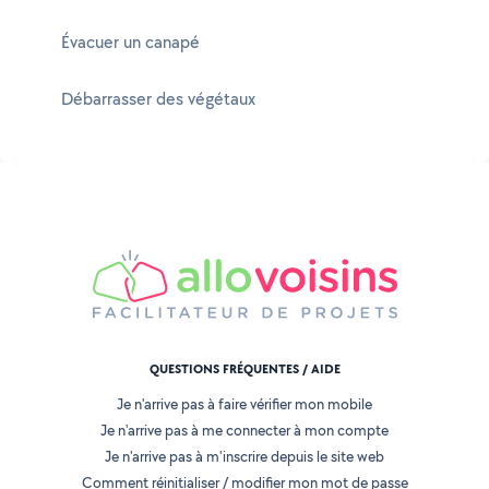
Évacuer un canapé
Débarrasser des végétaux
QUESTIONS FRÉQUENTES / AIDE
Je n'arrive pas à faire vérifier mon mobile
Je n'arrive pas à me connecter à mon compte
Je n'arrive pas à m'inscrire depuis le site web
Comment réinitialiser / modifier mon mot de passe