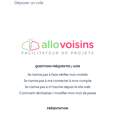
Déposer un colis
QUESTIONS FRÉQUENTES / AIDE
Je n'arrive pas à faire vérifier mon mobile
Je n'arrive pas à me connecter à mon compte
Je n'arrive pas à m'inscrire depuis le site web
Comment réinitialiser / modifier mon mot de passe
PRÉSENTATION