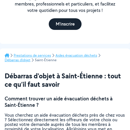
membres, professionnels et particuliers, et facilitez
votre quotidien pour tous vos projets !
M'inscrire
Prestations de services
Aides évacuation déchets
Débarras d'objet
Saint-Étienne
Débarras d'objet à Saint-Étienne : tout
ce qu’il faut savoir
Comment trouver un aide évacuation déchets à
Saint-Étienne ?
Vous cherchez un aide évacuation déchets près de chez vous
? Sélectionnez directement les offreurs de votre choix ou
postez votre demande auprès de tous les membres à
proximité de votre localisation. AlloVoisins vous met en