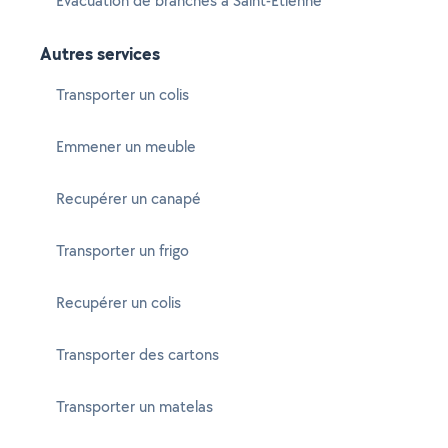
Évacuation de branches à Saint-Étienne
Autres services
Transporter un colis
Emmener un meuble
Recupérer un canapé
Transporter un frigo
Recupérer un colis
Transporter des cartons
Transporter un matelas