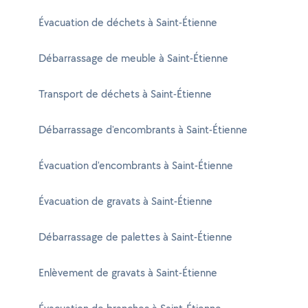
Évacuation de déchets à Saint-Étienne
Débarrassage de meuble à Saint-Étienne
Transport de déchets à Saint-Étienne
Débarrassage d'encombrants à Saint-Étienne
Évacuation d'encombrants à Saint-Étienne
Évacuation de gravats à Saint-Étienne
Débarrassage de palettes à Saint-Étienne
Enlèvement de gravats à Saint-Étienne