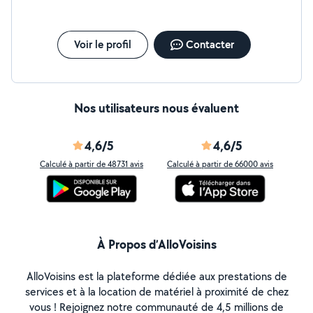
Voir le profil
Contacter
Nos utilisateurs nous évaluent
4,6/5
4,6/5
Calculé à partir de 48731 avis
Calculé à partir de 66000 avis
À Propos d’AlloVoisins
AlloVoisins est la plateforme dédiée aux prestations de
services et à la location de matériel à proximité de chez
vous ! Rejoignez notre communauté de 4,5 millions de