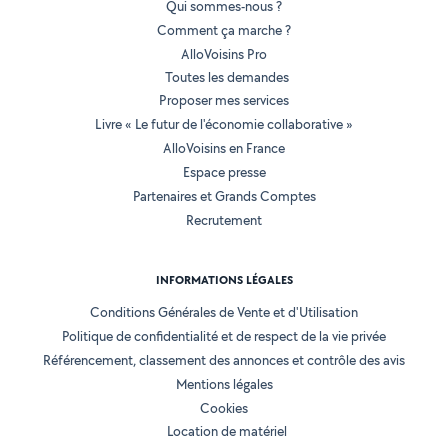
Qui sommes-nous ?
Comment ça marche ?
AlloVoisins Pro
Toutes les demandes
Proposer mes services
Livre « Le futur de l'économie collaborative »
AlloVoisins en France
Espace presse
Partenaires et Grands Comptes
Recrutement
INFORMATIONS LÉGALES
Conditions Générales de Vente et d'Utilisation
Politique de confidentialité et de respect de la vie privée
Référencement, classement des annonces et contrôle des avis
Mentions légales
Cookies
Location de matériel