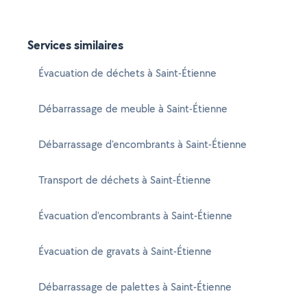
Services similaires
Évacuation de déchets à Saint-Étienne
Débarrassage de meuble à Saint-Étienne
Débarrassage d'encombrants à Saint-Étienne
Transport de déchets à Saint-Étienne
Évacuation d'encombrants à Saint-Étienne
Évacuation de gravats à Saint-Étienne
Débarrassage de palettes à Saint-Étienne