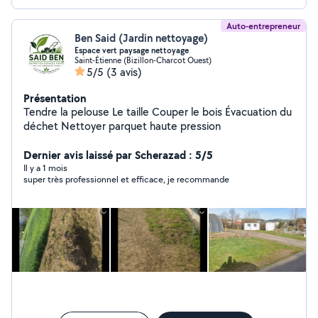
Auto-entrepreneur
Ben Said (Jardin nettoyage)
Espace vert paysage nettoyage
Saint-Étienne (Bizillon-Charcot Ouest)
5/5
(3 avis)
Présentation
Tendre la pelouse Le taille Couper le bois Évacuation du
déchet Nettoyer parquet haute pression
Dernier avis laissé par Scherazad : 5/5
Il y a 1 mois
super très professionnel et efficace, je recommande