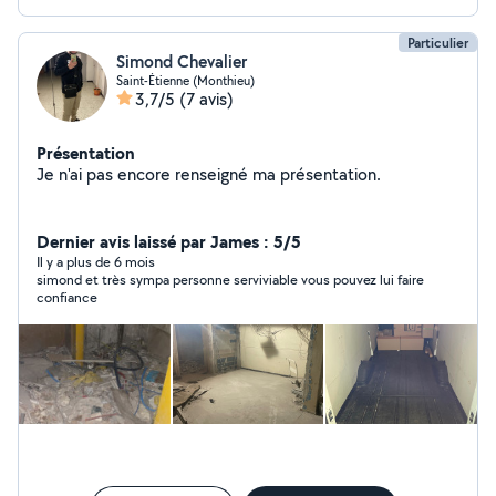
Particulier
Simond Chevalier
Saint-Étienne (Monthieu)
3,7/5
(7 avis)
Présentation
Je n'ai pas encore renseigné ma présentation.
Dernier avis laissé par James : 5/5
Il y a plus de 6 mois
simond et très sympa personne serviviable vous pouvez lui faire
confiance