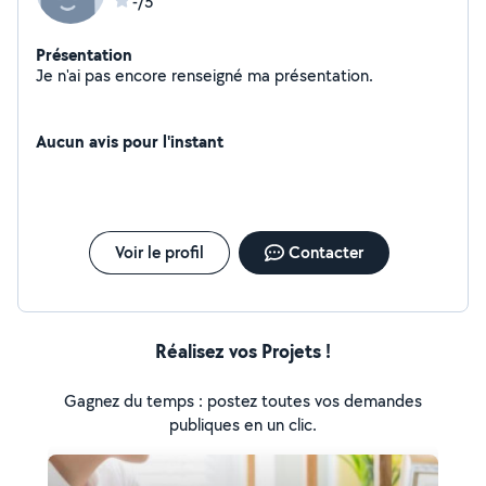
-/5
Présentation
Je n'ai pas encore renseigné ma présentation.
Aucun avis pour l'instant
Voir le profil
Contacter
Réalisez vos Projets !
Gagnez du temps : postez toutes vos demandes
publiques en un clic.