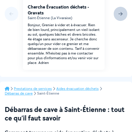
Cherche Évacuation déchets -
Gravats
Saint-Étienne (La Vivaraise)
Bonjour, Grenier à vider et à évacuer. Rien
de bien lourd, principalement un vieil isolant
au sol, quelques bâches et divers bricoles.
4e étage sans ascenseur. Je cherche donc
quelqu'un pour vider ce grenier et me
débarrasser de son contenu. Tarif à convenir
ensemble. N'hésitez pas à me contacter
pour plus d'informations et/ou venir voir sur
place. Adrien
Prestations de services
Aides évacuation déchets
Débarras de cave
Saint-Étienne
Débarras de cave à Saint-Étienne : tout
ce qu’il faut savoir