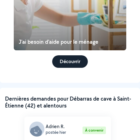
J'ai besoin d'aide pour le ménage
Découvrir
Dernières demandes pour Débarras de cave à Saint-
Étienne (42) et alentours
Adrien R.
À convenir
postée hier