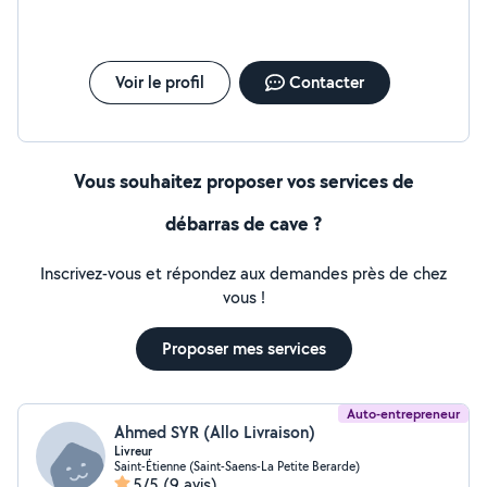
Voir le profil
Contacter
Vous souhaitez proposer vos services de
débarras de cave ?
Inscrivez-vous et répondez aux demandes près de chez
vous !
Proposer mes services
Auto-entrepreneur
Ahmed SYR (Allo Livraison)
Livreur
Saint-Étienne (Saint-Saens-La Petite Berarde)
5/5
(9 avis)