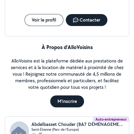
Voir le profil
Contacter
À Propos d’AlloVoisins
AlloVoisins est la plateforme dédiée aux prestations de
services et à la location de matériel à proximité de chez
vous ! Rejoignez notre communauté de 4,5 millions de
membres, professionnels et particuliers, et facilitez
votre quotidien pour tous vos projets !
M'inscrire
Auto-entrepreneur
Abdelbasset Chouder (BA7 DÉMÉNAGEMENT)
Saint-Étienne (Parc de l'Europe)