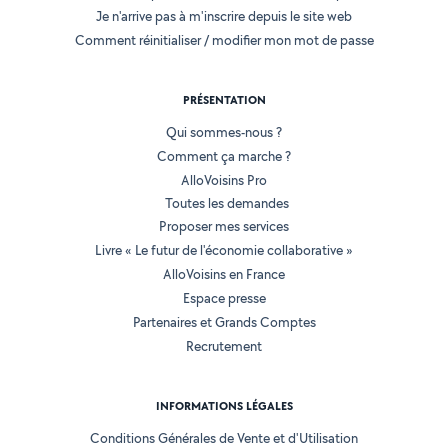
Je n'arrive pas à m'inscrire depuis le site web
Comment réinitialiser / modifier mon mot de passe
PRÉSENTATION
Qui sommes-nous ?
Comment ça marche ?
AlloVoisins Pro
Toutes les demandes
Proposer mes services
Livre « Le futur de l'économie collaborative »
AlloVoisins en France
Espace presse
Partenaires et Grands Comptes
Recrutement
INFORMATIONS LÉGALES
Conditions Générales de Vente et d'Utilisation