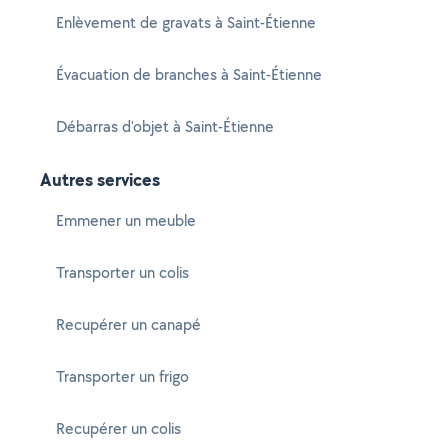
Enlèvement de gravats à Saint-Étienne
Évacuation de branches à Saint-Étienne
Débarras d'objet à Saint-Étienne
Autres services
Emmener un meuble
Transporter un colis
Recupérer un canapé
Transporter un frigo
Recupérer un colis