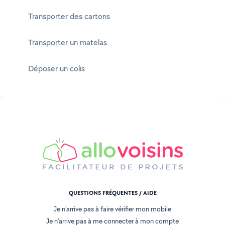
Transporter des cartons
Transporter un matelas
Déposer un colis
QUESTIONS FRÉQUENTES / AIDE
Je n'arrive pas à faire vérifier mon mobile
Je n'arrive pas à me connecter à mon compte