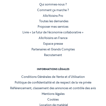
Qui sommes-nous ?
Comment ça marche ?
AlloVoisins Pro
Toutes les demandes
Proposer mes services
Livre « Le futur de l'économie collaborative »
AlloVoisins en France
Espace presse
Partenaires et Grands Comptes
Recrutement
INFORMATIONS LÉGALES
Conditions Générales de Vente et d'Utilisation
Politique de confidentialité et de respect de la vie privée
Référencement, classement des annonces et contrôle des avis
Mentions légales
Cookies
Location de matériel