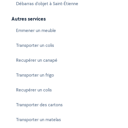
Débarras d'objet à Saint-Étienne
Autres services
Emmener un meuble
Transporter un colis
Recupérer un canapé
Transporter un frigo
Recupérer un colis
Transporter des cartons
Transporter un matelas