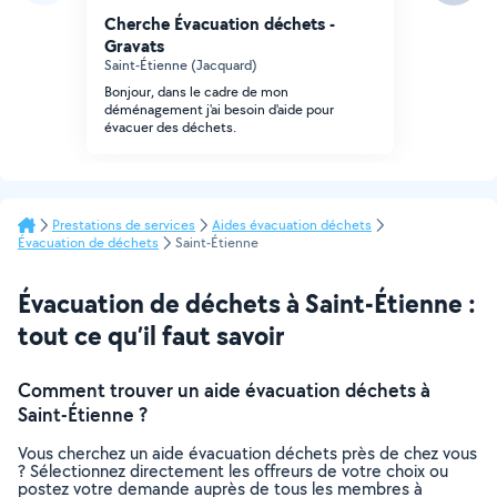
Cherche Évacuation déchets -
Gravats
Saint-Étienne (Jacquard)
Bonjour, dans le cadre de mon
déménagement j'ai besoin d'aide pour
évacuer des déchets.
Prestations de services
Aides évacuation déchets
Évacuation de déchets
Saint-Étienne
Évacuation de déchets à Saint-Étienne :
tout ce qu’il faut savoir
Comment trouver un aide évacuation déchets à
Saint-Étienne ?
Vous cherchez un aide évacuation déchets près de chez vous
? Sélectionnez directement les offreurs de votre choix ou
postez votre demande auprès de tous les membres à