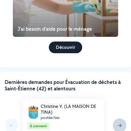
J'ai besoin d'aide pour le ménage
Découvrir
Dernières demandes pour Évacuation de déchets à
Saint-Étienne (42) et alentours
Christine V. (LA MAISON DE
TINA)
postée hier
À convenir