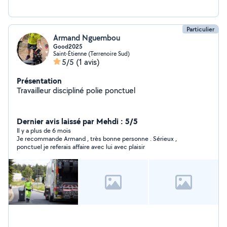
Particulier
Armand Nguembou
Good2025
Saint-Étienne (Terrenoire Sud)
5/5
(1 avis)
Présentation
Travailleur discipliné polie ponctuel
Dernier avis laissé par Mehdi : 5/5
Il y a plus de 6 mois
Je recommande Armand , très bonne personne . Sérieux ,
ponctuel je referais affaire avec lui avec plaisir