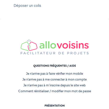
Déposer un colis
QUESTIONS FRÉQUENTES / AIDE
Je n'arrive pas à faire vérifier mon mobile
Je n'arrive pas à me connecter à mon compte
Je n'arrive pas à m'inscrire depuis le site web
Comment réinitialiser / modifier mon mot de passe
PRÉSENTATION