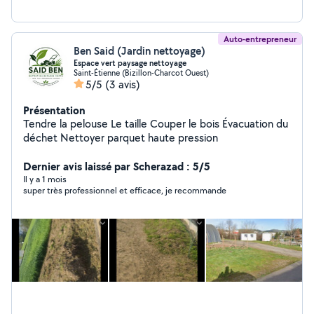
Auto-entrepreneur
Ben Said (Jardin nettoyage)
Espace vert paysage nettoyage
Saint-Étienne (Bizillon-Charcot Ouest)
5/5
(3 avis)
Présentation
Tendre la pelouse Le taille Couper le bois Évacuation du
déchet Nettoyer parquet haute pression
Dernier avis laissé par Scherazad : 5/5
Il y a 1 mois
super très professionnel et efficace, je recommande