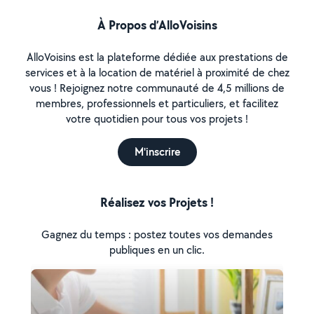
À Propos d’AlloVoisins
AlloVoisins est la plateforme dédiée aux prestations de
services et à la location de matériel à proximité de chez
vous ! Rejoignez notre communauté de 4,5 millions de
membres, professionnels et particuliers, et facilitez
votre quotidien pour tous vos projets !
M'inscrire
Réalisez vos Projets !
Gagnez du temps : postez toutes vos demandes
publiques en un clic.