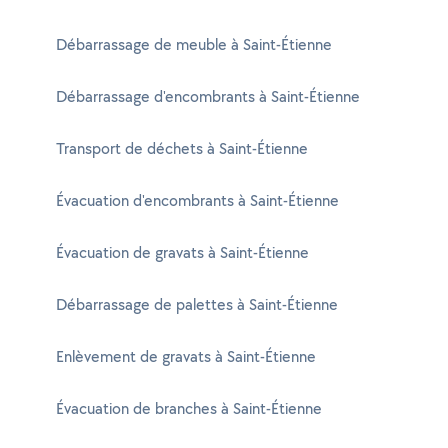
Débarrassage de meuble à Saint-Étienne
Débarrassage d'encombrants à Saint-Étienne
Transport de déchets à Saint-Étienne
Évacuation d'encombrants à Saint-Étienne
Évacuation de gravats à Saint-Étienne
Débarrassage de palettes à Saint-Étienne
Enlèvement de gravats à Saint-Étienne
Évacuation de branches à Saint-Étienne