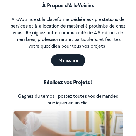
À Propos d’AlloVoisins
AlloVoisins est la plateforme dédiée aux prestations de
services et à la location de matériel à proximité de chez
vous ! Rejoignez notre communauté de 4,5 millions de
membres, professionnels et particuliers, et facilitez
votre quotidien pour tous vos projets !
M'inscrire
Réalisez vos Projets !
Gagnez du temps : postez toutes vos demandes
publiques en un clic.