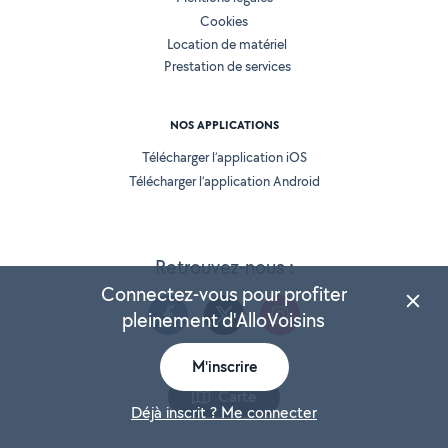
Cookies
Location de matériel
Prestation de services
NOS APPLICATIONS
Télécharger l’application iOS
Télécharger l’application Android
Retrouvez-nous :
Connectez-vous pour profiter
pleinement d'AlloVoisins
M'inscrire
Version 25.5.3
Carte
Déjà inscrit ? Me connecter