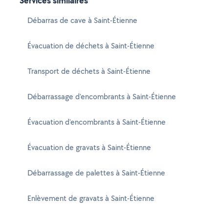
Services similaires
Débarras de cave à Saint-Étienne
Évacuation de déchets à Saint-Étienne
Transport de déchets à Saint-Étienne
Débarrassage d'encombrants à Saint-Étienne
Évacuation d'encombrants à Saint-Étienne
Évacuation de gravats à Saint-Étienne
Débarrassage de palettes à Saint-Étienne
Enlèvement de gravats à Saint-Étienne