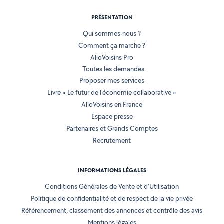
PRÉSENTATION
Qui sommes-nous ?
Comment ça marche ?
AlloVoisins Pro
Toutes les demandes
Proposer mes services
Livre « Le futur de l'économie collaborative »
AlloVoisins en France
Espace presse
Partenaires et Grands Comptes
Recrutement
INFORMATIONS LÉGALES
Conditions Générales de Vente et d'Utilisation
Politique de confidentialité et de respect de la vie privée
Référencement, classement des annonces et contrôle des avis
Mentions légales