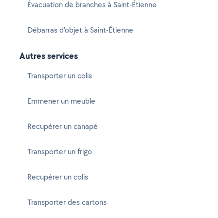
Évacuation de branches à Saint-Étienne
Débarras d'objet à Saint-Étienne
Autres services
Transporter un colis
Emmener un meuble
Recupérer un canapé
Transporter un frigo
Recupérer un colis
Transporter des cartons