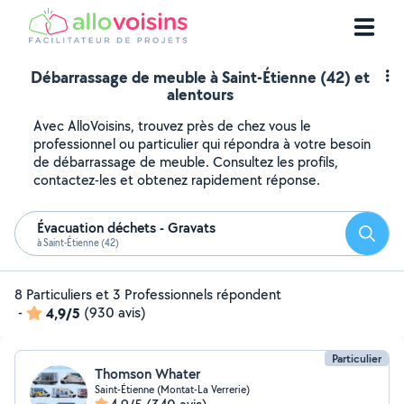
Débarrassage de meuble à Saint-Étienne (42) et
alentours
Avec AlloVoisins, trouvez près de chez vous le
professionnel ou particulier qui répondra à votre besoin
de débarrassage de meuble. Consultez les profils,
contactez-les et obtenez rapidement réponse.
Évacuation déchets - Gravats
Reche
à Saint-Étienne (42)
8 Particuliers et 3 Professionnels répondent
-
4,9/5
(930 avis)
Particulier
Thomson Whater
Saint-Étienne (Montat-La Verrerie)