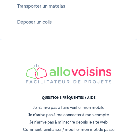
Transporter un matelas
Déposer un colis
QUESTIONS FRÉQUENTES / AIDE
Je n'arrive pas à faire vérifier mon mobile
Je n'arrive pas à me connecter à mon compte
Je n'arrive pas à m'inscrire depuis le site web
Comment réinitialiser / modifier mon mot de passe