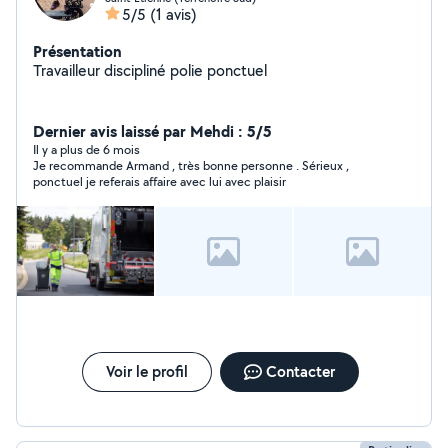
5/5
(1 avis)
Présentation
Travailleur discipliné polie ponctuel
Dernier avis laissé par Mehdi : 5/5
Il y a plus de 6 mois
Je recommande Armand , très bonne personne . Sérieux ,
ponctuel je referais affaire avec lui avec plaisir
Voir le profil
Contacter