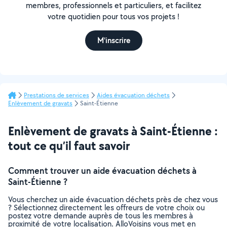
membres, professionnels et particuliers, et facilitez
votre quotidien pour tous vos projets !
M'inscrire
Prestations de services
Aides évacuation déchets
Enlèvement de gravats
Saint-Étienne
Enlèvement de gravats à Saint-Étienne :
tout ce qu’il faut savoir
Comment trouver un aide évacuation déchets à
Saint-Étienne ?
Vous cherchez un aide évacuation déchets près de chez vous
? Sélectionnez directement les offreurs de votre choix ou
postez votre demande auprès de tous les membres à
proximité de votre localisation. AlloVoisins vous met en