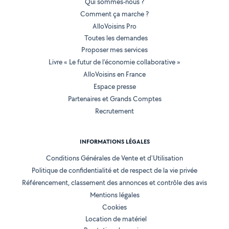
Qui sommes-nous ?
Comment ça marche ?
AlloVoisins Pro
Toutes les demandes
Proposer mes services
Livre « Le futur de l'économie collaborative »
AlloVoisins en France
Espace presse
Partenaires et Grands Comptes
Recrutement
INFORMATIONS LÉGALES
Conditions Générales de Vente et d'Utilisation
Politique de confidentialité et de respect de la vie privée
Référencement, classement des annonces et contrôle des avis
Mentions légales
Cookies
Location de matériel