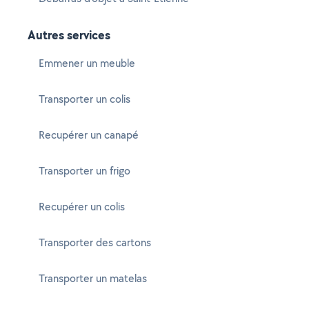
Autres services
Emmener un meuble
Transporter un colis
Recupérer un canapé
Transporter un frigo
Recupérer un colis
Transporter des cartons
Transporter un matelas