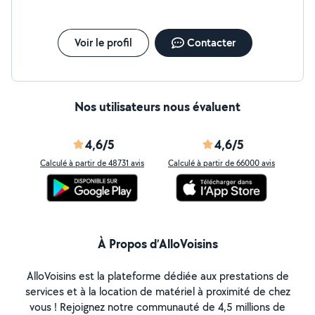
Voir le profil
Contacter
Nos utilisateurs nous évaluent
4,6/5
4,6/5
Calculé à partir de 48731 avis
Calculé à partir de 66000 avis
À Propos d’AlloVoisins
AlloVoisins est la plateforme dédiée aux prestations de
services et à la location de matériel à proximité de chez
vous ! Rejoignez notre communauté de 4,5 millions de