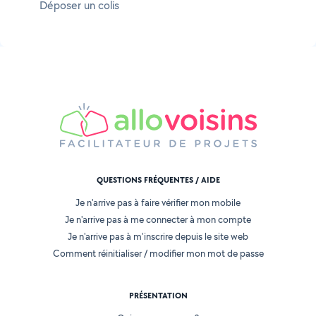
Déposer un colis
QUESTIONS FRÉQUENTES / AIDE
Je n'arrive pas à faire vérifier mon mobile
Je n'arrive pas à me connecter à mon compte
Je n'arrive pas à m'inscrire depuis le site web
Comment réinitialiser / modifier mon mot de passe
PRÉSENTATION