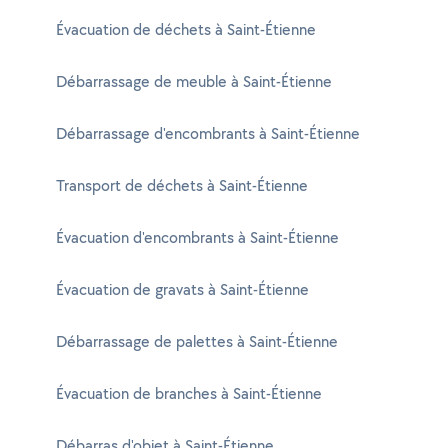
Évacuation de déchets à Saint-Étienne
Débarrassage de meuble à Saint-Étienne
Débarrassage d'encombrants à Saint-Étienne
Transport de déchets à Saint-Étienne
Évacuation d'encombrants à Saint-Étienne
Évacuation de gravats à Saint-Étienne
Débarrassage de palettes à Saint-Étienne
Évacuation de branches à Saint-Étienne
Débarras d'objet à Saint-Étienne