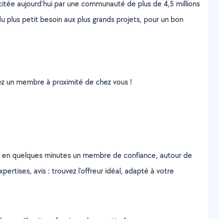
scitée aujourd’hui par une communauté de plus de 4,5 millions
u plus petit besoin aux plus grands projets, pour un bon
uvez un membre à proximité de chez vous !
z en quelques minutes un membre de confiance, autour de
ertises, avis : trouvez l'offreur idéal, adapté à votre