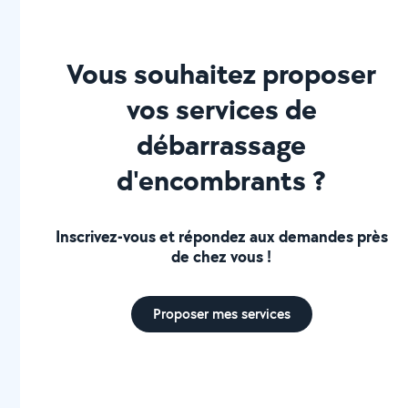
Vous souhaitez proposer
vos services de
débarrassage
d'encombrants ?
Inscrivez-vous et répondez aux demandes près
de chez vous !
Proposer mes services