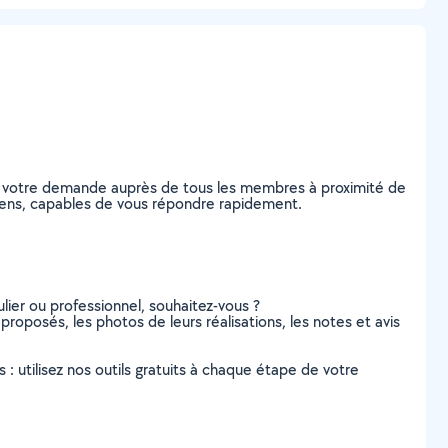
ez votre demande auprès de tous les membres à proximité de
Amiens, capables de vous répondre rapidement.
lier ou professionnel, souhaitez-vous ?
 proposés, les photos de leurs réalisations, les notes et avis
s : utilisez nos outils gratuits à chaque étape de votre