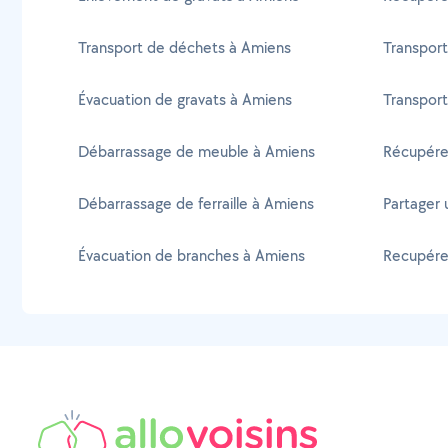
Transport de déchets à Amiens
Transport
Évacuation de gravats à Amiens
Transport
Débarrassage de meuble à Amiens
Récupére
Débarrassage de ferraille à Amiens
Partager 
Évacuation de branches à Amiens
Recupérer