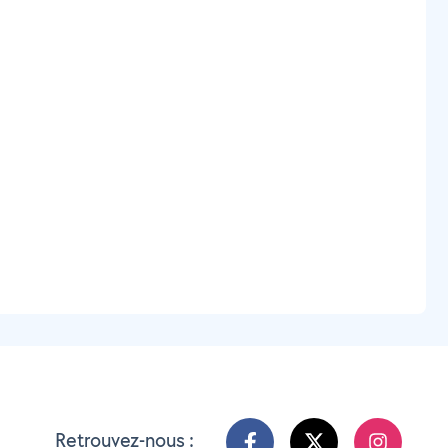
Retrouvez-nous :