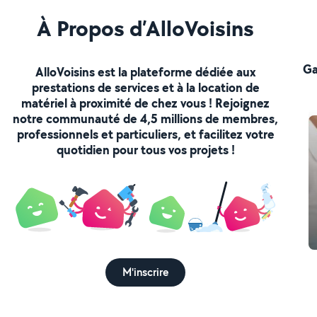
À Propos d’AlloVoisins
Ga
AlloVoisins est la plateforme dédiée aux
prestations de services et à la location de
matériel à proximité de chez vous ! Rejoignez
notre communauté de 4,5 millions de membres,
professionnels et particuliers, et facilitez votre
quotidien pour tous vos projets !
M'inscrire