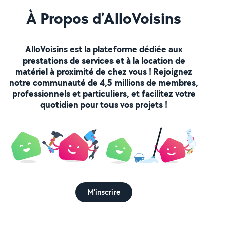
À Propos d’AlloVoisins
AlloVoisins est la plateforme dédiée aux
prestations de services et à la location de
matériel à proximité de chez vous ! Rejoignez
notre communauté de 4,5 millions de membres,
professionnels et particuliers, et facilitez votre
quotidien pour tous vos projets !
M'inscrire