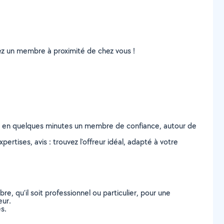
uvez un membre à proximité de chez vous !
z en quelques minutes un membre de confiance, autour de
ertises, avis : trouvez l'offreur idéal, adapté à votre
, qu’il soit professionnel ou particulier, pour une
eur.
s.