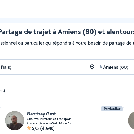
Partage de trajet à Amiens (80) et alentour
ssionnel ou particulier qui répondra à votre besoin de partage de tr
à
is)
Particulier
Geoffrey Gest
Chauffeur livreur et transport
Amiens (Amiens-Val d'Avre 3)
5/5
(4 avis)