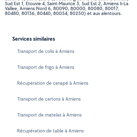
Sud Est 1, Etouvie 4, Saint-Maurice 3, Sud Est 2, Amiens Ii-La
Vallee, Amiens Nord 6, 80090, 80000, 80080, 80017,
80480, 80136, 80440, 80054, 80250) et aux alentours.
Services similaires
Transport de colis à Amiens
Transport de frigo à Amiens
Récupération de canapé à Amiens
Transport de cartons à Amiens
Transport de matelas à Amiens
Récupération de table à Amiens