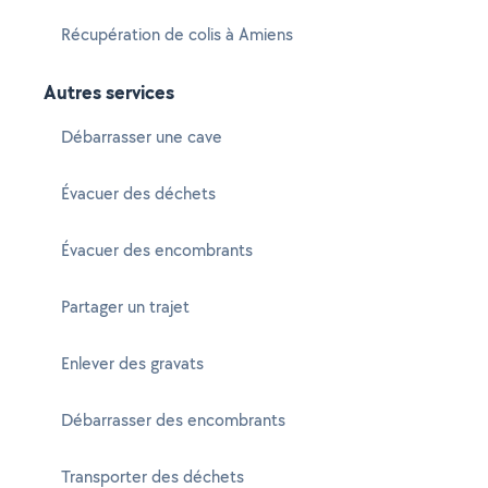
Récupération de colis à Amiens
Autres services
Débarrasser une cave
Évacuer des déchets
Évacuer des encombrants
Partager un trajet
Enlever des gravats
Débarrasser des encombrants
Transporter des déchets