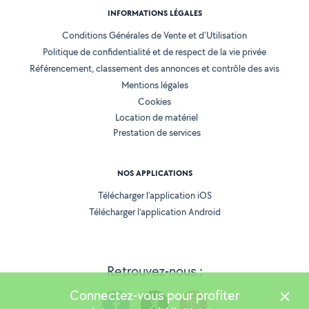
INFORMATIONS LÉGALES
Conditions Générales de Vente et d'Utilisation
Politique de confidentialité et de respect de la vie privée
Référencement, classement des annonces et contrôle des avis
Mentions légales
Cookies
Location de matériel
Prestation de services
NOS APPLICATIONS
Télécharger l’application iOS
Télécharger l’application Android
Retrouvez-nous :
Connectez-vous pour profiter