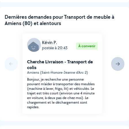
Dernières demandes pour Transport de meuble à
Amiens (80) et alentours
Kévin P.
À convenir
postée à 20:43
Cherche Livraison - Transport de
colis
Amiens (Saint-Honore-Jeanne d'Arc 2)
Bonjour, je recherche une personne
pouvant m'aider à transporter des meubles
(machine à laver, frigo, lit) et véhiculés. Le
trajet est très court (environ une 4 minute
en voiture, à deux pas de chez moi). Le
chargement et le déchargement sont
rapides.