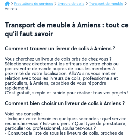
Prestations de services
Livreurs de colis
Transport de meuble
Amiens
Transport de meuble à Amiens : tout ce
qu’il faut savoir
Comment trouver un livreur de colis à Amiens ?
Vous cherchez un livreur de colis près de chez vous ?
Sélectionnez directement les offreurs de votre choix ou
postez votre demande auprès de tous les membres à
proximité de votre localisation. AlloVoisins vous met en
relation avec tous les livreurs de colis, professionnels et
particuliers, à Amiens, capables de vous répondre
rapidement.
C’est gratuit, simple et rapide pour réaliser tous vos projets !
Comment bien choisir un livreur de colis à Amiens ?
Voici nos conseils :
- Indiquez votre besoin en quelques secondes : quel service
recherchez-vous ? Est-ce urgent ? Quel type de prestataire,
particulier ou professionnel, souhaitez-vous ?
- Consultez la liste de tous les livreurs de colis, proches de