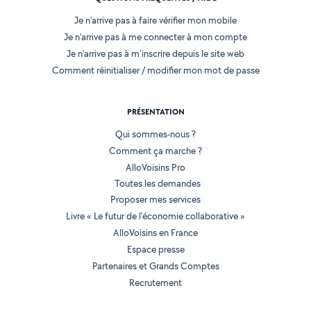
Je n'arrive pas à faire vérifier mon mobile
Je n'arrive pas à me connecter à mon compte
Je n'arrive pas à m'inscrire depuis le site web
Comment réinitialiser / modifier mon mot de passe
PRÉSENTATION
Qui sommes-nous ?
Comment ça marche ?
AlloVoisins Pro
Toutes les demandes
Proposer mes services
Livre « Le futur de l'économie collaborative »
AlloVoisins en France
Espace presse
Partenaires et Grands Comptes
Recrutement