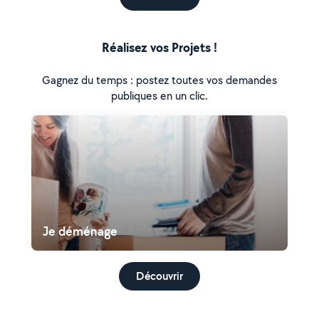
Réalisez vos Projets !
Gagnez du temps : postez toutes vos demandes
publiques en un clic.
Je déménage
Découvrir