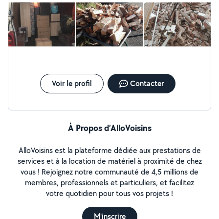
Voir le profil
Contacter
À Propos d’AlloVoisins
AlloVoisins est la plateforme dédiée aux prestations de
services et à la location de matériel à proximité de chez
vous ! Rejoignez notre communauté de 4,5 millions de
membres, professionnels et particuliers, et facilitez
votre quotidien pour tous vos projets !
M'inscrire