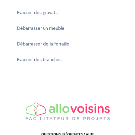
Évacuer des gravats
Débarrasser un meuble
Débarrasser de la ferraille
Évacuer des branches
QUESTIONS FRÉQUENTES / AIDE