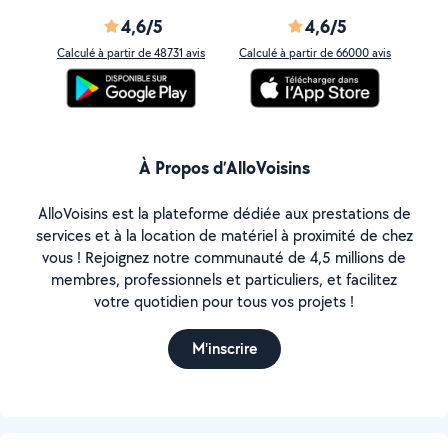
4,6/5
4,6/5
Calculé à partir de 48731 avis
Calculé à partir de 66000 avis
À Propos d’AlloVoisins
AlloVoisins est la plateforme dédiée aux prestations de
services et à la location de matériel à proximité de chez
vous ! Rejoignez notre communauté de 4,5 millions de
membres, professionnels et particuliers, et facilitez
votre quotidien pour tous vos projets !
M'inscrire