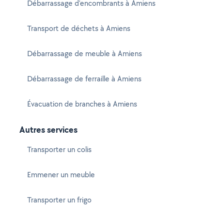
Débarrassage d'encombrants à Amiens
Transport de déchets à Amiens
Débarrassage de meuble à Amiens
Débarrassage de ferraille à Amiens
Évacuation de branches à Amiens
Autres services
Transporter un colis
Emmener un meuble
Transporter un frigo