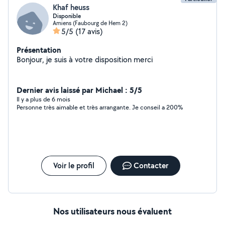
Khaf heuss
Disponible
Amiens (Faubourg de Hem 2)
5/5
(17 avis)
Présentation
Bonjour, je suis à votre disposition merci
Dernier avis laissé par Michael : 5/5
Il y a plus de 6 mois
Personne très aimable et très arrangante. Je conseil a 200%
Voir le profil
Contacter
Nos utilisateurs nous évaluent