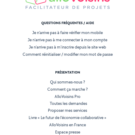
QUESTIONS FRÉQUENTES / AIDE
Je n'arrive pas à faire vérifier mon mobile
Je n'arrive pas à me connecter à mon compte
Je n'arrive pas à m'inscrire depuis le site web
Comment réinitialiser / modifier mon mot de passe
PRÉSENTATION
Qui sommes-nous ?
Comment ça marche ?
AlloVoisins Pro
Toutes les demandes
Proposer mes services
Livre « Le futur de l'économie collaborative »
AlloVoisins en France
Espace presse