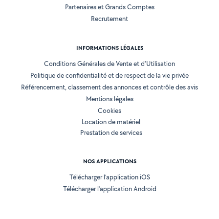
Partenaires et Grands Comptes
Recrutement
INFORMATIONS LÉGALES
Conditions Générales de Vente et d'Utilisation
Politique de confidentialité et de respect de la vie privée
Référencement, classement des annonces et contrôle des avis
Mentions légales
Cookies
Location de matériel
Prestation de services
NOS APPLICATIONS
Télécharger l’application iOS
Télécharger l’application Android