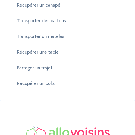
Recupérer un canapé
Transporter des cartons
Transporter un matelas
Récupérer une table
Partager un trajet
Recupérer un colis