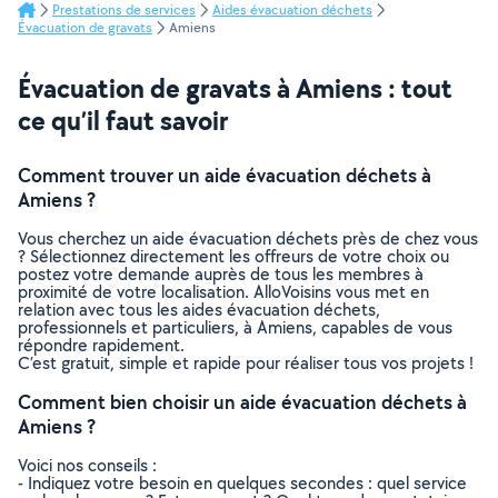
Prestations de services
Aides évacuation déchets
Évacuation de gravats
Amiens
Évacuation de gravats à Amiens : tout
ce qu’il faut savoir
Comment trouver un aide évacuation déchets à
Amiens ?
Vous cherchez un aide évacuation déchets près de chez vous
? Sélectionnez directement les offreurs de votre choix ou
postez votre demande auprès de tous les membres à
proximité de votre localisation. AlloVoisins vous met en
relation avec tous les aides évacuation déchets,
professionnels et particuliers, à Amiens, capables de vous
répondre rapidement.
C’est gratuit, simple et rapide pour réaliser tous vos projets !
Comment bien choisir un aide évacuation déchets à
Amiens ?
Voici nos conseils :
- Indiquez votre besoin en quelques secondes : quel service