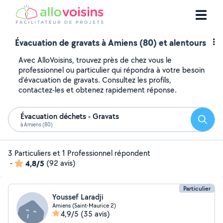
Évacuation de gravats à Amiens (80) et alentours
Avec AlloVoisins, trouvez près de chez vous le
professionnel ou particulier qui répondra à votre besoin
d'évacuation de gravats. Consultez les profils,
contactez-les et obtenez rapidement réponse.
Évacuation déchets - Gravats
Reche
à Amiens (80)
3 Particuliers et 1 Professionnel répondent
-
4,8/5
(92 avis)
Particulier
Youssef Laradji
Amiens (Saint-Maurice 2)
4,9/5
(35 avis)