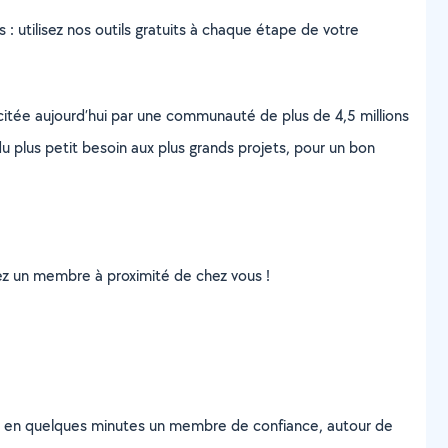
s : utilisez nos outils gratuits à chaque étape de votre
scitée aujourd’hui par une communauté de plus de 4,5 millions
u plus petit besoin aux plus grands projets, pour un bon
uvez un membre à proximité de chez vous !
z en quelques minutes un membre de confiance, autour de