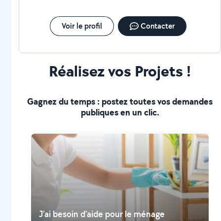
Voir le profil
Contacter
Réalisez vos Projets !
Gagnez du temps : postez toutes vos demandes
publiques en un clic.
J'ai besoin d'aide pour le ménage