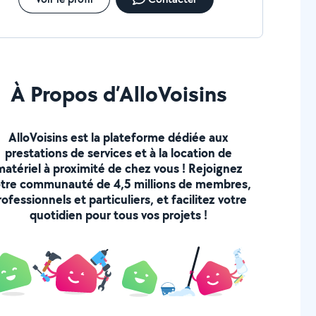
À Propos d’AlloVoisins
AlloVoisins est la plateforme dédiée aux
prestations de services et à la location de
matériel à proximité de chez vous ! Rejoignez
tre communauté de 4,5 millions de membres,
rofessionnels et particuliers, et facilitez votre
quotidien pour tous vos projets !