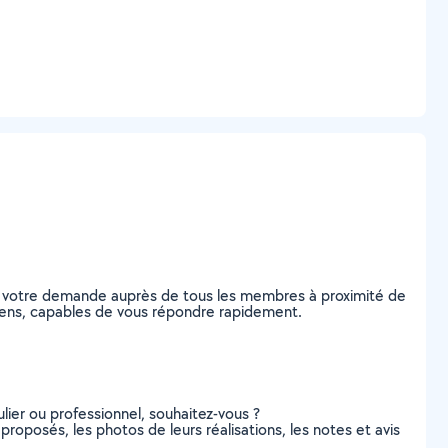
ez votre demande auprès de tous les membres à proximité de
Amiens, capables de vous répondre rapidement.
lier ou professionnel, souhaitez-vous ?
 proposés, les photos de leurs réalisations, les notes et avis