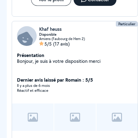
Particulier
Khaf heuss
Disponible
Amiens (Faubourg de Hem 2)
5/5
(17 avis)
Présentation
Bonjour, je suis à votre disposition merci
Dernier avis laissé par Romain : 5/5
Il y a plus de 6 mois
Réactif et efficace