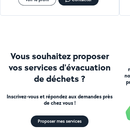
Vous souhaitez proposer
vos services d'évacuation
no
de déchets ?
p
Inscrivez-vous et répondez aux demandes près
de chez vous !
Proposer mes services