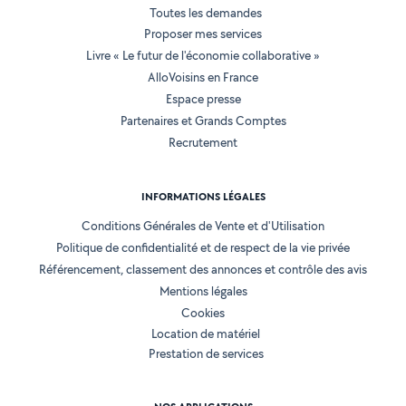
Toutes les demandes
Proposer mes services
Livre « Le futur de l'économie collaborative »
AlloVoisins en France
Espace presse
Partenaires et Grands Comptes
Recrutement
INFORMATIONS LÉGALES
Conditions Générales de Vente et d'Utilisation
Politique de confidentialité et de respect de la vie privée
Référencement, classement des annonces et contrôle des avis
Mentions légales
Cookies
Location de matériel
Prestation de services