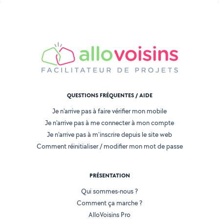
QUESTIONS FRÉQUENTES / AIDE
Je n'arrive pas à faire vérifier mon mobile
Je n'arrive pas à me connecter à mon compte
Je n'arrive pas à m'inscrire depuis le site web
Comment réinitialiser / modifier mon mot de passe
PRÉSENTATION
Qui sommes-nous ?
Comment ça marche ?
AlloVoisins Pro