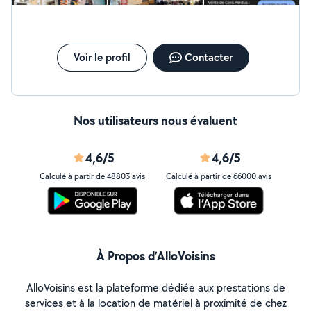
Voir le profil
Contacter
Nos utilisateurs nous évaluent
4,6/5
4,6/5
Calculé à partir de 48803 avis
Calculé à partir de 66000 avis
À Propos d’AlloVoisins
AlloVoisins est la plateforme dédiée aux prestations de
services et à la location de matériel à proximité de chez