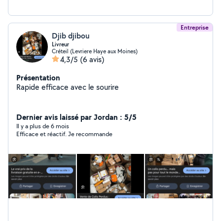
Entreprise
Djib djibou
Livreur
Créteil (Levriere Haye aux Moines)
4,3/5
(6 avis)
Présentation
Rapide efficace avec le sourire
Dernier avis laissé par Jordan : 5/5
Il y a plus de 6 mois
Efficace et réactif. Je recommande