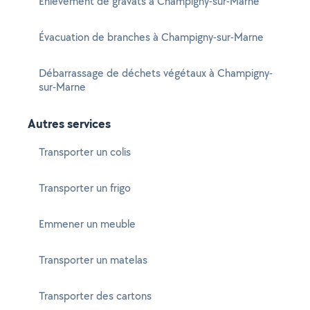
Enlèvement de gravats à Champigny-sur-Marne
Évacuation de branches à Champigny-sur-Marne
Débarrassage de déchets végétaux à Champigny-
sur-Marne
Autres services
Transporter un colis
Transporter un frigo
Emmener un meuble
Transporter un matelas
Transporter des cartons