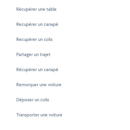
Récupérer une table
Recupérer un canapé
Recupérer un colis
Partager un trajet
Récupérer un canapé
Remorquer une voiture
Déposer un colis
Transporter une voiture