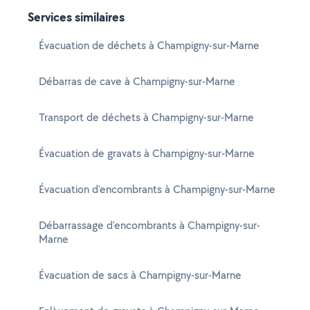
Services similaires
Évacuation de déchets à Champigny-sur-Marne
Débarras de cave à Champigny-sur-Marne
Transport de déchets à Champigny-sur-Marne
Évacuation de gravats à Champigny-sur-Marne
Évacuation d'encombrants à Champigny-sur-Marne
Débarrassage d'encombrants à Champigny-sur-
Marne
Évacuation de sacs à Champigny-sur-Marne