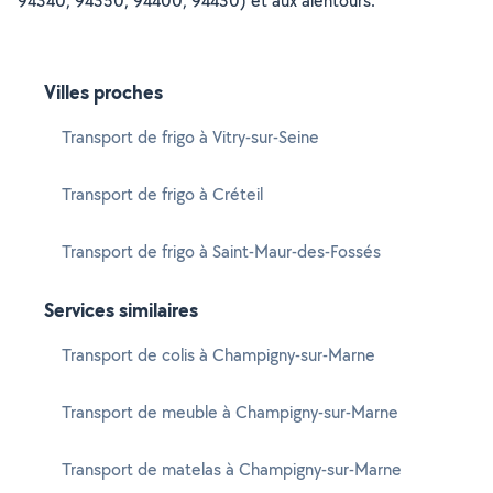
94340, 94350, 94400, 94430) et aux alentours.
Villes proches
Transport de frigo à Vitry-sur-Seine
Transport de frigo à Créteil
Transport de frigo à Saint-Maur-des-Fossés
Services similaires
Transport de colis à Champigny-sur-Marne
Transport de meuble à Champigny-sur-Marne
Transport de matelas à Champigny-sur-Marne