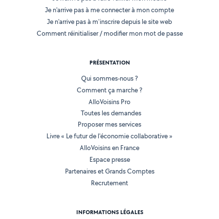
Je n'arrive pas à me connecter à mon compte
Je n'arrive pas à m'inscrire depuis le site web
Comment réinitialiser / modifier mon mot de passe
PRÉSENTATION
Qui sommes-nous ?
Comment ça marche ?
AlloVoisins Pro
Toutes les demandes
Proposer mes services
Livre « Le futur de l'économie collaborative »
AlloVoisins en France
Espace presse
Partenaires et Grands Comptes
Recrutement
INFORMATIONS LÉGALES