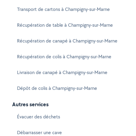
Transport de cartons à Champigny-sur-Marne
Récupération de table à Champigny-sur-Marne
Récupération de canapé à Champigny-sur-Marne
Récupération de colis à Champigny-sur-Marne
Livraison de canapé à Champigny-sur-Marne
Dépôt de colis à Champigny-sur-Marne
Autres services
Évacuer des déchets
Débarrasser une cave