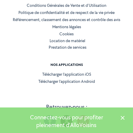
Conditions Générales de Vente et d'Utilisation
Politique de confidentialité et de respect de la vie privée
Référencement, classement des annonces et contrôle des avis
Mentions légales
Cookies
Location de matériel
Prestation de services
NOS APPLICATIONS
Télécharger l’application iOS
Télécharger l’application Android
Retrouvez-nous :
Connectez-vous pour profiter
pleinement d'AlloVoisins