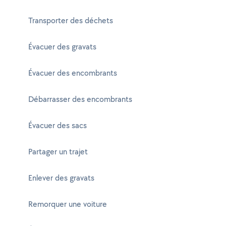
Transporter des déchets
Évacuer des gravats
Évacuer des encombrants
Débarrasser des encombrants
Évacuer des sacs
Partager un trajet
Enlever des gravats
Remorquer une voiture