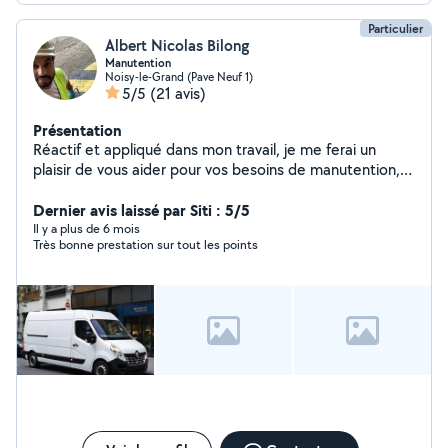
Particulier
Albert Nicolas Bilong
Manutention
Noisy-le-Grand (Pave Neuf 1)
5/5
(21 avis)
Présentation
Réactif et appliqué dans mon travail, je me ferai un
plaisir de vous aider pour vos besoins de manutention,
livraison, déménagements ou autres.
Dernier avis laissé par Siti : 5/5
Il y a plus de 6 mois
Très bonne prestation sur tout les points