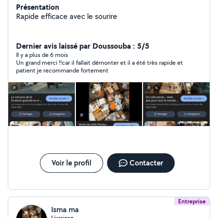
Présentation
Rapide efficace avec le sourire
Dernier avis laissé par Doussouba : 5/5
Il y a plus de 6 mois
Un grand merci !!car il fallait démonter et il a été très rapide et
patient je recommande fortement
Voir le profil
Contacter
Entreprise
Isma ma