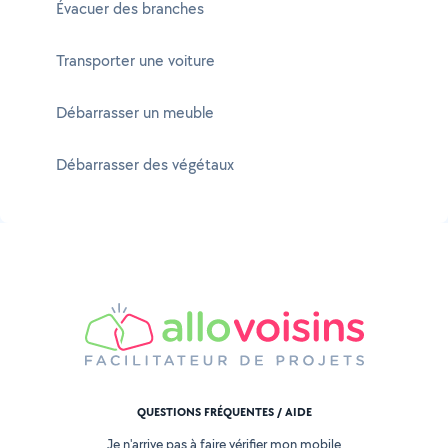
Évacuer des branches
Transporter une voiture
Débarrasser un meuble
Débarrasser des végétaux
QUESTIONS FRÉQUENTES / AIDE
Je n'arrive pas à faire vérifier mon mobile