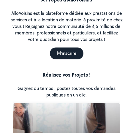
AlloVoisins est la plateforme dédiée aux prestations de
services et à la location de matériel à proximité de chez
vous ! Rejoignez notre communauté de 4,5 millions de
membres, professionnels et particuliers, et facilitez
votre quotidien pour tous vos projets !
M'inscrire
Réalisez vos Projets !
Gagnez du temps : postez toutes vos demandes
publiques en un clic.