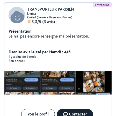
Entreprise
TRANSPORTEUR PARISIEN
Livreur
Créteil (Levriere Haye aux Moines)
3,3/5
(3 avis)
Présentation
Je n'ai pas encore renseigné ma présentation.
Dernier avis laissé par Hamdi : 4/5
Il y a plus de 6 mois
Bon conseil
Voir le profil
Contacter