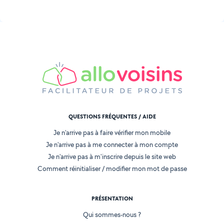
QUESTIONS FRÉQUENTES / AIDE
Je n'arrive pas à faire vérifier mon mobile
Je n'arrive pas à me connecter à mon compte
Je n'arrive pas à m'inscrire depuis le site web
Comment réinitialiser / modifier mon mot de passe
PRÉSENTATION
Qui sommes-nous ?