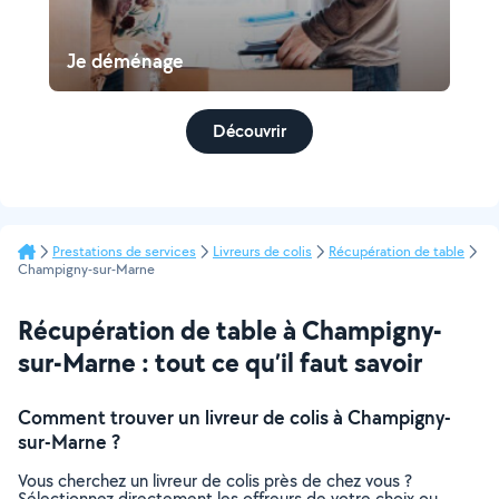
Je déménage
Découvrir
Prestations de services
Livreurs de colis
Récupération de table
Champigny-sur-Marne
Récupération de table à Champigny-
sur-Marne : tout ce qu’il faut savoir
Comment trouver un livreur de colis à Champigny-
sur-Marne ?
Vous cherchez un livreur de colis près de chez vous ?
Sélectionnez directement les offreurs de votre choix ou