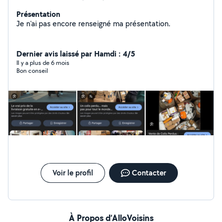
Présentation
Je n'ai pas encore renseigné ma présentation.
Dernier avis laissé par Hamdi : 4/5
Il y a plus de 6 mois
Bon conseil
Voir le profil
Contacter
À Propos d’AlloVoisins