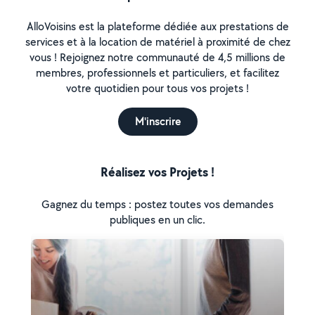
AlloVoisins est la plateforme dédiée aux prestations de
services et à la location de matériel à proximité de chez
vous ! Rejoignez notre communauté de 4,5 millions de
membres, professionnels et particuliers, et facilitez
votre quotidien pour tous vos projets !
M'inscrire
Réalisez vos Projets !
Gagnez du temps : postez toutes vos demandes
publiques en un clic.