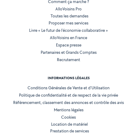
Comment ça marche ?
AlloVoisins Pro
Toutes les demandes
Proposer mes services
Livre « Le futur de l'économie collaborative »
AlloVoisins en France
Espace presse
Partenaires et Grands Comptes
Recrutement
INFORMATIONS LÉGALES
Conditions Générales de Vente et d'Utilisation
Politique de confidentialité et de respect de la vie privée
Référencement, classement des annonces et contrôle des avis
Mentions légales
Cookies
Location de matériel
Prestation de services