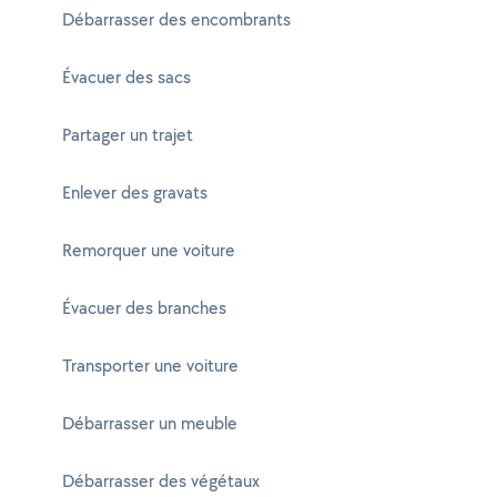
Débarrasser des encombrants
Évacuer des sacs
Partager un trajet
Enlever des gravats
Remorquer une voiture
Évacuer des branches
Transporter une voiture
Débarrasser un meuble
Débarrasser des végétaux