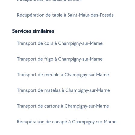
Récupération de table à Saint-Maur-des-Fossés
Services similaires
Transport de colis à Champigny-sur-Marne
Transport de frigo à Champigny-sur-Marne
Transport de meuble à Champigny-sur-Marne
Transport de matelas à Champigny-sur-Marne
Transport de cartons à Champigny-sur-Marne
Récupération de canapé à Champigny-sur-Marne