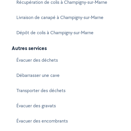
Récupération de colis à Champigny-sur-Marne
Livraison de canapé à Champigny-sur-Marne
Dépôt de colis à Champigny-sur-Marne
Autres services
Évacuer des déchets
Débarrasser une cave
Transporter des déchets
Évacuer des gravats
Évacuer des encombrants