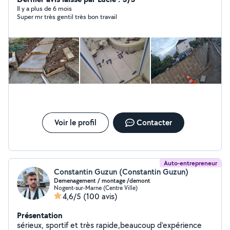
Il y a plus de 6 mois
Super mr très gentil très bon travail
Voir le profil
Contacter
Auto-entrepreneur
Constantin Guzun (Constantin Guzun)
Demenagement / montage /demont
Nogent-sur-Marne (Centre Ville)
4,6/5
(100 avis)
Présentation
sérieux, sportif et très rapide,beaucoup d'expérience