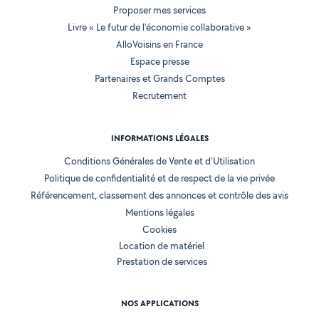
Proposer mes services
Livre « Le futur de l'économie collaborative »
AlloVoisins en France
Espace presse
Partenaires et Grands Comptes
Recrutement
INFORMATIONS LÉGALES
Conditions Générales de Vente et d'Utilisation
Politique de confidentialité et de respect de la vie privée
Référencement, classement des annonces et contrôle des avis
Mentions légales
Cookies
Location de matériel
Prestation de services
NOS APPLICATIONS