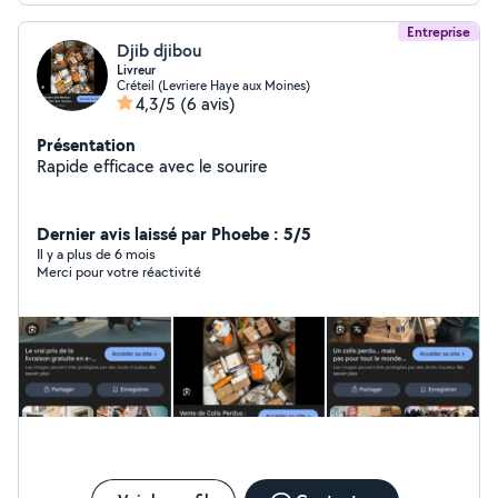
Entreprise
Djib djibou
Livreur
Créteil (Levriere Haye aux Moines)
4,3/5
(6 avis)
Présentation
Rapide efficace avec le sourire
Dernier avis laissé par Phoebe : 5/5
Il y a plus de 6 mois
Merci pour votre réactivité