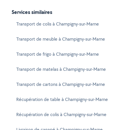
Services similaires
Transport de colis à Champigny-sur-Marne
Transport de meuble à Champigny-sur-Marne
Transport de frigo à Champigny-sur-Marne
Transport de matelas à Champigny-sur-Marne
Transport de cartons à Champigny-sur-Marne
Récupération de table à Champigny-sur-Marne
Récupération de colis à Champigny-sur-Marne
Livraison de canapé à Champigny-sur-Marne