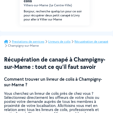
colis
Villiers-sur-Marne (Le Centre-Ville)
Bonjour, recherche quelqu'un pour ce soir
pour récupérer deux petit canapé à Livry
pour aller à Villier sur Marne
Prestations de services
Livreurs de colis
Récupération de canapé
Champigny-sur-Marne
Récupération de canapé à Champigny-
sur-Marne : tout ce qu’il faut savoir
Comment trouver un livreur de colis à Champigny-
sur-Marne ?
Vous cherchez un livreur de colis près de chez vous ?
Sélectionnez directement les offreurs de votre choix ou
postez votre demande auprès de tous les membres à
proximité de votre localisation. AlloVoisins vous met en
relation avec tous les livreurs de colis, professionnels et