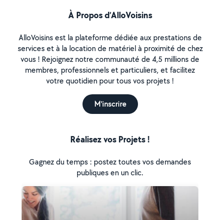
À Propos d’AlloVoisins
AlloVoisins est la plateforme dédiée aux prestations de
services et à la location de matériel à proximité de chez
vous ! Rejoignez notre communauté de 4,5 millions de
membres, professionnels et particuliers, et facilitez
votre quotidien pour tous vos projets !
M'inscrire
Réalisez vos Projets !
Gagnez du temps : postez toutes vos demandes
publiques en un clic.