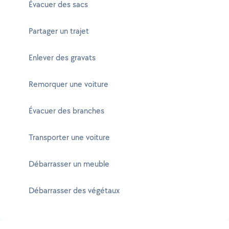
Évacuer des sacs
Partager un trajet
Enlever des gravats
Remorquer une voiture
Évacuer des branches
Transporter une voiture
Débarrasser un meuble
Débarrasser des végétaux