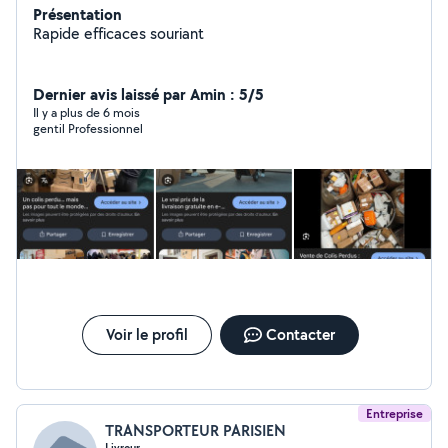
Présentation
Rapide efficaces souriant
Dernier avis laissé par Amin : 5/5
Il y a plus de 6 mois
gentil Professionnel
Voir le profil
Contacter
Entreprise
TRANSPORTEUR PARISIEN