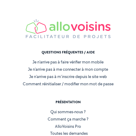
QUESTIONS FRÉQUENTES / AIDE
Je n'arrive pas à faire vérifier mon mobile
Je n'arrive pas à me connecter à mon compte
Je n'arrive pas à m'inscrire depuis le site web
Comment réinitialiser / modifier mon mot de passe
PRÉSENTATION
Qui sommes-nous ?
Comment ça marche ?
AlloVoisins Pro
Toutes les demandes