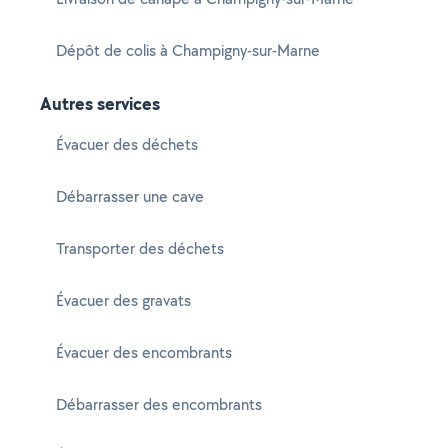
Dépôt de colis à Champigny-sur-Marne
Autres services
Évacuer des déchets
Débarrasser une cave
Transporter des déchets
Évacuer des gravats
Évacuer des encombrants
Débarrasser des encombrants