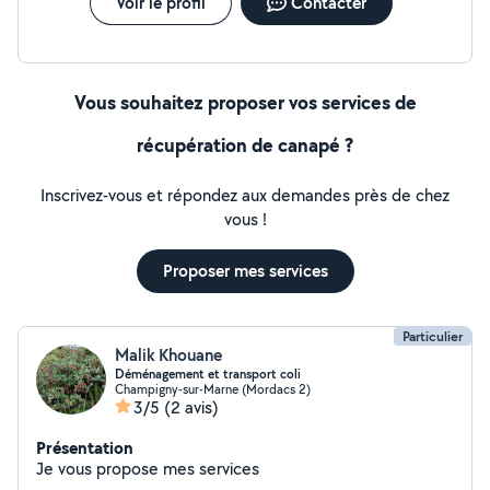
Voir le profil
Contacter
Vous souhaitez proposer vos services de
récupération de canapé ?
Inscrivez-vous et répondez aux demandes près de chez
vous !
Proposer mes services
Particulier
Malik Khouane
Déménagement et transport coli
Champigny-sur-Marne (Mordacs 2)
3/5
(2 avis)
Présentation
Je vous propose mes services