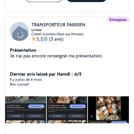
Entreprise
TRANSPORTEUR PARISIEN
Livreur
Créteil (Levriere Haye aux Moines)
3,3/5
(3 avis)
Présentation
Je n'ai pas encore renseigné ma présentation.
Dernier avis laissé par Hamdi : 4/5
Il y a plus de 6 mois
Bon conseil