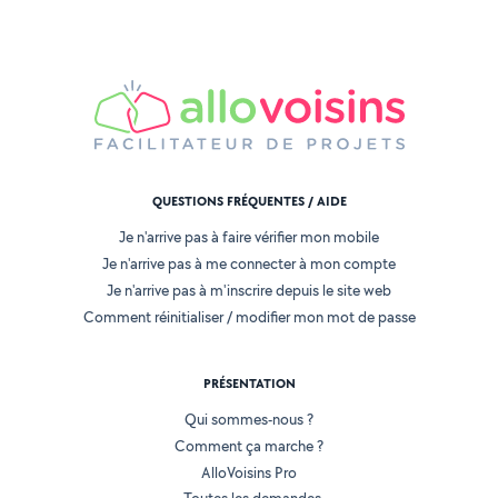
QUESTIONS FRÉQUENTES / AIDE
Je n'arrive pas à faire vérifier mon mobile
Je n'arrive pas à me connecter à mon compte
Je n'arrive pas à m'inscrire depuis le site web
Comment réinitialiser / modifier mon mot de passe
PRÉSENTATION
Qui sommes-nous ?
Comment ça marche ?
AlloVoisins Pro