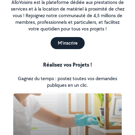
AlloVoisins est la plateforme dédiée aux prestations de
services et à la location de matériel à proximité de chez
vous ! Rejoignez notre communauté de 4,5 millions de
membres, professionnels et particuliers, et facilitez
votre quotidien pour tous vos projets !
M'inscrire
Réalisez vos Projets !
Gagnez du temps : postez toutes vos demandes
publiques en un clic.