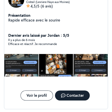
Créteil (Levriere Haye aux Moines)
4,3/5
(6 avis)
Présentation
Rapide efficace avec le sourire
Dernier avis laissé par Jordan : 5/5
Il y a plus de 6 mois
Efficace et réactif. Je recommande
Voir le profil
Contacter