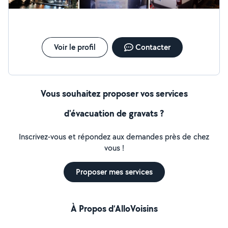
Voir le profil
Contacter
Vous souhaitez proposer vos services
d'évacuation de gravats ?
Inscrivez-vous et répondez aux demandes près de chez
vous !
Proposer mes services
À Propos d’AlloVoisins