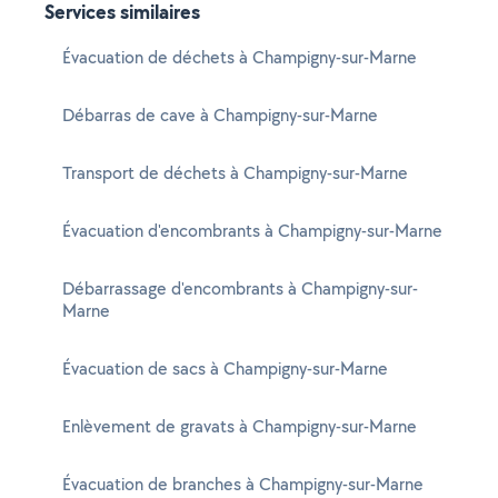
Services similaires
Évacuation de déchets à Champigny-sur-Marne
Débarras de cave à Champigny-sur-Marne
Transport de déchets à Champigny-sur-Marne
Évacuation d'encombrants à Champigny-sur-Marne
Débarrassage d'encombrants à Champigny-sur-
Marne
Évacuation de sacs à Champigny-sur-Marne
Enlèvement de gravats à Champigny-sur-Marne
Évacuation de branches à Champigny-sur-Marne