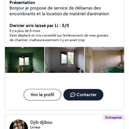
Présentation
Bonjour je propose de service de débarras des
encombrants et la location de matériel d'animation
Dernier avis laissé par Li : 5/5
Il y a plus de 6 mois
S'est déplacé et m'a conseillé sur l'enlèvement de mes gravats
de chantier, malheureusement il y en avait trop
Voir le profil
Contacter
Entreprise
Djib djibou
Livreur