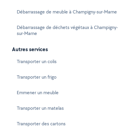
Débarrassage de meuble à Champigny-sur-Marne
Débarrassage de déchets végétaux à Champigny-
sur-Marne
Autres services
Transporter un colis
Transporter un frigo
Emmener un meuble
Transporter un matelas
Transporter des cartons