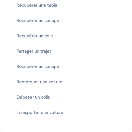
Récupérer une table
Recupérer un canapé
Recupérer un colis
Partager un trajet
Récupérer un canapé
Remorquer une voiture
Déposer un colis
Transporter une voiture