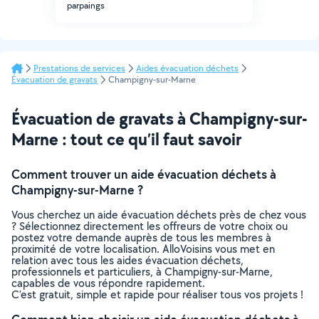
parpaings
Prestations de services
Aides évacuation déchets
Évacuation de gravats
Champigny-sur-Marne
Évacuation de gravats à Champigny-sur-
Marne : tout ce qu’il faut savoir
Comment trouver un aide évacuation déchets à
Champigny-sur-Marne ?
Vous cherchez un aide évacuation déchets près de chez vous
? Sélectionnez directement les offreurs de votre choix ou
postez votre demande auprès de tous les membres à
proximité de votre localisation. AlloVoisins vous met en
relation avec tous les aides évacuation déchets,
professionnels et particuliers, à Champigny-sur-Marne,
capables de vous répondre rapidement.
C’est gratuit, simple et rapide pour réaliser tous vos projets !