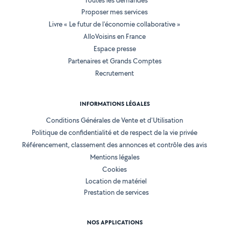
Toutes les demandes
Proposer mes services
Livre « Le futur de l'économie collaborative »
AlloVoisins en France
Espace presse
Partenaires et Grands Comptes
Recrutement
INFORMATIONS LÉGALES
Conditions Générales de Vente et d'Utilisation
Politique de confidentialité et de respect de la vie privée
Référencement, classement des annonces et contrôle des avis
Mentions légales
Cookies
Location de matériel
Prestation de services
NOS APPLICATIONS