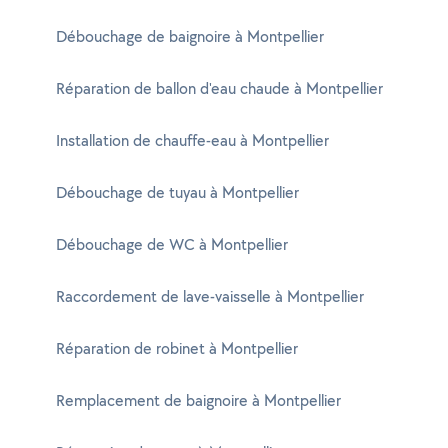
Débouchage de baignoire à Montpellier
Réparation de ballon d'eau chaude à Montpellier
Installation de chauffe-eau à Montpellier
Débouchage de tuyau à Montpellier
Débouchage de WC à Montpellier
Raccordement de lave-vaisselle à Montpellier
Réparation de robinet à Montpellier
Remplacement de baignoire à Montpellier