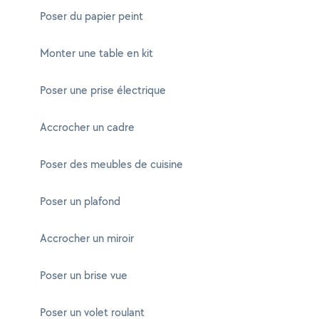
Poser du papier peint
Monter une table en kit
Poser une prise électrique
Accrocher un cadre
Poser des meubles de cuisine
Poser un plafond
Accrocher un miroir
Poser un brise vue
Poser un volet roulant