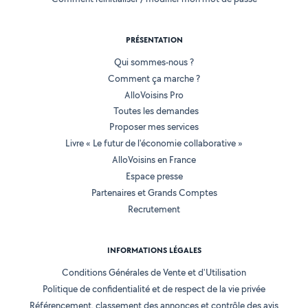
PRÉSENTATION
Qui sommes-nous ?
Comment ça marche ?
AlloVoisins Pro
Toutes les demandes
Proposer mes services
Livre « Le futur de l'économie collaborative »
AlloVoisins en France
Espace presse
Partenaires et Grands Comptes
Recrutement
INFORMATIONS LÉGALES
Conditions Générales de Vente et d'Utilisation
Politique de confidentialité et de respect de la vie privée
Référencement, classement des annonces et contrôle des avis