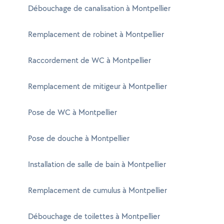
Débouchage de canalisation à Montpellier
Remplacement de robinet à Montpellier
Raccordement de WC à Montpellier
Remplacement de mitigeur à Montpellier
Pose de WC à Montpellier
Pose de douche à Montpellier
Installation de salle de bain à Montpellier
Remplacement de cumulus à Montpellier
Débouchage de toilettes à Montpellier