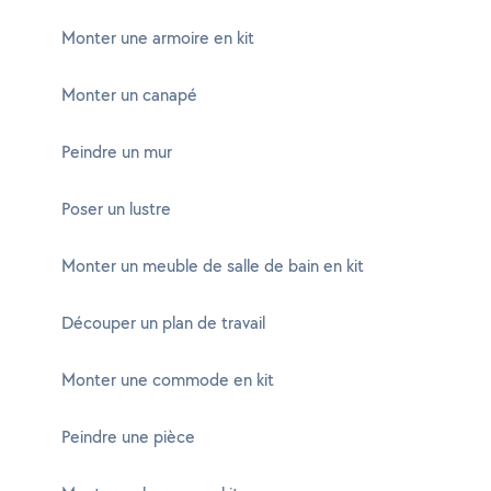
Monter une armoire en kit
Monter un canapé
Peindre un mur
Poser un lustre
Monter un meuble de salle de bain en kit
Découper un plan de travail
Monter une commode en kit
Peindre une pièce