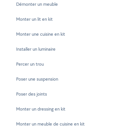
Démonter un meuble
Monter un lit en kit
Monter une cuisine en kit
Installer un luminaire
Percer un trou
Poser une suspension
Poser des joints
Monter un dressing en kit
Monter un meuble de cuisine en kit