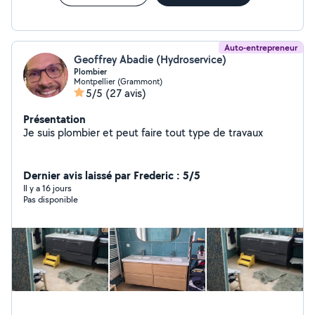
Auto-entrepreneur
Geoffrey Abadie (Hydroservice)
Plombier
Montpellier (Grammont)
5/5
(27 avis)
Présentation
Je suis plombier et peut faire tout type de travaux
Dernier avis laissé par Frederic : 5/5
Il y a 16 jours
Pas disponible