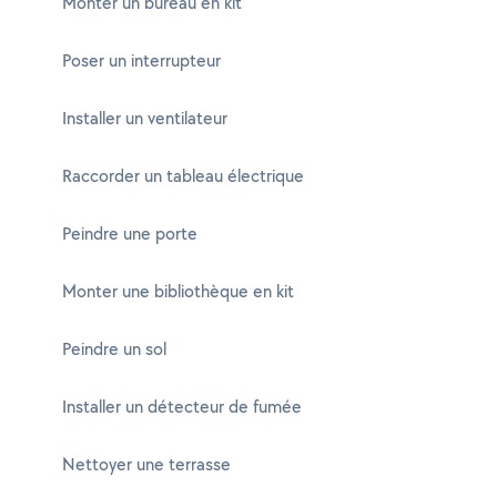
Monter un bureau en kit
Poser un interrupteur
Installer un ventilateur
Raccorder un tableau électrique
Peindre une porte
Monter une bibliothèque en kit
Peindre un sol
Installer un détecteur de fumée
Nettoyer une terrasse