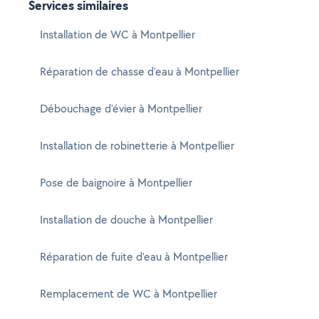
Services similaires
Installation de WC à Montpellier
Réparation de chasse d'eau à Montpellier
Débouchage d'évier à Montpellier
Installation de robinetterie à Montpellier
Pose de baignoire à Montpellier
Installation de douche à Montpellier
Réparation de fuite d'eau à Montpellier
Remplacement de WC à Montpellier