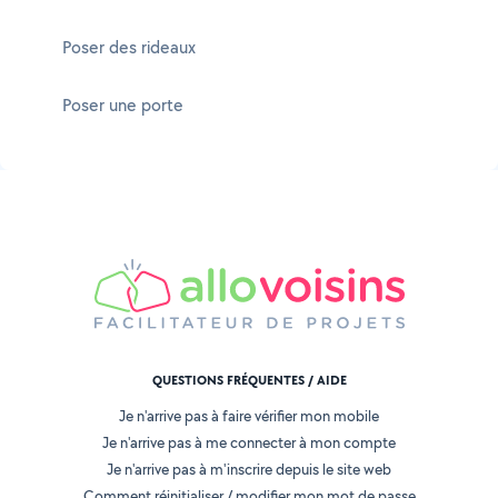
Poser des rideaux
Poser une porte
QUESTIONS FRÉQUENTES / AIDE
Je n'arrive pas à faire vérifier mon mobile
Je n'arrive pas à me connecter à mon compte
Je n'arrive pas à m'inscrire depuis le site web
Comment réinitialiser / modifier mon mot de passe