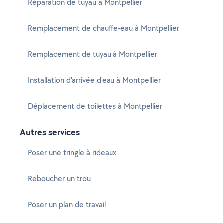
Réparation de tuyau à Montpellier
Remplacement de chauffe-eau à Montpellier
Remplacement de tuyau à Montpellier
Installation d'arrivée d'eau à Montpellier
Déplacement de toilettes à Montpellier
Autres services
Poser une tringle à rideaux
Reboucher un trou
Poser un plan de travail