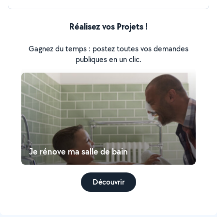
Réalisez vos Projets !
Gagnez du temps : postez toutes vos demandes
publiques en un clic.
Je rénove ma salle de bain
Découvrir