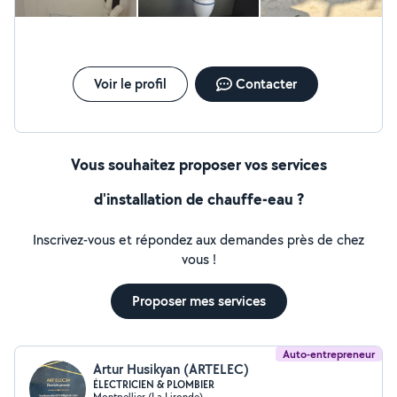
Voir le profil
Contacter
Vous souhaitez proposer vos services
d'installation de chauffe-eau ?
Inscrivez-vous et répondez aux demandes près de chez
vous !
Proposer mes services
Auto-entrepreneur
Artur Husikyan (ARTELEC)
ÉLECTRICIEN & PLOMBIER
Montpellier (La Lironde)