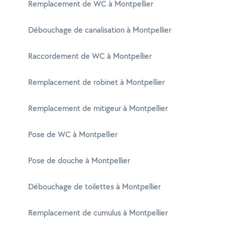
Remplacement de WC à Montpellier
Débouchage de canalisation à Montpellier
Raccordement de WC à Montpellier
Remplacement de robinet à Montpellier
Remplacement de mitigeur à Montpellier
Pose de WC à Montpellier
Pose de douche à Montpellier
Débouchage de toilettes à Montpellier
Remplacement de cumulus à Montpellier