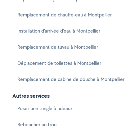
Remplacement de chauffe-eau à Montpellier
Installation d'arrivée d'eau à Montpellier
Remplacement de tuyau à Montpellier
Déplacement de toilettes à Montpellier
Remplacement de cabine de douche à Montpellier
Autres services
Poser une tringle à rideaux
Reboucher un trou