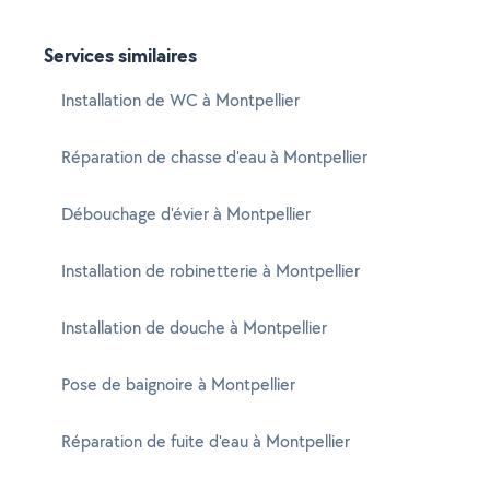
Services similaires
Installation de WC à Montpellier
Réparation de chasse d'eau à Montpellier
Débouchage d'évier à Montpellier
Installation de robinetterie à Montpellier
Installation de douche à Montpellier
Pose de baignoire à Montpellier
Réparation de fuite d'eau à Montpellier