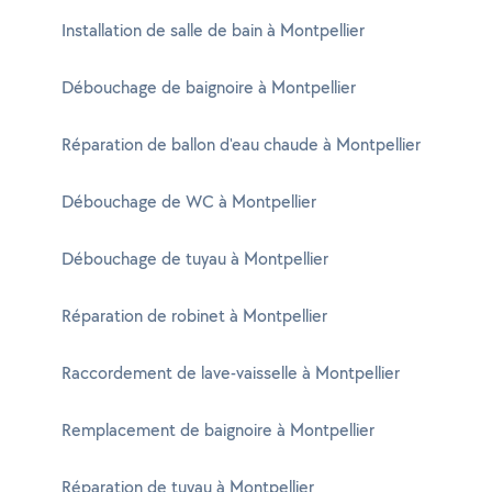
Installation de salle de bain à Montpellier
Débouchage de baignoire à Montpellier
Réparation de ballon d'eau chaude à Montpellier
Débouchage de WC à Montpellier
Débouchage de tuyau à Montpellier
Réparation de robinet à Montpellier
Raccordement de lave-vaisselle à Montpellier
Remplacement de baignoire à Montpellier
Réparation de tuyau à Montpellier