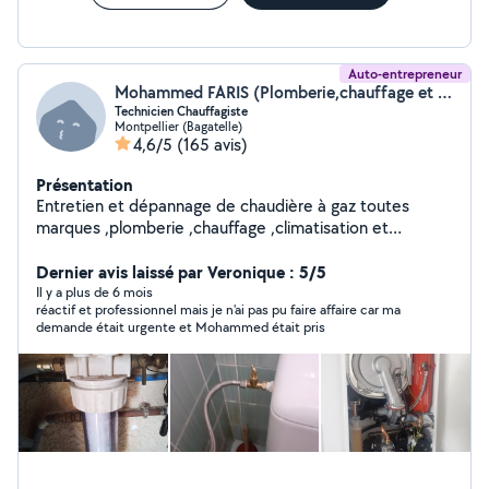
Auto-entrepreneur
Mohammed FARIS (Plomberie,chauffage et climatisation)
Technicien Chauffagiste
Montpellier (Bagatelle)
4,6/5
(165 avis)
Présentation
Entretien et dépannage de chaudière à gaz toutes
marques ,plomberie ,chauffage ,climatisation et
ventilation
Dernier avis laissé par Veronique : 5/5
Il y a plus de 6 mois
réactif et professionnel mais je n'ai pas pu faire affaire car ma
demande était urgente et Mohammed était pris