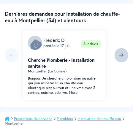
Dernières demandes pour Installation de chauffe-
eau à Montpellier (34) et alentours
Frederic D.
Sur devis
postée le 17 juil.
Cherche Plomberie - Installation
sanitaire
Montpellier (La Colline)
Bonjour, Je cherche un plombier ou autre
qui pou m'installer un chauffe eau
électrique plat au mur et une vmc avec 3
sorties, cuisine, sdb, wc. Merci
Prestations de services
Plombiers
Installation de chauffe-eau
Montpellier