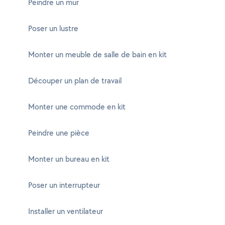
Peindre un mur
Poser un lustre
Monter un meuble de salle de bain en kit
Découper un plan de travail
Monter une commode en kit
Peindre une pièce
Monter un bureau en kit
Poser un interrupteur
Installer un ventilateur