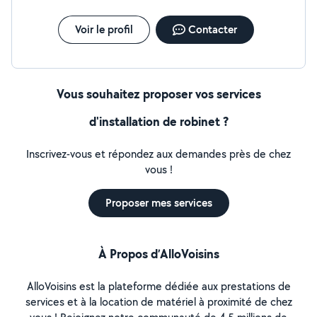
Voir le profil
Contacter
Vous souhaitez proposer vos services
d'installation de robinet ?
Inscrivez-vous et répondez aux demandes près de chez
vous !
Proposer mes services
À Propos d’AlloVoisins
AlloVoisins est la plateforme dédiée aux prestations de
services et à la location de matériel à proximité de chez