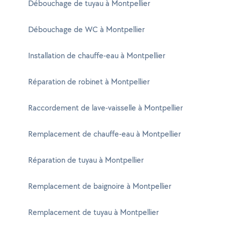
Débouchage de tuyau à Montpellier
Débouchage de WC à Montpellier
Installation de chauffe-eau à Montpellier
Réparation de robinet à Montpellier
Raccordement de lave-vaisselle à Montpellier
Remplacement de chauffe-eau à Montpellier
Réparation de tuyau à Montpellier
Remplacement de baignoire à Montpellier
Remplacement de tuyau à Montpellier