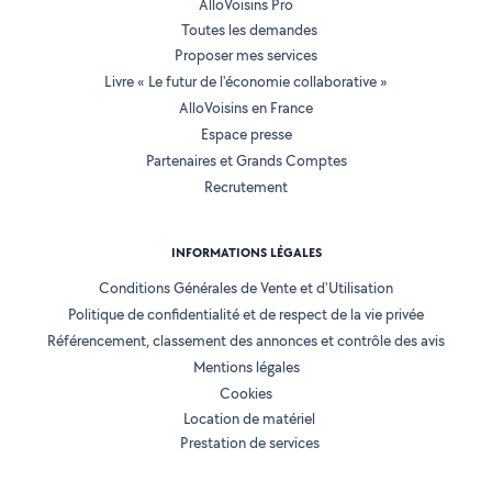
AlloVoisins Pro
Toutes les demandes
Proposer mes services
Livre « Le futur de l'économie collaborative »
AlloVoisins en France
Espace presse
Partenaires et Grands Comptes
Recrutement
INFORMATIONS LÉGALES
Conditions Générales de Vente et d'Utilisation
Politique de confidentialité et de respect de la vie privée
Référencement, classement des annonces et contrôle des avis
Mentions légales
Cookies
Location de matériel
Prestation de services