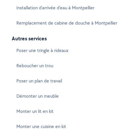
Installation d'arrivée d'eau à Montpellier
Remplacement de cabine de douche à Montpellier
Autres services
Poser une tringle à rideaux
Reboucher un trou
Poser un plan de travail
Démonter un meuble
Monter un lit en kit
Monter une cuisine en kit