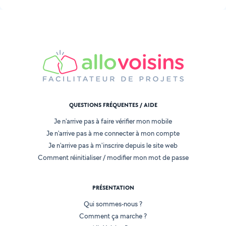
QUESTIONS FRÉQUENTES / AIDE
Je n'arrive pas à faire vérifier mon mobile
Je n'arrive pas à me connecter à mon compte
Je n'arrive pas à m'inscrire depuis le site web
Comment réinitialiser / modifier mon mot de passe
PRÉSENTATION
Qui sommes-nous ?
Comment ça marche ?