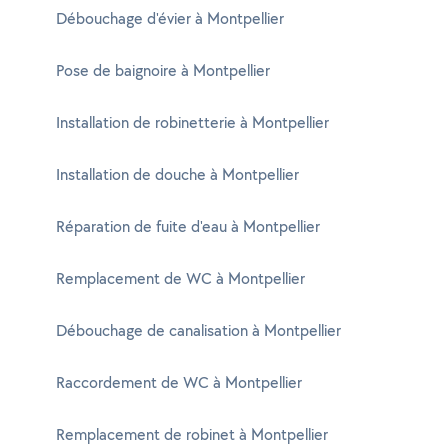
Débouchage d'évier à Montpellier
Pose de baignoire à Montpellier
Installation de robinetterie à Montpellier
Installation de douche à Montpellier
Réparation de fuite d'eau à Montpellier
Remplacement de WC à Montpellier
Débouchage de canalisation à Montpellier
Raccordement de WC à Montpellier
Remplacement de robinet à Montpellier