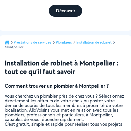
Découvrir
Prestations de services
Plombiers
Installation de robinet
Montpellier
Installation de robinet à Montpellier :
tout ce qu’il faut savoir
Comment trouver un plombier à Montpellier ?
Vous cherchez un plombier près de chez vous ? Sélectionnez
directement les offreurs de votre choix ou postez votre
demande auprès de tous les membres à proximité de votre
localisation. AlloVoisins vous met en relation avec tous les
plombiers, professionnels et particuliers, à Montpellier,
capables de vous répondre rapidement.
C’est gratuit, simple et rapide pour réaliser tous vos projets !