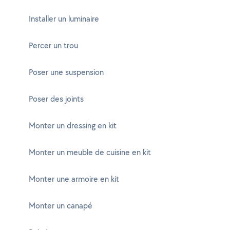
Installer un luminaire
Percer un trou
Poser une suspension
Poser des joints
Monter un dressing en kit
Monter un meuble de cuisine en kit
Monter une armoire en kit
Monter un canapé