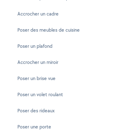
Accrocher un cadre
Poser des meubles de cuisine
Poser un plafond
Accrocher un miroir
Poser un brise vue
Poser un volet roulant
Poser des rideaux
Poser une porte