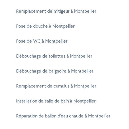
Remplacement de mitigeur à Montpellier
Pose de douche à Montpellier
Pose de WC à Montpellier
Débouchage de toilettes à Montpellier
Débouchage de baignoire à Montpellier
Remplacement de cumulus à Montpellier
Installation de salle de bain à Montpellier
Réparation de ballon d'eau chaude à Montpellier