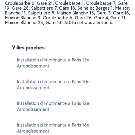
Croulebarbe 2, Gare 21, Croulebarbe 1, Croulebarbe 7, Gare
19, Gare 28, Salpetriere 7, Gare 18, Seine et Berges 1, Maison
Blanche 11, Salpetriere 8, Maison Blanche 13, Gare 3, Gare 16,
Maison Blanche 9, Croulebarbe 6, Gare 26, Gare 4, Gare 11,
Maison Blanche 23, Gare 13, 75013) et aux alentours.
Villes proches
Installation d'imprimante à Paris 15e
Arrondissement
Installation d'imprimante à Paris 10e
Arrondissement
Installation d'imprimante à Paris 12e
Arrondissement
Installation d'imprimante à Paris 18e
Arrondissement