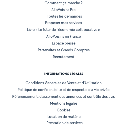
Comment ça marche ?
AlloVoisins Pro
Toutes les demandes
Proposer mes services
Livre « Le futur de l'économie collaborative »
AlloVoisins en France
Espace presse
Partenaires et Grands Comptes
Recrutement
INFORMATIONS LÉGALES
Conditions Générales de Vente et d'Utilisation
Politique de confidentialité et de respect de la vie privée
Référencement, classement des annonces et contrôle des avis
Mentions légales
Cookies
Location de matériel
Prestation de services