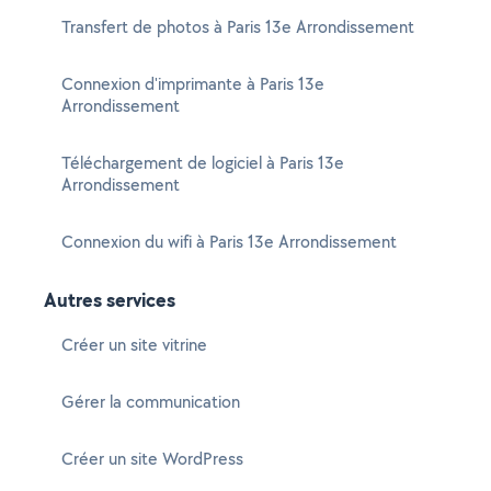
Transfert de photos à Paris 13e Arrondissement
Connexion d'imprimante à Paris 13e
Arrondissement
Téléchargement de logiciel à Paris 13e
Arrondissement
Connexion du wifi à Paris 13e Arrondissement
Autres services
Créer un site vitrine
Gérer la communication
Créer un site WordPress