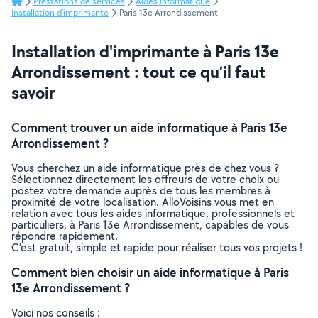
Prestations de services
Aides informatique
Installation d'imprimante
Paris 13e Arrondissement
Installation d'imprimante à Paris 13e
Arrondissement : tout ce qu’il faut
savoir
Comment trouver un aide informatique à Paris 13e
Arrondissement ?
Vous cherchez un aide informatique près de chez vous ?
Sélectionnez directement les offreurs de votre choix ou
postez votre demande auprès de tous les membres à
proximité de votre localisation. AlloVoisins vous met en
relation avec tous les aides informatique, professionnels et
particuliers, à Paris 13e Arrondissement, capables de vous
répondre rapidement.
C’est gratuit, simple et rapide pour réaliser tous vos projets !
Comment bien choisir un aide informatique à Paris
13e Arrondissement ?
Voici nos conseils :