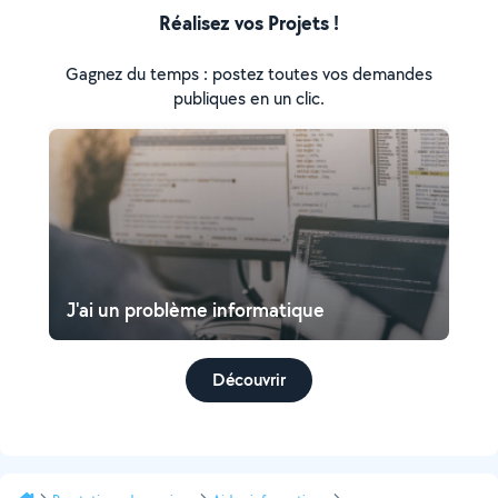
Réalisez vos Projets !
Gagnez du temps : postez toutes vos demandes
publiques en un clic.
J'ai un problème informatique
Découvrir