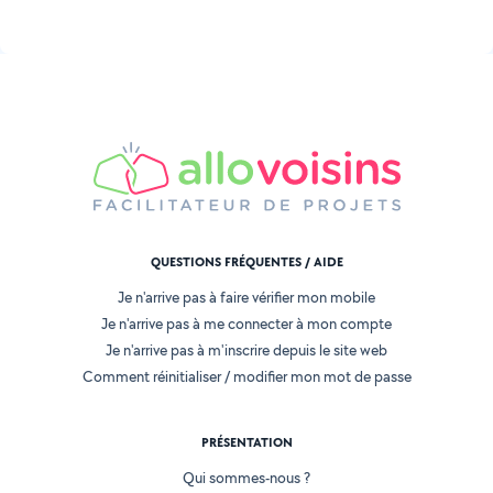
QUESTIONS FRÉQUENTES / AIDE
Je n'arrive pas à faire vérifier mon mobile
Je n'arrive pas à me connecter à mon compte
Je n'arrive pas à m'inscrire depuis le site web
Comment réinitialiser / modifier mon mot de passe
PRÉSENTATION
Qui sommes-nous ?