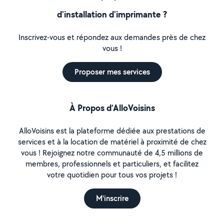
d'installation d'imprimante ?
Inscrivez-vous et répondez aux demandes près de chez
vous !
Proposer mes services
À Propos d’AlloVoisins
AlloVoisins est la plateforme dédiée aux prestations de
services et à la location de matériel à proximité de chez
vous ! Rejoignez notre communauté de 4,5 millions de
membres, professionnels et particuliers, et facilitez
votre quotidien pour tous vos projets !
M'inscrire