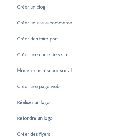
Créer un blog
Créer un site e-commerce
Créer des faire-part
Créer une carte de visite
Modérer un réseaux social
Créer une page web
Réaliser un logo
Refondre un logo
Créer des flyers