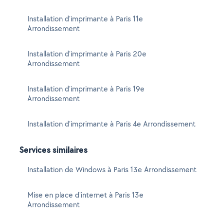
Installation d'imprimante à Paris 11e
Arrondissement
Installation d'imprimante à Paris 20e
Arrondissement
Installation d'imprimante à Paris 19e
Arrondissement
Installation d'imprimante à Paris 4e Arrondissement
Services similaires
Installation de Windows à Paris 13e Arrondissement
Mise en place d'internet à Paris 13e
Arrondissement