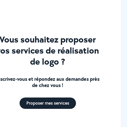
Vous souhaitez proposer
vos services de réalisation
de logo ?
nscrivez-vous et répondez aux demandes près
de chez vous !
Proposer mes services