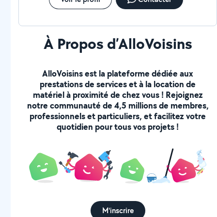
À Propos d’AlloVoisins
AlloVoisins est la plateforme dédiée aux
prestations de services et à la location de
matériel à proximité de chez vous ! Rejoignez
notre communauté de 4,5 millions de membres,
professionnels et particuliers, et facilitez votre
quotidien pour tous vos projets !
M'inscrire