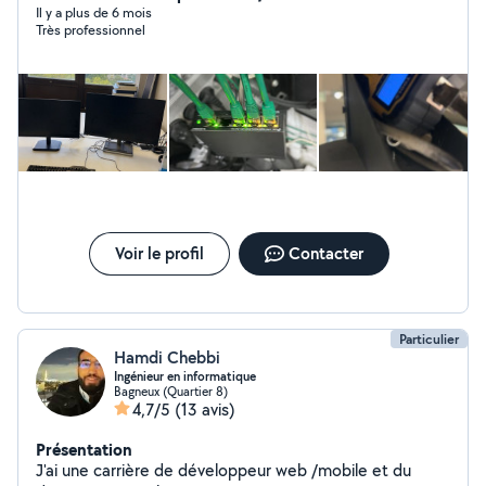
Il y a plus de 6 mois
Très professionnel
Voir le profil
Contacter
Particulier
Hamdi Chebbi
Ingénieur en informatique
Bagneux (Quartier 8)
4,7/5
(13 avis)
Présentation
J'ai une carrière de développeur web /mobile et du