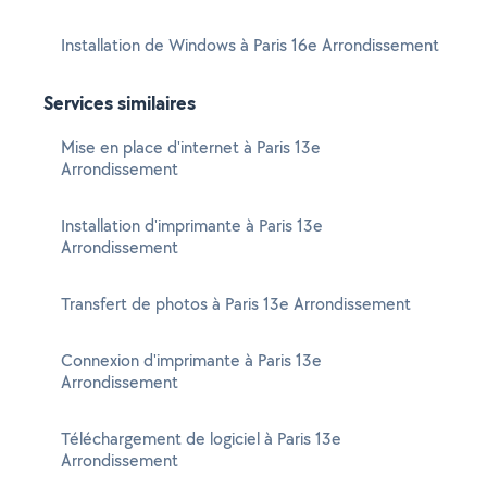
Installation de Windows à Paris 16e Arrondissement
Services similaires
Mise en place d'internet à Paris 13e
Arrondissement
Installation d'imprimante à Paris 13e
Arrondissement
Transfert de photos à Paris 13e Arrondissement
Connexion d'imprimante à Paris 13e
Arrondissement
Téléchargement de logiciel à Paris 13e
Arrondissement