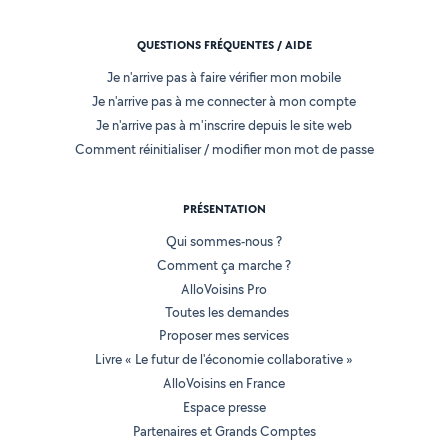
QUESTIONS FRÉQUENTES / AIDE
Je n'arrive pas à faire vérifier mon mobile
Je n'arrive pas à me connecter à mon compte
Je n'arrive pas à m'inscrire depuis le site web
Comment réinitialiser / modifier mon mot de passe
PRÉSENTATION
Qui sommes-nous ?
Comment ça marche ?
AlloVoisins Pro
Toutes les demandes
Proposer mes services
Livre « Le futur de l'économie collaborative »
AlloVoisins en France
Espace presse
Partenaires et Grands Comptes