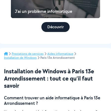
J'ai un problème informatique
Découvrir
Prestations de services
Aides informatique
Installation de Windows
Paris 13e Arrondissement
Installation de Windows à Paris 13e
Arrondissement : tout ce qu’il faut
savoir
Comment trouver un aide informatique à Paris 13e
Arrondissement ?