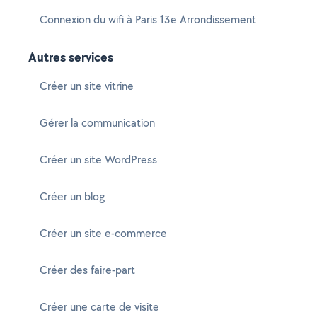
Connexion du wifi à Paris 13e Arrondissement
Autres services
Créer un site vitrine
Gérer la communication
Créer un site WordPress
Créer un blog
Créer un site e-commerce
Créer des faire-part
Créer une carte de visite