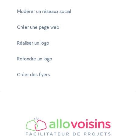
Modérer un réseaux social
Créer une page web
Réaliser un logo
Refondre un logo
Créer des flyers