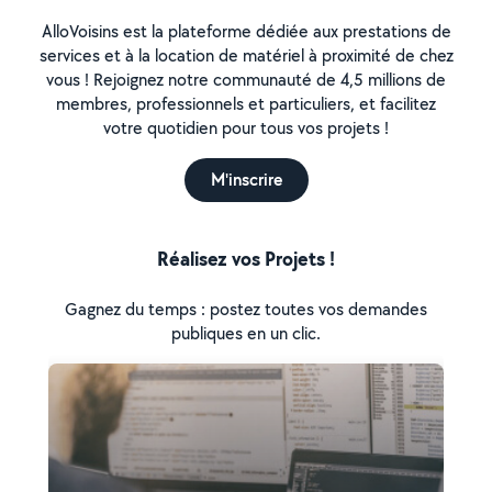
AlloVoisins est la plateforme dédiée aux prestations de
services et à la location de matériel à proximité de chez
vous ! Rejoignez notre communauté de 4,5 millions de
membres, professionnels et particuliers, et facilitez
votre quotidien pour tous vos projets !
M'inscrire
Réalisez vos Projets !
Gagnez du temps : postez toutes vos demandes
publiques en un clic.