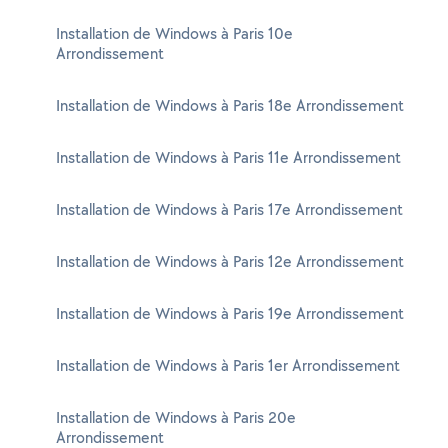
Installation de Windows à Paris 10e
Arrondissement
Installation de Windows à Paris 18e Arrondissement
Installation de Windows à Paris 11e Arrondissement
Installation de Windows à Paris 17e Arrondissement
Installation de Windows à Paris 12e Arrondissement
Installation de Windows à Paris 19e Arrondissement
Installation de Windows à Paris 1er Arrondissement
Installation de Windows à Paris 20e
Arrondissement