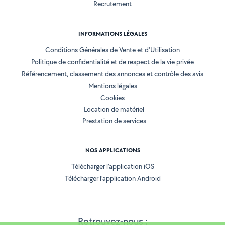
Recrutement
INFORMATIONS LÉGALES
Conditions Générales de Vente et d'Utilisation
Politique de confidentialité et de respect de la vie privée
Référencement, classement des annonces et contrôle des avis
Mentions légales
Cookies
Location de matériel
Prestation de services
NOS APPLICATIONS
Télécharger l’application iOS
Télécharger l’application Android
Retrouvez-nous :