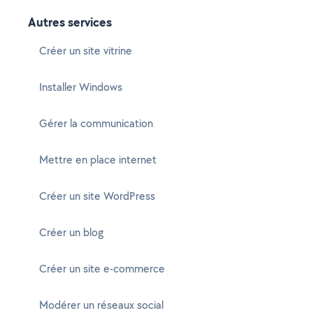
Autres services
Créer un site vitrine
Installer Windows
Gérer la communication
Mettre en place internet
Créer un site WordPress
Créer un blog
Créer un site e-commerce
Modérer un réseaux social