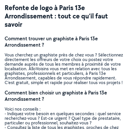
Refonte de logo à Paris 13e
Arrondissement : tout ce qu’il faut
savoir
Comment trouver un graphiste à Paris 13e
Arrondissement ?
Vous cherchez un graphiste près de chez vous ? Sélectionnez
directement les offreurs de votre choix ou postez votre
demande auprès de tous les membres à proximité de votre
localisation. AlloVoisins vous met en relation avec tous les
graphistes, professionnels et particuliers, à Paris 13e
Arrondissement, capables de vous répondre rapidement.
C’est gratuit, simple et rapide pour réaliser tous vos projets !
Comment bien choisir un graphiste à Paris 13e
Arrondissement ?
Voici nos conseils :
- Indiquez votre besoin en quelques secondes : quel service
recherchez-vous ? Est-ce urgent ? Quel type de prestataire,
particulier ou professionnel, souhaitez-vous ?
- Consultez la liste de tous les graphistes, proches de chez