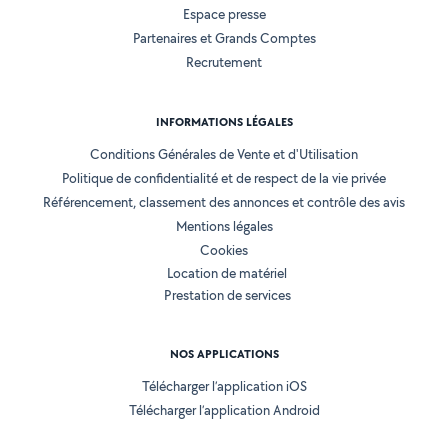
Espace presse
Partenaires et Grands Comptes
Recrutement
INFORMATIONS LÉGALES
Conditions Générales de Vente et d'Utilisation
Politique de confidentialité et de respect de la vie privée
Référencement, classement des annonces et contrôle des avis
Mentions légales
Cookies
Location de matériel
Prestation de services
NOS APPLICATIONS
Télécharger l’application iOS
Télécharger l’application Android