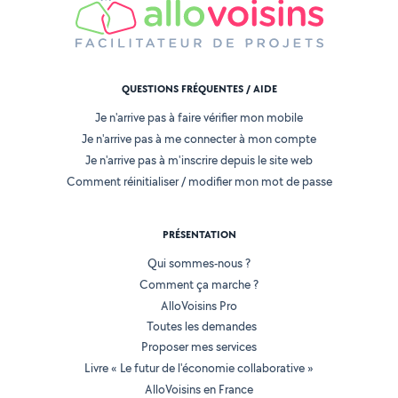
QUESTIONS FRÉQUENTES / AIDE
Je n'arrive pas à faire vérifier mon mobile
Je n'arrive pas à me connecter à mon compte
Je n'arrive pas à m'inscrire depuis le site web
Comment réinitialiser / modifier mon mot de passe
PRÉSENTATION
Qui sommes-nous ?
Comment ça marche ?
AlloVoisins Pro
Toutes les demandes
Proposer mes services
Livre « Le futur de l'économie collaborative »
AlloVoisins en France