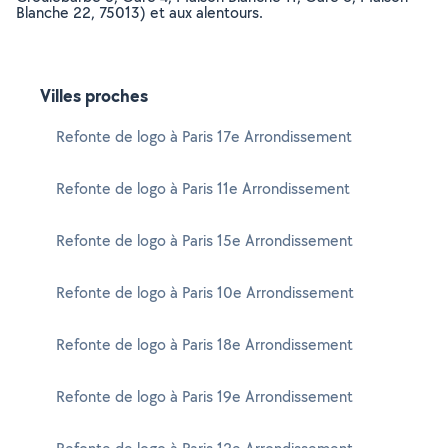
Blanche 22, 75013) et aux alentours.
Villes proches
Refonte de logo à Paris 17e Arrondissement
Refonte de logo à Paris 11e Arrondissement
Refonte de logo à Paris 15e Arrondissement
Refonte de logo à Paris 10e Arrondissement
Refonte de logo à Paris 18e Arrondissement
Refonte de logo à Paris 19e Arrondissement