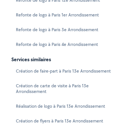
Refonte de logo à Paris 12e Arrondissement
Refonte de logo à Paris 1er Arrondissement
Refonte de logo à Paris 3e Arrondissement
Refonte de logo à Paris 4e Arrondissement
Services similaires
Création de faire-part à Paris 13e Arrondissement
Création de carte de visite à Paris 13e
Arrondissement
Réalisation de logo à Paris 13e Arrondissement
Création de flyers à Paris 13e Arrondissement