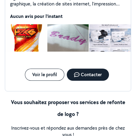
graphique, la création de sites internet, l'impression
numérique, l'impression sur textiles et goodies
Aucun avis pour l'instant
Voir le profil
Contacter
Vous souhaitez proposer vos services de refonte
de logo ?
Inscrivez-vous et répondez aux demandes près de chez
vous !