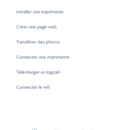
Installer une imprimante
Créer une page web
Transférer des photos
Connecter une imprimante
Télécharger un logiciel
Connecter le wifi