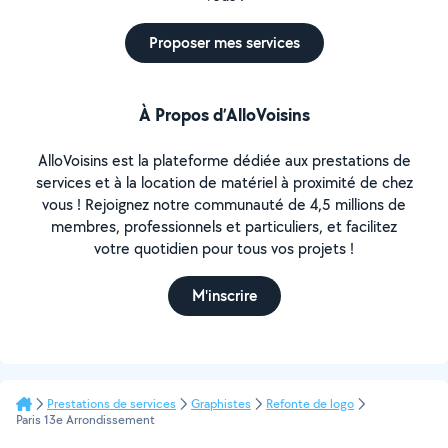
Proposer mes services
À Propos d’AlloVoisins
AlloVoisins est la plateforme dédiée aux prestations de
services et à la location de matériel à proximité de chez
vous ! Rejoignez notre communauté de 4,5 millions de
membres, professionnels et particuliers, et facilitez
votre quotidien pour tous vos projets !
M'inscrire
Prestations de services
Graphistes
Refonte de logo
Paris 13e Arrondissement