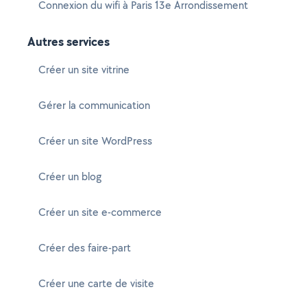
Connexion du wifi à Paris 13e Arrondissement
Autres services
Créer un site vitrine
Gérer la communication
Créer un site WordPress
Créer un blog
Créer un site e-commerce
Créer des faire-part
Créer une carte de visite