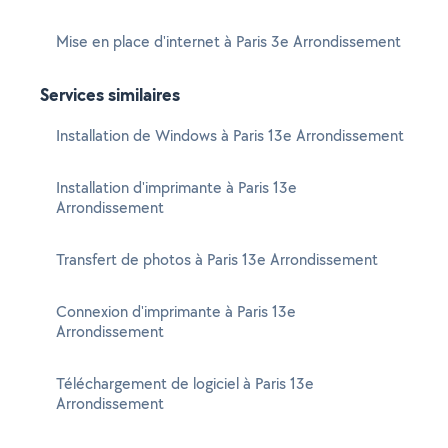
Mise en place d'internet à Paris 3e Arrondissement
Services similaires
Installation de Windows à Paris 13e Arrondissement
Installation d'imprimante à Paris 13e
Arrondissement
Transfert de photos à Paris 13e Arrondissement
Connexion d'imprimante à Paris 13e
Arrondissement
Téléchargement de logiciel à Paris 13e
Arrondissement