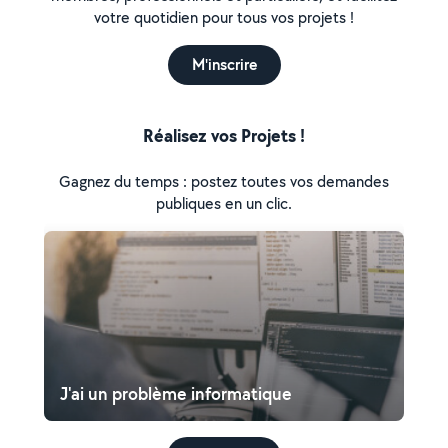
votre quotidien pour tous vos projets !
M'inscrire
Réalisez vos Projets !
Gagnez du temps : postez toutes vos demandes
publiques en un clic.
J'ai un problème informatique