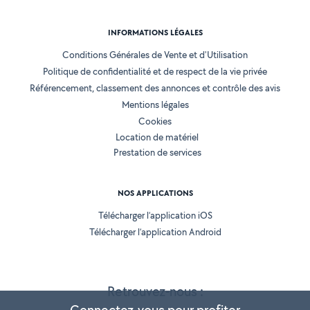
INFORMATIONS LÉGALES
Conditions Générales de Vente et d'Utilisation
Politique de confidentialité et de respect de la vie privée
Référencement, classement des annonces et contrôle des avis
Mentions légales
Cookies
Location de matériel
Prestation de services
NOS APPLICATIONS
Télécharger l’application iOS
Télécharger l’application Android
Retrouvez-nous :