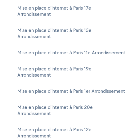
Mise en place d'internet à Paris 17e
Arrondissement
Mise en place d'internet à Paris 15e
Arrondissement
Mise en place d'internet à Paris 11e Arrondissement
Mise en place d'internet à Paris 19e
Arrondissement
Mise en place d'internet à Paris 1er Arrondissement
Mise en place d'internet à Paris 20e
Arrondissement
Mise en place d'internet à Paris 12e
Arrondissement