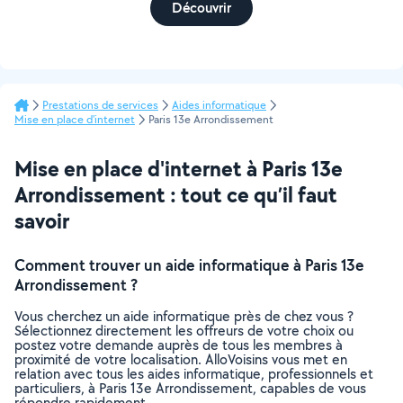
Découvrir
Prestations de services
Aides informatique
Mise en place d'internet
Paris 13e Arrondissement
Mise en place d'internet à Paris 13e
Arrondissement : tout ce qu’il faut
savoir
Comment trouver un aide informatique à Paris 13e
Arrondissement ?
Vous cherchez un aide informatique près de chez vous ?
Sélectionnez directement les offreurs de votre choix ou
postez votre demande auprès de tous les membres à
proximité de votre localisation. AlloVoisins vous met en
relation avec tous les aides informatique, professionnels et
particuliers, à Paris 13e Arrondissement, capables de vous
répondre rapidement.