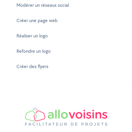
Modérer un réseaux social
Créer une page web
Réaliser un logo
Refondre un logo
Créer des flyers