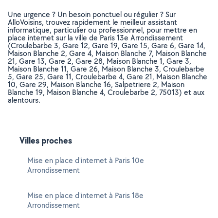
Une urgence ? Un besoin ponctuel ou régulier ? Sur
AlloVoisins, trouvez rapidement le meilleur assistant
informatique, particulier ou professionnel, pour mettre en
place internet sur la ville de Paris 13e Arrondissement
(Croulebarbe 3, Gare 12, Gare 19, Gare 15, Gare 6, Gare 14,
Maison Blanche 2, Gare 4, Maison Blanche 7, Maison Blanche
21, Gare 13, Gare 2, Gare 28, Maison Blanche 1, Gare 3,
Maison Blanche 11, Gare 26, Maison Blanche 3, Croulebarbe
5, Gare 25, Gare 11, Croulebarbe 4, Gare 21, Maison Blanche
10, Gare 29, Maison Blanche 16, Salpetriere 2, Maison
Blanche 19, Maison Blanche 4, Croulebarbe 2, 75013) et aux
alentours.
Villes proches
Mise en place d'internet à Paris 10e
Arrondissement
Mise en place d'internet à Paris 18e
Arrondissement