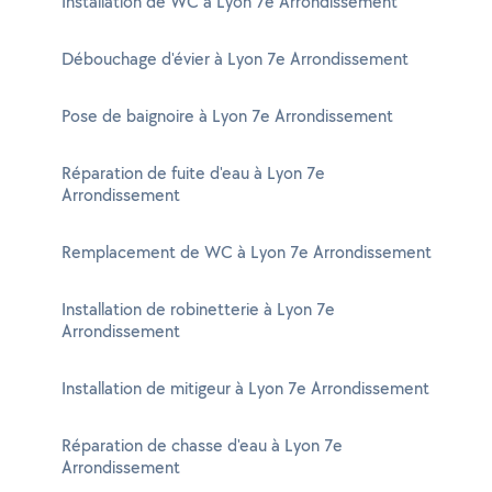
Installation de WC à Lyon 7e Arrondissement
Débouchage d'évier à Lyon 7e Arrondissement
Pose de baignoire à Lyon 7e Arrondissement
Réparation de fuite d'eau à Lyon 7e
Arrondissement
Remplacement de WC à Lyon 7e Arrondissement
Installation de robinetterie à Lyon 7e
Arrondissement
Installation de mitigeur à Lyon 7e Arrondissement
Réparation de chasse d'eau à Lyon 7e
Arrondissement