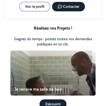
Voir le profil
Contacter
Réalisez vos Projets !
Gagnez du temps : postez toutes vos demandes
publiques en un clic.
Je rénove ma salle de bain
Découvrir