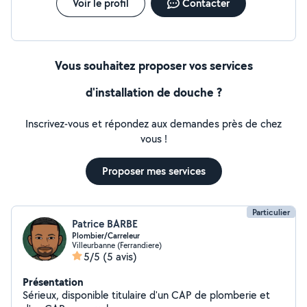
Voir le profil
Contacter
Vous souhaitez proposer vos services
d'installation de douche ?
Inscrivez-vous et répondez aux demandes près de chez
vous !
Proposer mes services
Particulier
Patrice BARBE
Plombier/Carreleur
Villeurbanne (Ferrandiere)
5/5
(5 avis)
Présentation
Sérieux, disponible titulaire d'un CAP de plomberie et