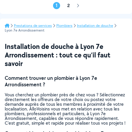
1
2
Page
suivante
Prestations de services
Plombiers
Installation de douche
Lyon 7e Arrondissement
Installation de douche à Lyon 7e
Arrondissement : tout ce qu’il faut
savoir
Comment trouver un plombier à Lyon 7e
Arrondissement ?
Vous cherchez un plombier près de chez vous ? Sélectionnez
directement les offreurs de votre choix ou postez votre
demande auprès de tous les membres à proximité de votre
localisation. AlloVoisins vous met en relation avec tous les
plombiers, professionnels et particuliers, à Lyon 7e
Arrondissement, capables de vous répondre rapidement.
C’est gratuit, simple et rapide pour réaliser tous vos projets !