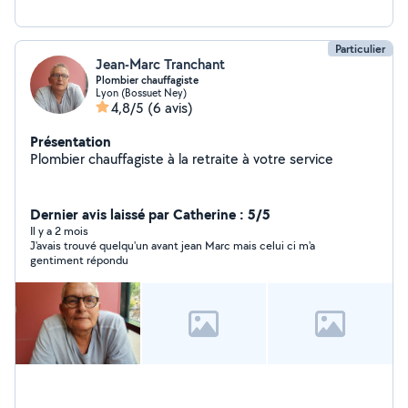
Particulier
Jean-Marc Tranchant
Plombier chauffagiste
Lyon (Bossuet Ney)
4,8/5
(6 avis)
Présentation
Plombier chauffagiste à la retraite à votre service
Dernier avis laissé par Catherine : 5/5
Il y a 2 mois
J'avais trouvé quelqu'un avant jean Marc mais celui ci m'a
gentiment répondu