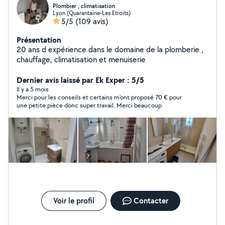
Plombier , climatisation
Lyon (Quarantaine-Les Etroits)
5/5
(109 avis)
Présentation
20 ans d expérience dans le domaine de la plomberie ,
chauffage, climatisation et menuiserie
Dernier avis laissé par Ek Exper : 5/5
Il y a 5 mois
Merci pour les conseils et certains m’ont proposé 70 € pour
une petite pièce donc super travail. Merci beaucoup
Voir le profil
Contacter