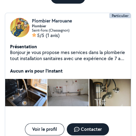
Particulier
Plombier Marouane
Plombier
Saint-Fons (Chassagnon)
5/5
(1 avis)
Présentation
Bonjour je vous propose mes services dans la plomberie
tout installation sanitaires avec une expérience de 7 ans
merci
Aucun avis pour l'instant
Voir le profil
Contacter