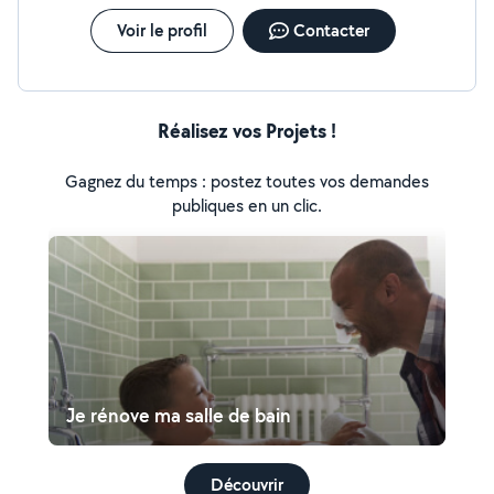
Voir le profil
Contacter
Réalisez vos Projets !
Gagnez du temps : postez toutes vos demandes
publiques en un clic.
Je rénove ma salle de bain
Découvrir