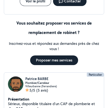
Voir le profil
Contacter
Vous souhaitez proposer vos services de
remplacement de robinet ?
Inscrivez-vous et répondez aux demandes près de chez
vous !
Proposer mes services
Particulier
Patrice BARBE
Plombier/Carreleur
Villeurbanne (Ferrandiere)
5/5
(5 avis)
Présentation
Sérieux, disponible titulaire d'un CAP de plomberie et