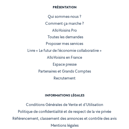
PRÉSENTATION
Qui sommes-nous ?
Comment ça marche ?
AlloVoisins Pro
Toutes les demandes
Proposer mes services
Livre « Le futur de l'économie collaborative »
AlloVoisins en France
Espace presse
Partenaires et Grands Comptes
Recrutement
INFORMATIONS LÉGALES
Conditions Générales de Vente et d'Utilisation
Politique de confidentialité et de respect de la vie privée
Référencement, classement des annonces et contrôle des avis
Mentions légales