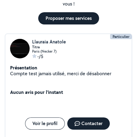
vous !
Proposer mes services
Particulier
Llauraia Anatole
Titra
Paris (Necker 7)
-/5
Présentation
Compte test jamais utilisé, merci de désabonner
Aucun avis pour l'instant
Voir le profil
Contacter