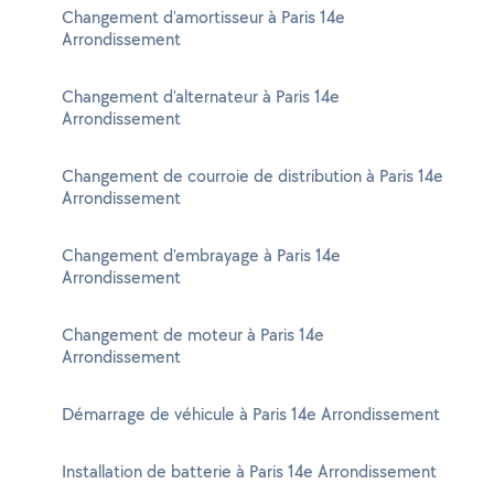
Changement d'amortisseur à Paris 14e
Arrondissement
Changement d'alternateur à Paris 14e
Arrondissement
Changement de courroie de distribution à Paris 14e
Arrondissement
Changement d'embrayage à Paris 14e
Arrondissement
Changement de moteur à Paris 14e
Arrondissement
Démarrage de véhicule à Paris 14e Arrondissement
Installation de batterie à Paris 14e Arrondissement