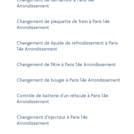
Arrondissement
Changement de plaquette de frein à Paris 14e
Arrondissement
Changement de liquide de refroidissement à Paris
14e Arrondissement
Changement de filtre à Paris 14e Arrondissement
Changement de bougie à Paris 14e Arrondissement
Contrôle de batterie d'un véhicule à Paris 14e
Arrondissement
Changement d'injecteur à Paris 14e
Arrondissement