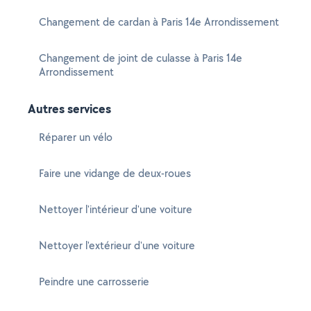
Changement de cardan à Paris 14e Arrondissement
Changement de joint de culasse à Paris 14e
Arrondissement
Autres services
Réparer un vélo
Faire une vidange de deux-roues
Nettoyer l'intérieur d'une voiture
Nettoyer l'extérieur d'une voiture
Peindre une carrosserie