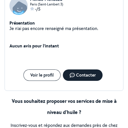
Paris (Saint-Lambert 3)
-/5
Présentation
Je n'ai pas encore renseigné ma présentation.
Aucun avis pour l'instant
Voir le profil
Contacter
Vous souhaitez proposer vos services de mise à
niveau d'huile ?
Inscrivez-vous et répondez aux demandes près de chez