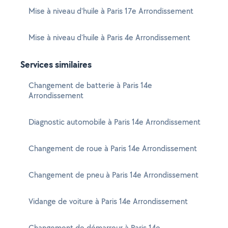
Mise à niveau d'huile à Paris 17e Arrondissement
Mise à niveau d'huile à Paris 4e Arrondissement
Services similaires
Changement de batterie à Paris 14e
Arrondissement
Diagnostic automobile à Paris 14e Arrondissement
Changement de roue à Paris 14e Arrondissement
Changement de pneu à Paris 14e Arrondissement
Vidange de voiture à Paris 14e Arrondissement
Changement de démarreur à Paris 14e