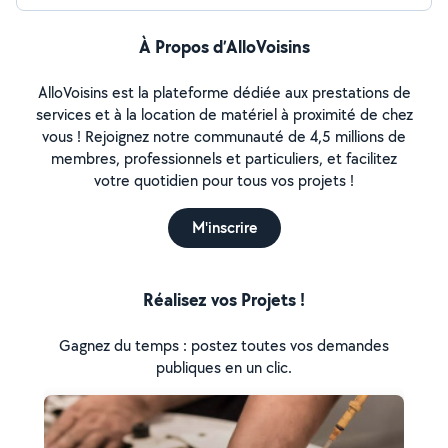
À Propos d’AlloVoisins
AlloVoisins est la plateforme dédiée aux prestations de
services et à la location de matériel à proximité de chez
vous ! Rejoignez notre communauté de 4,5 millions de
membres, professionnels et particuliers, et facilitez
votre quotidien pour tous vos projets !
M'inscrire
Réalisez vos Projets !
Gagnez du temps : postez toutes vos demandes
publiques en un clic.