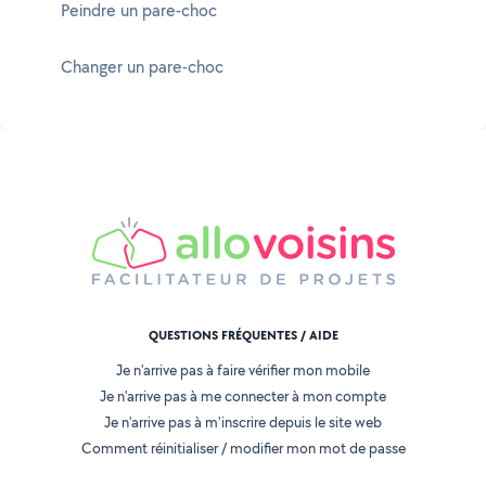
Peindre un pare-choc
Changer un pare-choc
QUESTIONS FRÉQUENTES / AIDE
Je n'arrive pas à faire vérifier mon mobile
Je n'arrive pas à me connecter à mon compte
Je n'arrive pas à m'inscrire depuis le site web
Comment réinitialiser / modifier mon mot de passe