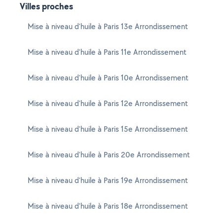
Villes proches
Mise à niveau d'huile à Paris 13e Arrondissement
Mise à niveau d'huile à Paris 11e Arrondissement
Mise à niveau d'huile à Paris 10e Arrondissement
Mise à niveau d'huile à Paris 12e Arrondissement
Mise à niveau d'huile à Paris 15e Arrondissement
Mise à niveau d'huile à Paris 20e Arrondissement
Mise à niveau d'huile à Paris 19e Arrondissement
Mise à niveau d'huile à Paris 18e Arrondissement