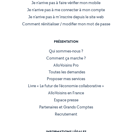
Je n'arrive pas à faire vérifier mon mobile
Je n'arrive pas à me connecter à mon compte
Je n'arrive pas à m'inscrire depuis le site web
Comment réinitialiser / modifier mon mot de passe
PRÉSENTATION
Qui sommes-nous ?
Comment ça marche ?
AlloVoisins Pro
Toutes les demandes
Proposer mes services
Livre « Le futur de l'économie collaborative »
AlloVoisins en France
Espace presse
Partenaires et Grands Comptes
Recrutement
INFORMATIONS LÉGALES