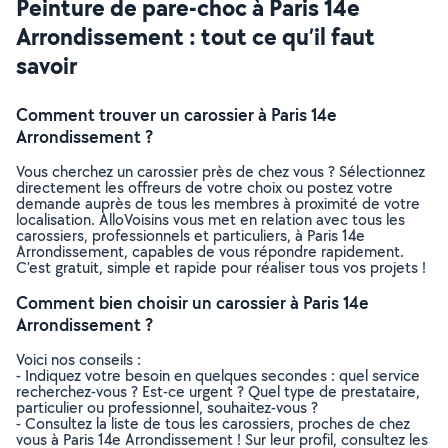
Peinture de pare-choc à Paris 14e
Arrondissement : tout ce qu’il faut
savoir
Comment trouver un carossier à Paris 14e
Arrondissement ?
Vous cherchez un carossier près de chez vous ? Sélectionnez
directement les offreurs de votre choix ou postez votre
demande auprès de tous les membres à proximité de votre
localisation. AlloVoisins vous met en relation avec tous les
carossiers, professionnels et particuliers, à Paris 14e
Arrondissement, capables de vous répondre rapidement.
C’est gratuit, simple et rapide pour réaliser tous vos projets !
Comment bien choisir un carossier à Paris 14e
Arrondissement ?
Voici nos conseils :
- Indiquez votre besoin en quelques secondes : quel service
recherchez-vous ? Est-ce urgent ? Quel type de prestataire,
particulier ou professionnel, souhaitez-vous ?
- Consultez la liste de tous les carossiers, proches de chez
vous à Paris 14e Arrondissement ! Sur leur profil, consultez les