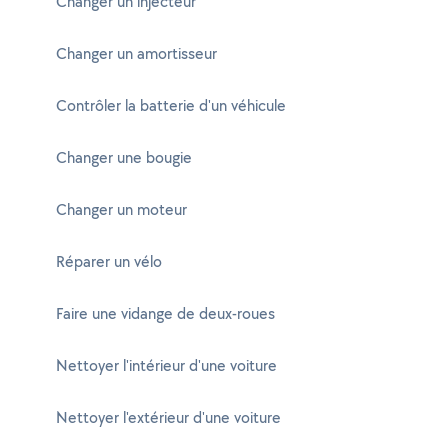
Changer un injecteur
Changer un amortisseur
Contrôler la batterie d'un véhicule
Changer une bougie
Changer un moteur
Réparer un vélo
Faire une vidange de deux-roues
Nettoyer l'intérieur d'une voiture
Nettoyer l'extérieur d'une voiture