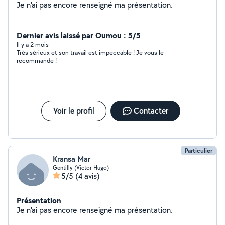
Je n'ai pas encore renseigné ma présentation.
Dernier avis laissé par Oumou : 5/5
Il y a 2 mois
Très sérieux et son travail est impeccable ! Je vous le
recommande !
Voir le profil
Contacter
Particulier
Kransa Mar
Gentilly (Victor Hugo)
5/5
(4 avis)
Présentation
Je n'ai pas encore renseigné ma présentation.