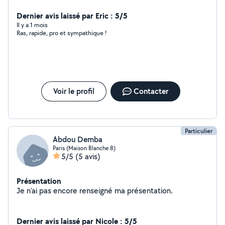
Dernier avis laissé par Eric : 5/5
Il y a 1 mois
Ras, rapide, pro et sympathique !
Voir le profil
Contacter
Particulier
Abdou Demba
Paris (Maison Blanche 8)
5/5
(5 avis)
Présentation
Je n'ai pas encore renseigné ma présentation.
Dernier avis laissé par Nicole : 5/5