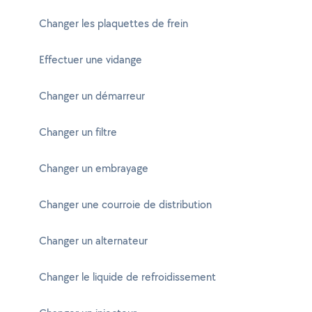
Changer les plaquettes de frein
Effectuer une vidange
Changer un démarreur
Changer un filtre
Changer un embrayage
Changer une courroie de distribution
Changer un alternateur
Changer le liquide de refroidissement