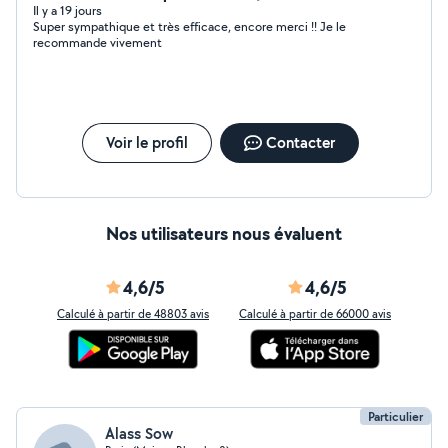
Il y a 19 jours
Super sympathique et très efficace, encore merci !! Je le
recommande vivement
Voir le profil
Contacter
Nos utilisateurs nous évaluent
4,6/5
4,6/5
Calculé à partir de 48803 avis
Calculé à partir de 66000 avis
Particulier
Alass Sow