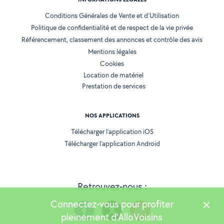
Conditions Générales de Vente et d'Utilisation
Politique de confidentialité et de respect de la vie privée
Référencement, classement des annonces et contrôle des avis
Mentions légales
Cookies
Location de matériel
Prestation de services
NOS APPLICATIONS
Télécharger l’application iOS
Télécharger l’application Android
Retrouvez-nous :
Connectez-vous pour profiter
pleinement d'AlloVoisins