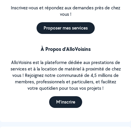
Inscrivez-vous et répondez aux demandes près de chez
vous !
Proposer mes services
À Propos d’AlloVoisins
AlloVoisins est la plateforme dédiée aux prestations de
services et à la location de matériel à proximité de chez
vous ! Rejoignez notre communauté de 4,5 millions de
membres, professionnels et particuliers, et facilitez
votre quotidien pour tous vos projets !
M'inscrire