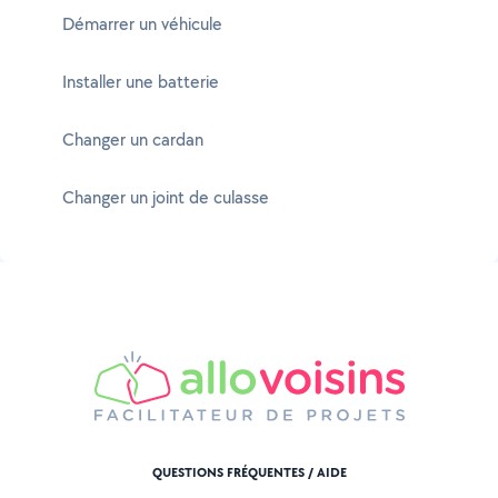
Démarrer un véhicule
Installer une batterie
Changer un cardan
Changer un joint de culasse
QUESTIONS FRÉQUENTES / AIDE