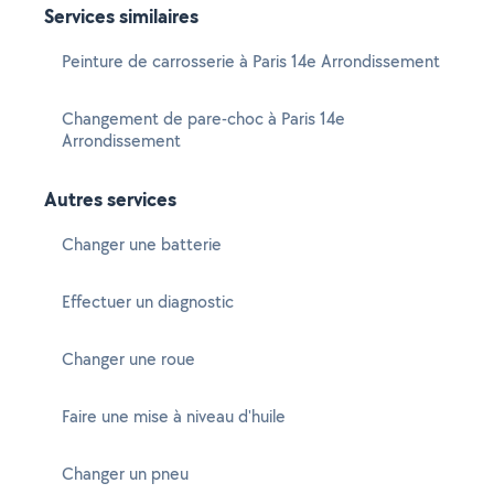
Services similaires
Peinture de carrosserie à Paris 14e Arrondissement
Changement de pare-choc à Paris 14e
Arrondissement
Autres services
Changer une batterie
Effectuer un diagnostic
Changer une roue
Faire une mise à niveau d'huile
Changer un pneu