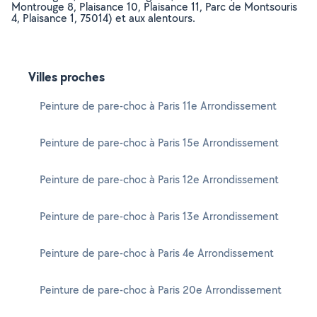
Montrouge 8, Plaisance 10, Plaisance 11, Parc de Montsouris
4, Plaisance 1, 75014) et aux alentours.
Villes proches
Peinture de pare-choc à Paris 11e Arrondissement
Peinture de pare-choc à Paris 15e Arrondissement
Peinture de pare-choc à Paris 12e Arrondissement
Peinture de pare-choc à Paris 13e Arrondissement
Peinture de pare-choc à Paris 4e Arrondissement
Peinture de pare-choc à Paris 20e Arrondissement