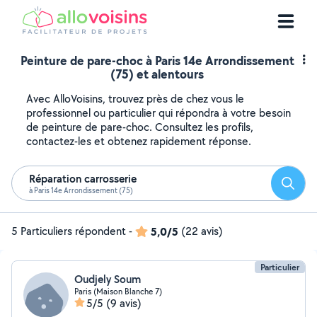
Peinture de pare-choc à Paris 14e Arrondissement
(75) et alentours
Avec AlloVoisins, trouvez près de chez vous le
professionnel ou particulier qui répondra à votre besoin
de peinture de pare-choc. Consultez les profils,
contactez-les et obtenez rapidement réponse.
Réparation carrosserie
Reche
à Paris 14e Arrondissement (75)
5 Particuliers répondent
-
5,0/5
(22 avis)
Particulier
Oudjely Soum
Paris (Maison Blanche 7)
5/5
(9 avis)