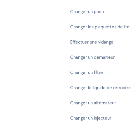
Changer un pneu
Changer les plaquettes de frei
Effectuer une vidange
Changer un démarreur
Changer un filtre
Changer le liquide de refroidi
Changer un alternateur
Changer un injecteur