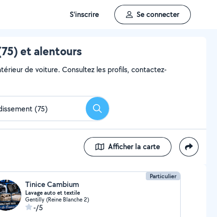
S'inscrire
Se connecter
(75) et alentours
térieur de voiture. Consultez les profils, contactez-
Rechercher
Afficher la carte
Particulier
Tinice Cambium
Lavage auto et textile
Gentilly (Reine Blanche 2)
-/5