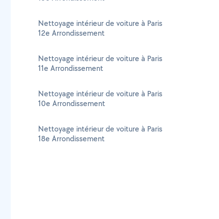
Nettoyage intérieur de voiture à Paris
12e Arrondissement
Nettoyage intérieur de voiture à Paris
11e Arrondissement
Nettoyage intérieur de voiture à Paris
10e Arrondissement
Nettoyage intérieur de voiture à Paris
18e Arrondissement