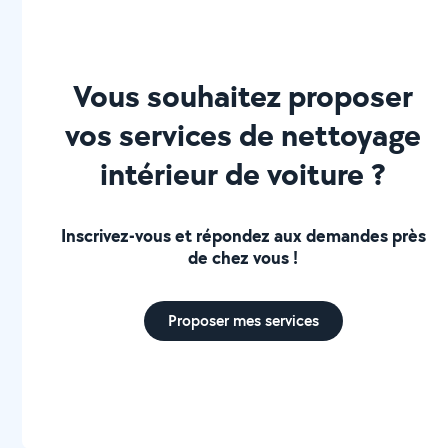
Vous souhaitez proposer
vos services de nettoyage
intérieur de voiture ?
Inscrivez-vous et répondez aux demandes près
de chez vous !
Proposer mes services