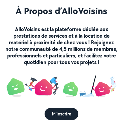
À Propos d’AlloVoisins
AlloVoisins est la plateforme dédiée aux
prestations de services et à la location de
matériel à proximité de chez vous ! Rejoignez
notre communauté de 4,5 millions de membres,
professionnels et particuliers, et facilitez votre
quotidien pour tous vos projets !
M'inscrire