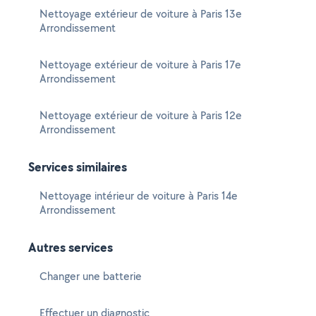
Nettoyage extérieur de voiture à Paris 13e
Arrondissement
Nettoyage extérieur de voiture à Paris 17e
Arrondissement
Nettoyage extérieur de voiture à Paris 12e
Arrondissement
Services similaires
Nettoyage intérieur de voiture à Paris 14e
Arrondissement
Autres services
Changer une batterie
Effectuer un diagnostic