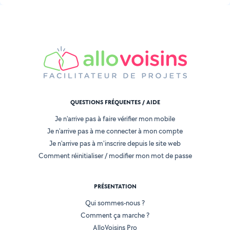
QUESTIONS FRÉQUENTES / AIDE
Je n'arrive pas à faire vérifier mon mobile
Je n'arrive pas à me connecter à mon compte
Je n'arrive pas à m'inscrire depuis le site web
Comment réinitialiser / modifier mon mot de passe
PRÉSENTATION
Qui sommes-nous ?
Comment ça marche ?
AlloVoisins Pro