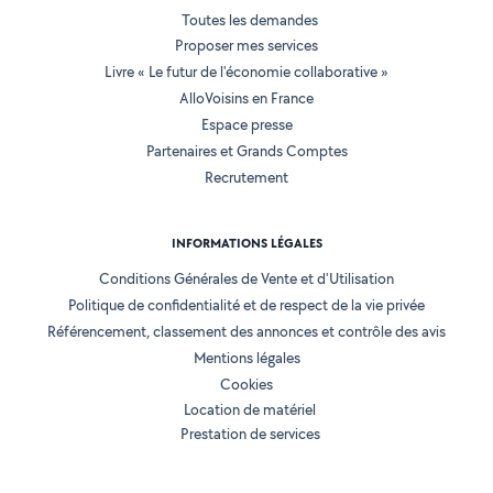
Toutes les demandes
Proposer mes services
Livre « Le futur de l'économie collaborative »
AlloVoisins en France
Espace presse
Partenaires et Grands Comptes
Recrutement
INFORMATIONS LÉGALES
Conditions Générales de Vente et d'Utilisation
Politique de confidentialité et de respect de la vie privée
Référencement, classement des annonces et contrôle des avis
Mentions légales
Cookies
Location de matériel
Prestation de services