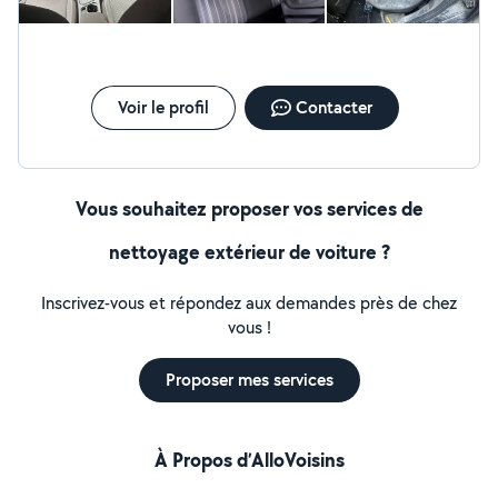
Voir le profil
Contacter
Vous souhaitez proposer vos services de
nettoyage extérieur de voiture ?
Inscrivez-vous et répondez aux demandes près de chez
vous !
Proposer mes services
À Propos d’AlloVoisins