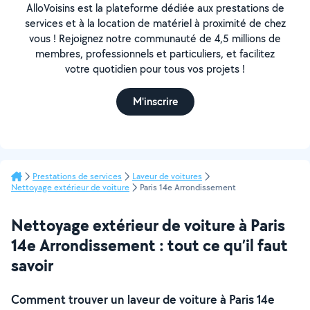
AlloVoisins est la plateforme dédiée aux prestations de
services et à la location de matériel à proximité de chez
vous ! Rejoignez notre communauté de 4,5 millions de
membres, professionnels et particuliers, et facilitez
votre quotidien pour tous vos projets !
M'inscrire
Prestations de services
Laveur de voitures
Nettoyage extérieur de voiture
Paris 14e Arrondissement
Nettoyage extérieur de voiture à Paris
14e Arrondissement : tout ce qu’il faut
savoir
Comment trouver un laveur de voiture à Paris 14e