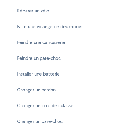
Réparer un vélo
Faire une vidange de deux-roues
Peindre une carrosserie
Peindre un pare-choc
Installer une batterie
Changer un cardan
Changer un joint de culasse
Changer un pare-choc