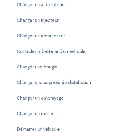
Changer un alternateur
Changer un injecteur
Changer un amortisseur
Contrôler la batterie d'un véhicule
Changer une bougie
Changer une courroie de distribution
Changer un embrayage
Changer un moteur
Démarrer un véhicule