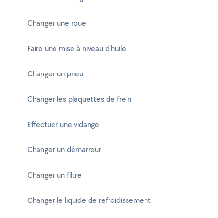
Changer une roue
Faire une mise à niveau d'huile
Changer un pneu
Changer les plaquettes de frein
Effectuer une vidange
Changer un démarreur
Changer un filtre
Changer le liquide de refroidissement