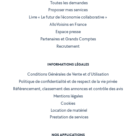
Toutes les demandes
Proposer mes services
Livre « Le futur de l'économie collaborative »
AlloVoisins en France
Espace presse
Partenaires et Grands Comptes
Recrutement
INFORMATIONS LÉGALES
Conditions Générales de Vente et d'Utilisation
Politique de confidentialité et de respect de la vie privée
Référencement, classement des annonces et contrôle des avis
Mentions légales
Cookies
Location de matériel
Prestation de services
NOS APPLICATIONS