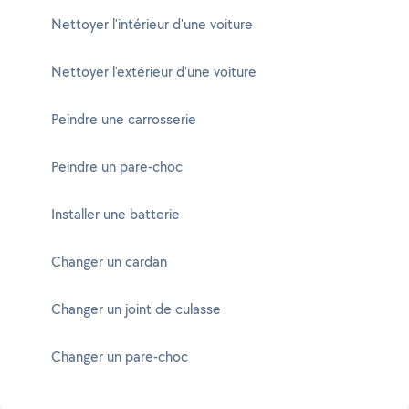
Nettoyer l'intérieur d'une voiture
Nettoyer l'extérieur d'une voiture
Peindre une carrosserie
Peindre un pare-choc
Installer une batterie
Changer un cardan
Changer un joint de culasse
Changer un pare-choc