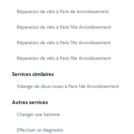
Réparation de vélo à Paris 4e Arrondissement
Réparation de vélo à Paris 10e Arrondissement
Réparation de vélo à Paris 19e Arrondissement
Réparation de vélo à Paris 18e Arrondissement
Services similaires
Vidange de deux-roues à Paris 14e Arrondissement
Autres services
Changer une batterie
Effectuer un diagnostic