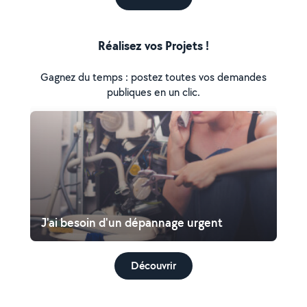
Réalisez vos Projets !
Gagnez du temps : postez toutes vos demandes
publiques en un clic.
J'ai besoin d'un dépannage urgent
Découvrir