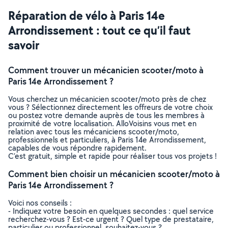
Réparation de vélo à Paris 14e
Arrondissement : tout ce qu’il faut
savoir
Comment trouver un mécanicien scooter/moto à
Paris 14e Arrondissement ?
Vous cherchez un mécanicien scooter/moto près de chez
vous ? Sélectionnez directement les offreurs de votre choix
ou postez votre demande auprès de tous les membres à
proximité de votre localisation. AlloVoisins vous met en
relation avec tous les mécaniciens scooter/moto,
professionnels et particuliers, à Paris 14e Arrondissement,
capables de vous répondre rapidement.
C’est gratuit, simple et rapide pour réaliser tous vos projets !
Comment bien choisir un mécanicien scooter/moto à
Paris 14e Arrondissement ?
Voici nos conseils :
- Indiquez votre besoin en quelques secondes : quel service
recherchez-vous ? Est-ce urgent ? Quel type de prestataire,
particulier ou professionnel, souhaitez-vous ?