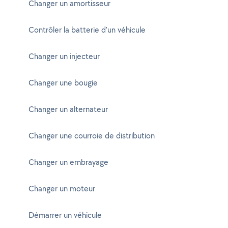
Changer un amortisseur
Contrôler la batterie d'un véhicule
Changer un injecteur
Changer une bougie
Changer un alternateur
Changer une courroie de distribution
Changer un embrayage
Changer un moteur
Démarrer un véhicule