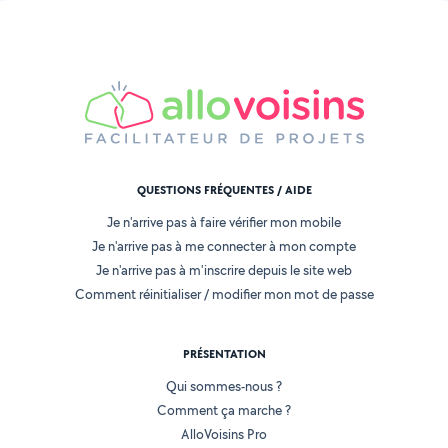
QUESTIONS FRÉQUENTES / AIDE
Je n'arrive pas à faire vérifier mon mobile
Je n'arrive pas à me connecter à mon compte
Je n'arrive pas à m'inscrire depuis le site web
Comment réinitialiser / modifier mon mot de passe
PRÉSENTATION
Qui sommes-nous ?
Comment ça marche ?
AlloVoisins Pro