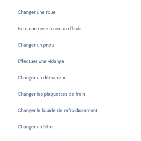
Changer une roue
Faire une mise à niveau d'huile
Changer un pneu
Effectuer une vidange
Changer un démarreur
Changer les plaquettes de frein
Changer le liquide de refroidissement
Changer un filtre