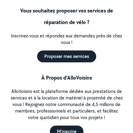
Vous souhaitez proposer vos services de
réparation de vélo ?
Inscrivez-vous et répondez aux demandes près de chez
vous !
Proposer mes services
À Propos d’AlloVoisins
AlloVoisins est la plateforme dédiée aux prestations de
services et à la location de matériel à proximité de chez
vous ! Rejoignez notre communauté de 4,5 millions de
membres, professionnels et particuliers, et facilitez
votre quotidien pour tous vos projets !
M'inscrire