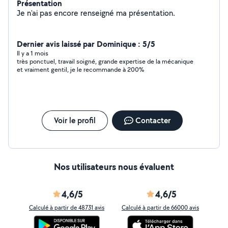
Présentation
Je n'ai pas encore renseigné ma présentation.
Dernier avis laissé par Dominique : 5/5
Il y a 1 mois
très ponctuel, travail soigné, grande expertise de la mécanique
et vraiment gentil, je le recommande à 200%
Voir le profil
Contacter
Nos utilisateurs nous évaluent
4,6/5
4,6/5
Calculé à partir de 48731 avis
Calculé à partir de 66000 avis