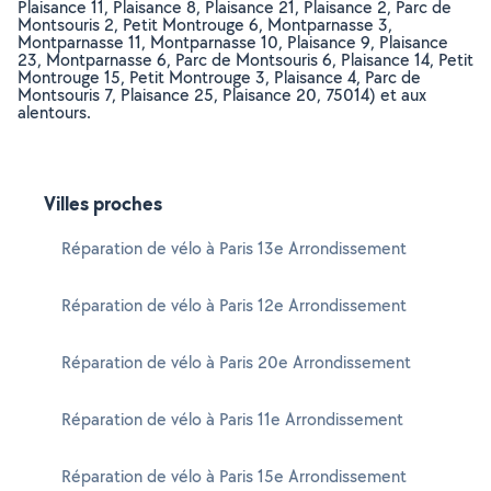
Plaisance 11, Plaisance 8, Plaisance 21, Plaisance 2, Parc de
Montsouris 2, Petit Montrouge 6, Montparnasse 3,
Montparnasse 11, Montparnasse 10, Plaisance 9, Plaisance
23, Montparnasse 6, Parc de Montsouris 6, Plaisance 14, Petit
Montrouge 15, Petit Montrouge 3, Plaisance 4, Parc de
Montsouris 7, Plaisance 25, Plaisance 20, 75014) et aux
alentours.
Villes proches
Réparation de vélo à Paris 13e Arrondissement
Réparation de vélo à Paris 12e Arrondissement
Réparation de vélo à Paris 20e Arrondissement
Réparation de vélo à Paris 11e Arrondissement
Réparation de vélo à Paris 15e Arrondissement