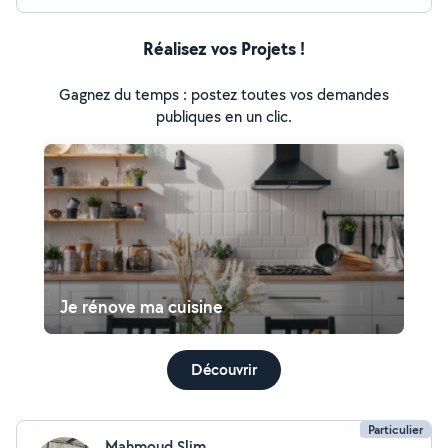
Réalisez vos Projets !
Gagnez du temps : postez toutes vos demandes
publiques en un clic.
Je rénove ma cuisine
Découvrir
Particulier
Mahmoud Slim