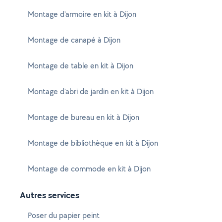
Montage d'armoire en kit à Dijon
Montage de canapé à Dijon
Montage de table en kit à Dijon
Montage d'abri de jardin en kit à Dijon
Montage de bureau en kit à Dijon
Montage de bibliothèque en kit à Dijon
Montage de commode en kit à Dijon
Autres services
Poser du papier peint