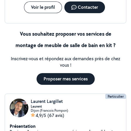
Voir le profil
Contacter
Vous souhaitez proposer vos services de
montage de meuble de salle de bain en kit ?
Inscrivez-vous et répondez aux demandes près de chez
vous !
Proposer mes services
Particulier
Laurent Largillet
Laurent
Dijon (Francois Pompon)
4,9/5
(67 avis)
Présentation