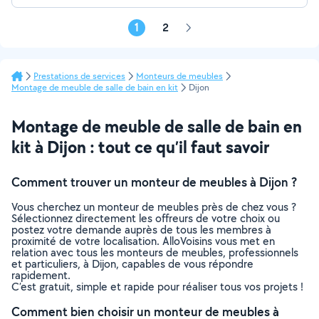
1
2
Page
suivante
Prestations de services
Monteurs de meubles
Montage de meuble de salle de bain en kit
Dijon
Montage de meuble de salle de bain en
kit à Dijon : tout ce qu’il faut savoir
Comment trouver un monteur de meubles à Dijon ?
Vous cherchez un monteur de meubles près de chez vous ?
Sélectionnez directement les offreurs de votre choix ou
postez votre demande auprès de tous les membres à
proximité de votre localisation. AlloVoisins vous met en
relation avec tous les monteurs de meubles, professionnels
et particuliers, à Dijon, capables de vous répondre
rapidement.
C’est gratuit, simple et rapide pour réaliser tous vos projets !
Comment bien choisir un monteur de meubles à