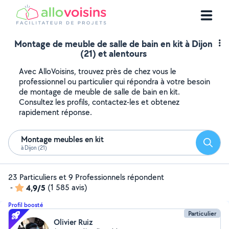
Montage de meuble de salle de bain en kit à Dijon
(21) et alentours
Avec AlloVoisins, trouvez près de chez vous le
professionnel ou particulier qui répondra à votre besoin
de montage de meuble de salle de bain en kit.
Consultez les profils, contactez-les et obtenez
rapidement réponse.
Montage meubles en kit
Reche
à Dijon (21)
23 Particuliers et 9 Professionnels répondent
-
4,9/5
(1 585 avis)
Profil boosté
Particulier
Olivier Ruiz