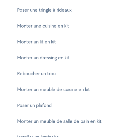
Poser une tringle à rideaux
Monter une cuisine en kit
Monter un lit en kit
Monter un dressing en kit
Reboucher un trou
Monter un meuble de cuisine en kit
Poser un plafond
Monter un meuble de salle de bain en kit