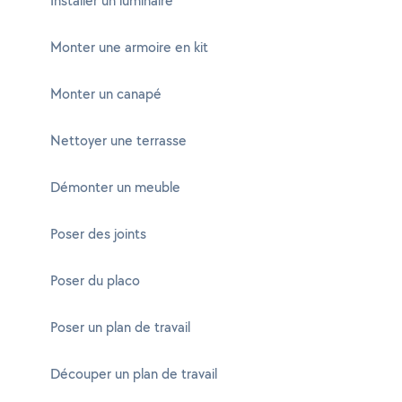
Installer un luminaire
Monter une armoire en kit
Monter un canapé
Nettoyer une terrasse
Démonter un meuble
Poser des joints
Poser du placo
Poser un plan de travail
Découper un plan de travail