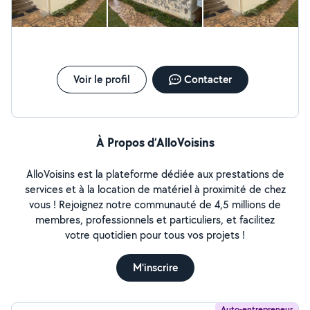
Voir le profil
Contacter
À Propos d’AlloVoisins
AlloVoisins est la plateforme dédiée aux prestations de
services et à la location de matériel à proximité de chez
vous ! Rejoignez notre communauté de 4,5 millions de
membres, professionnels et particuliers, et facilitez
votre quotidien pour tous vos projets !
M'inscrire
Auto-entrepreneur