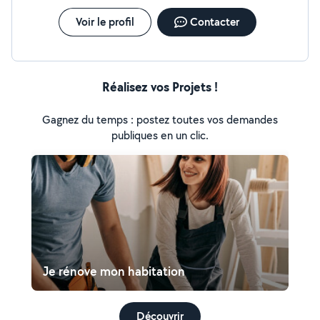
Voir le profil
Contacter
Réalisez vos Projets !
Gagnez du temps : postez toutes vos demandes
publiques en un clic.
Je rénove mon habitation
Découvrir