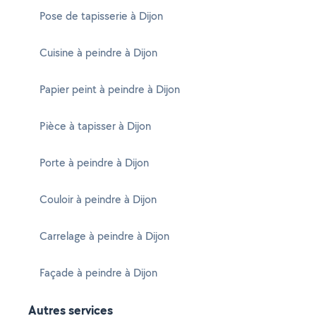
Pose de tapisserie à Dijon
Cuisine à peindre à Dijon
Papier peint à peindre à Dijon
Pièce à tapisser à Dijon
Porte à peindre à Dijon
Couloir à peindre à Dijon
Carrelage à peindre à Dijon
Façade à peindre à Dijon
Autres services