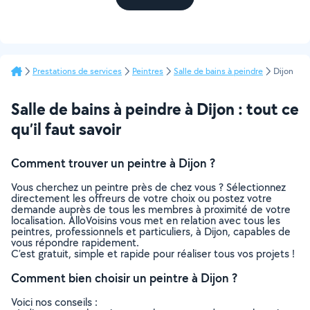
Prestations de services
Peintres
Salle de bains à peindre
Dijon
Salle de bains à peindre à Dijon : tout ce
qu’il faut savoir
Comment trouver un peintre à Dijon ?
Vous cherchez un peintre près de chez vous ? Sélectionnez
directement les offreurs de votre choix ou postez votre
demande auprès de tous les membres à proximité de votre
localisation. AlloVoisins vous met en relation avec tous les
peintres, professionnels et particuliers, à Dijon, capables de
vous répondre rapidement.
C’est gratuit, simple et rapide pour réaliser tous vos projets !
Comment bien choisir un peintre à Dijon ?
Voici nos conseils :