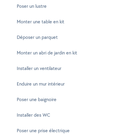
Poser un lustre
Monter une table en kit
Déposer un parquet
Monter un abri de jardin en kit
Installer un ventilateur
Enduire un mur intérieur
Poser une baignoire
Installer des WC
Poser une prise électrique