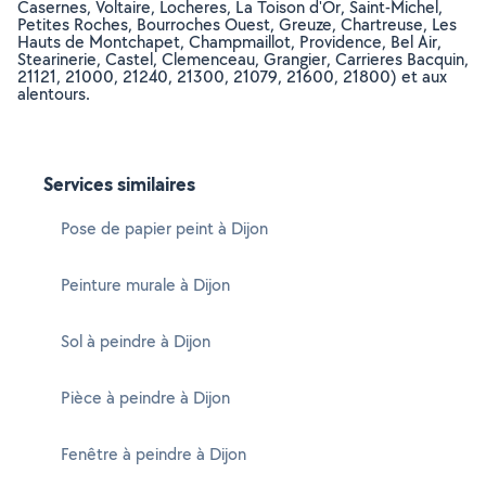
Casernes, Voltaire, Locheres, La Toison d'Or, Saint-Michel,
Petites Roches, Bourroches Ouest, Greuze, Chartreuse, Les
Hauts de Montchapet, Champmaillot, Providence, Bel Air,
Stearinerie, Castel, Clemenceau, Grangier, Carrieres Bacquin,
21121, 21000, 21240, 21300, 21079, 21600, 21800) et aux
alentours.
Services similaires
Pose de papier peint à Dijon
Peinture murale à Dijon
Sol à peindre à Dijon
Pièce à peindre à Dijon
Fenêtre à peindre à Dijon