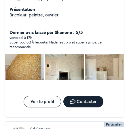
Présentation
Bricoleur, peintre, ouvrier
Dernier avis laissé par Shanone : 5/5
vendredi à 17h
Super boulot! À l’écoute, Nader est pro et super sympa. Je
recommande
Voir le profil
Contacter
Particulier