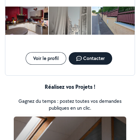
Voir le profil
Contacter
Réalisez vos Projets !
Gagnez du temps : postez toutes vos demandes
publiques en un clic.