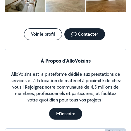
Voir le profil
Contacter
À Propos d’AlloVoisins
AlloVoisins est la plateforme dédiée aux prestations de
services et à la location de matériel à proximité de chez
vous ! Rejoignez notre communauté de 4,5 millions de
membres, professionnels et particuliers, et facilitez
votre quotidien pour tous vos projets !
M'inscrire