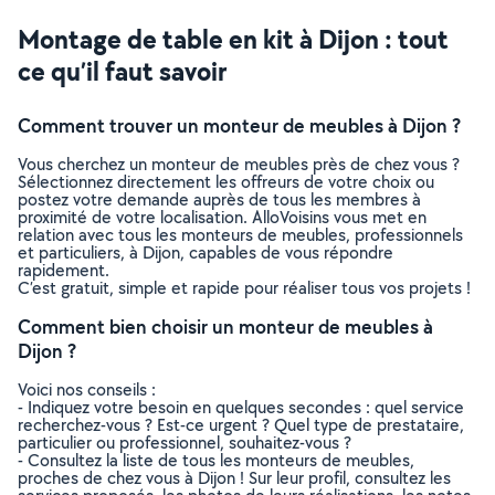
Montage de table en kit à Dijon : tout
ce qu’il faut savoir
Comment trouver un monteur de meubles à Dijon ?
Vous cherchez un monteur de meubles près de chez vous ?
Sélectionnez directement les offreurs de votre choix ou
postez votre demande auprès de tous les membres à
proximité de votre localisation. AlloVoisins vous met en
relation avec tous les monteurs de meubles, professionnels
et particuliers, à Dijon, capables de vous répondre
rapidement.
C’est gratuit, simple et rapide pour réaliser tous vos projets !
Comment bien choisir un monteur de meubles à
Dijon ?
Voici nos conseils :
- Indiquez votre besoin en quelques secondes : quel service
recherchez-vous ? Est-ce urgent ? Quel type de prestataire,
particulier ou professionnel, souhaitez-vous ?
- Consultez la liste de tous les monteurs de meubles,
proches de chez vous à Dijon ! Sur leur profil, consultez les