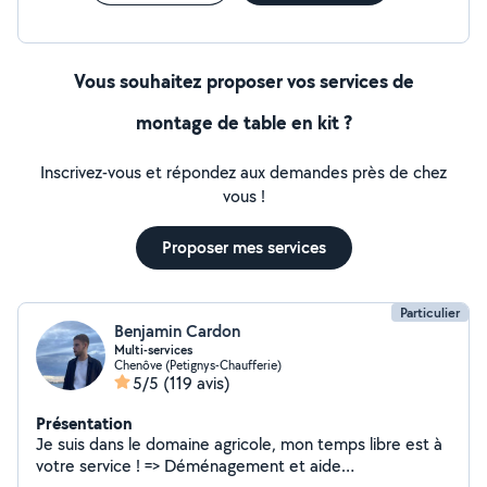
Vous souhaitez proposer vos services de
montage de table en kit ?
Inscrivez-vous et répondez aux demandes près de chez
vous !
Proposer mes services
Particulier
Benjamin Cardon
Multi-services
Chenôve (Petignys-Chaufferie)
5/5
(119 avis)
Présentation
Je suis dans le domaine agricole, mon temps libre est à
votre service ! => Déménagement et aide