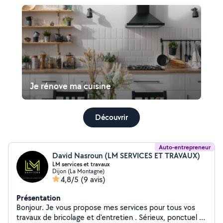
Je rénove ma cuisine
Découvrir
Auto-entrepreneur
David Nasroun (LM SERVICES ET TRAVAUX)
LM services et travaux
Dijon (La Montagne)
4,8/5
(9 avis)
Présentation
Bonjour. Je vous propose mes services pour tous vos
travaux de bricolage et d'entretien . Sérieux, ponctuel et