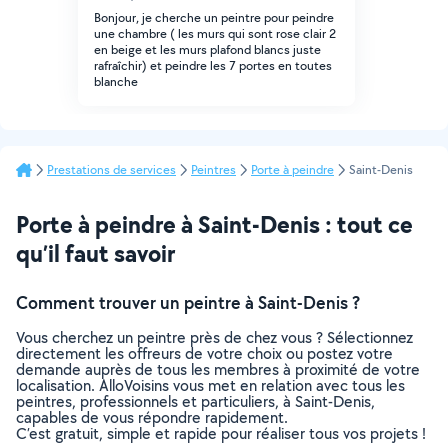
Bonjour, je cherche un peintre pour peindre
une chambre ( les murs qui sont rose clair 2
en beige et les murs plafond blancs juste
rafraîchir) et peindre les 7 portes en toutes
blanche
Prestations de services
Peintres
Porte à peindre
Saint-Denis
Porte à peindre à Saint-Denis : tout ce
qu’il faut savoir
Comment trouver un peintre à Saint-Denis ?
Vous cherchez un peintre près de chez vous ? Sélectionnez
directement les offreurs de votre choix ou postez votre
demande auprès de tous les membres à proximité de votre
localisation. AlloVoisins vous met en relation avec tous les
peintres, professionnels et particuliers, à Saint-Denis,
capables de vous répondre rapidement.
C’est gratuit, simple et rapide pour réaliser tous vos projets !