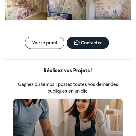
Voir le profil
Contacter
Réalisez vos Projets !
Gagnez du temps : postez toutes vos demandes
publiques en un clic.