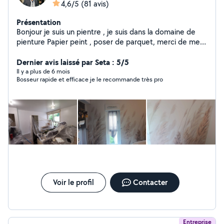
4,6/5
(81 avis)
Présentation
Bonjour je suis un pientre , je suis dans la domaine de
pienture Papier peint , poser de parquet, merci de me
contacter
Dernier avis laissé par Seta : 5/5
Il y a plus de 6 mois
Bosseur rapide et efficace je le recommande très pro
Voir le profil
Contacter
Entreprise