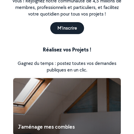
vous ! Rejoignez notre communauté de 4,5 millions de
membres, professionnels et particuliers, et facilitez
votre quotidien pour tous vos projets !
M'inscrire
Réalisez vos Projets !
Gagnez du temps : postez toutes vos demandes
publiques en un clic.
J'aménage mes combles