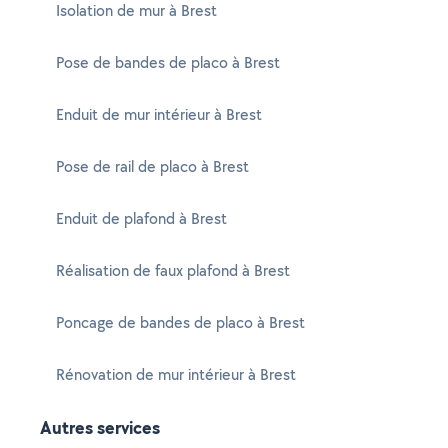
Isolation de mur à Brest
Pose de bandes de placo à Brest
Enduit de mur intérieur à Brest
Pose de rail de placo à Brest
Enduit de plafond à Brest
Réalisation de faux plafond à Brest
Poncage de bandes de placo à Brest
Rénovation de mur intérieur à Brest
Autres services