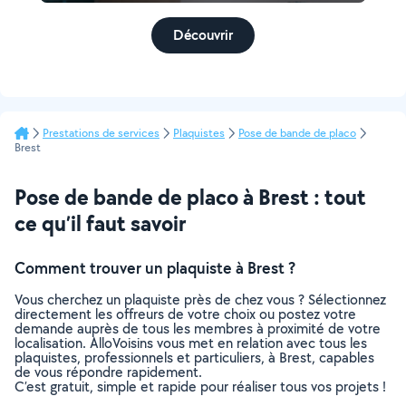
Découvrir
Prestations de services
Plaquistes
Pose de bande de placo
Brest
Pose de bande de placo à Brest : tout
ce qu’il faut savoir
Comment trouver un plaquiste à Brest ?
Vous cherchez un plaquiste près de chez vous ? Sélectionnez
directement les offreurs de votre choix ou postez votre
demande auprès de tous les membres à proximité de votre
localisation. AlloVoisins vous met en relation avec tous les
plaquistes, professionnels et particuliers, à Brest, capables
de vous répondre rapidement.
C’est gratuit, simple et rapide pour réaliser tous vos projets !