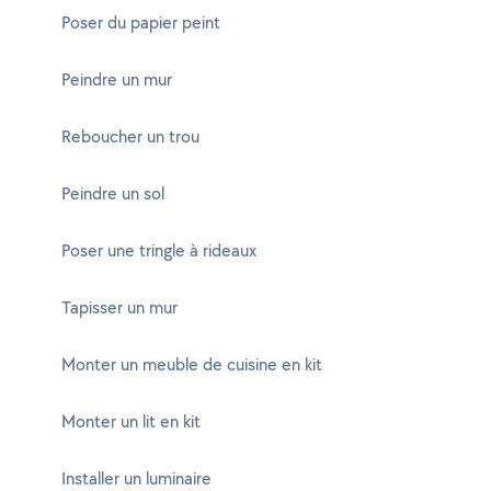
Poser du papier peint
Peindre un mur
Reboucher un trou
Peindre un sol
Poser une tringle à rideaux
Tapisser un mur
Monter un meuble de cuisine en kit
Monter un lit en kit
Installer un luminaire