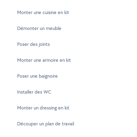
Monter une cuisine en kit
Démonter un meuble
Poser des joints
Monter une armoire en kit
Poser une baignoire
Installer des WC
Monter un dressing en kit
Découper un plan de travail