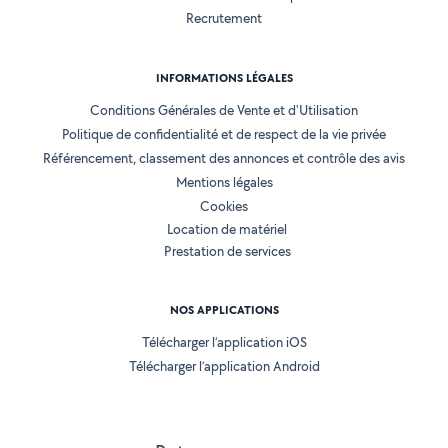
Recrutement
INFORMATIONS LÉGALES
Conditions Générales de Vente et d'Utilisation
Politique de confidentialité et de respect de la vie privée
Référencement, classement des annonces et contrôle des avis
Mentions légales
Cookies
Location de matériel
Prestation de services
NOS APPLICATIONS
Télécharger l’application iOS
Télécharger l’application Android