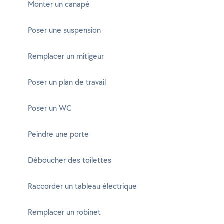
Monter un canapé
Poser une suspension
Remplacer un mitigeur
Poser un plan de travail
Poser un WC
Peindre une porte
Déboucher des toilettes
Raccorder un tableau électrique
Remplacer un robinet