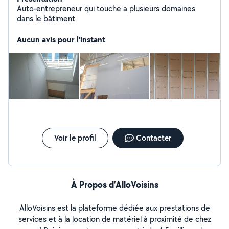
Auto-entrepreneur qui touche a plusieurs domaines
dans le bâtiment
Aucun avis pour l'instant
Voir le profil
Contacter
À Propos d’AlloVoisins
AlloVoisins est la plateforme dédiée aux prestations de
services et à la location de matériel à proximité de chez