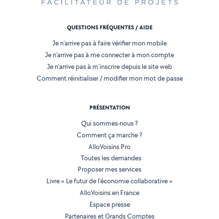
QUESTIONS FRÉQUENTES / AIDE
Je n'arrive pas à faire vérifier mon mobile
Je n'arrive pas à me connecter à mon compte
Je n'arrive pas à m'inscrire depuis le site web
Comment réinitialiser / modifier mon mot de passe
PRÉSENTATION
Qui sommes-nous ?
Comment ça marche ?
AlloVoisins Pro
Toutes les demandes
Proposer mes services
Livre « Le futur de l'économie collaborative »
AlloVoisins en France
Espace presse
Partenaires et Grands Comptes