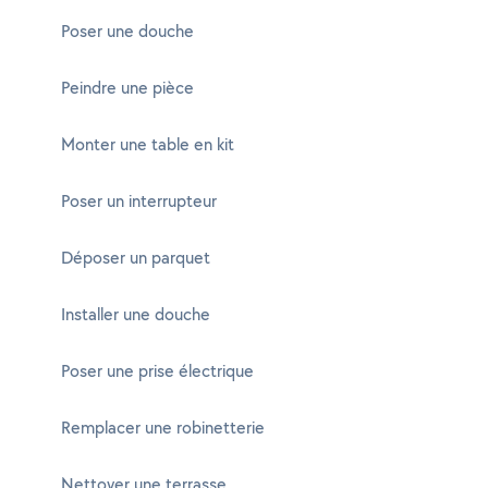
Poser une douche
Peindre une pièce
Monter une table en kit
Poser un interrupteur
Déposer un parquet
Installer une douche
Poser une prise électrique
Remplacer une robinetterie
Nettoyer une terrasse