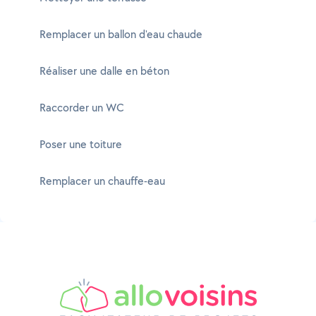
Remplacer un ballon d'eau chaude
Réaliser une dalle en béton
Raccorder un WC
Poser une toiture
Remplacer un chauffe-eau