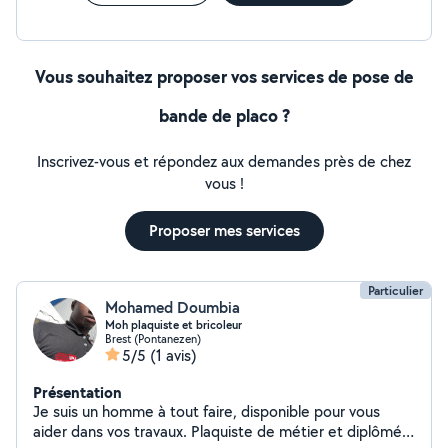
Vous souhaitez proposer vos services de pose de
bande de placo ?
Inscrivez-vous et répondez aux demandes près de chez
vous !
Proposer mes services
Particulier
Mohamed Doumbia
Moh plaquiste et bricoleur
Brest (Pontanezen)
5/5
(1 avis)
Présentation
Je suis un homme à tout faire, disponible pour vous
aider dans vos travaux. Plaquiste de métier et diplômé